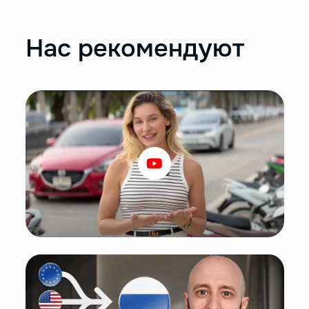
Нас рекомендуют