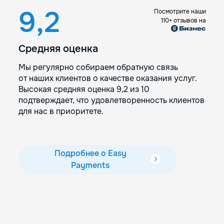
9,2
Посмотрите наши
110+ отзывов на
Средняя оценка
Мы регулярно собираем обратную связь
от наших клиентов о качестве оказания услуг.
Высокая средняя оценка 9,2 из 10
подтверждает, что удовлетворенность клиентов
для нас в приоритете.
Подробнее о Easy
Payments