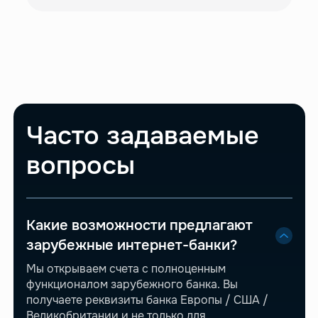
Часто задаваемые
вопросы
Какие возможности предлагают
зарубежные интернет-банки?
Мы открываем счета с полноценным
функционалом зарубежного банка. Вы
получаете реквизиты банка Европы / США /
Великобритании и не только для