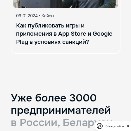
09.01.2024
•
Кейсы
Как публиковать игры и
приложения в App Store и Google
Play в условиях санкций?
Уже более 3000
предпринимателей
в России, Беларуси
Privacy notice