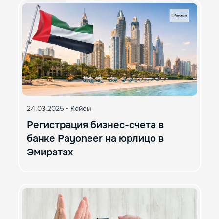
24.03.2025
•
Кейсы
Регистрация бизнес-счета в
банке Payoneer на юрлицо в
Эмиратах