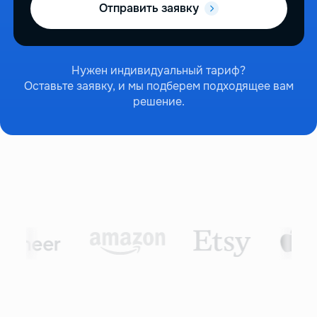
Отправить заявку
Нужен индивидуальный тариф?
Оставьте заявку, и мы подберем подходящее вам
решение.