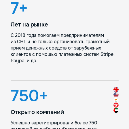
7+
Лет на рынке
С 2018 года помогаем предпринимателям
из СНГ и не только организовать грамотный
прием денежных средств от зарубежных
клиентов с помощью платежных систем Stripe,
Paypal и др.
750+
Открыто компаний
Успешно зарегистрировали более 750