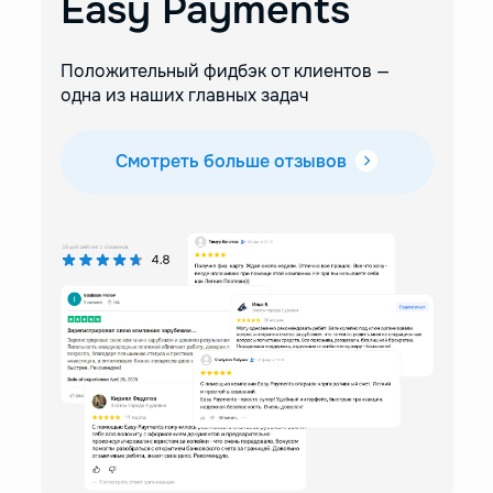
Easy Payments
Положительный фидбэк от клиентов —
одна из наших главных задач
Смотреть больше отзывов