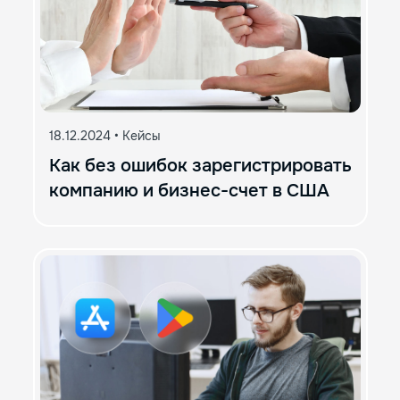
18.12.2024
•
Кейсы
Как без ошибок зарегистрировать
компанию и бизнес-счет в США