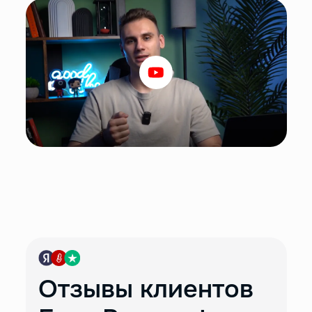
Отзывы клиентов