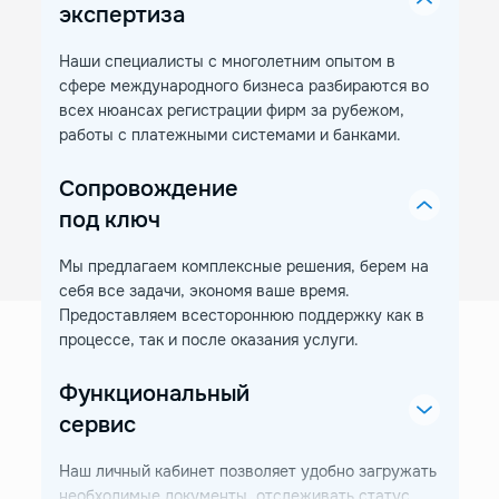
экспертиза
Наши специалисты с многолетним опытом в
сфере международного бизнеса разбираются во
всех нюансах регистрации фирм за рубежом,
работы с платежными системами и банками.
Сопровождение
под ключ
Мы предлагаем комплексные решения, берем на
себя все задачи, экономя ваше время.
Предоставляем всестороннюю поддержку как в
процессе, так и после оказания услуги.
Функциональный
сервис
Наш личный кабинет позволяет удобно загружать
необходимые документы, отслеживать статус