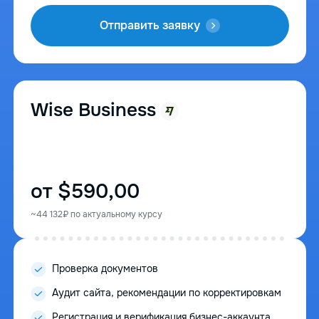
Отправить заявку
Wise Business
от $590,00
~44 132₽ по актуальному курсу
Проверка документов
Аудит сайта, рекомендации по корректировкам
Регистрация и верификация бизнес-аккаунта