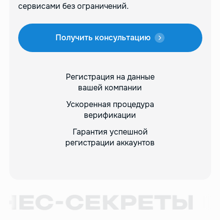
сервисами без ограничений.
Получить консультацию
Регистрация на данные
вашей компании
Ускоренная процедура
верификации
Гарантия успешной
регистрации аккаунтов