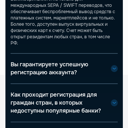
международных SEPA / SWIFT переводов, что
обеспечивает беспроблемный вывод средств c
платежных систем, маркетплейсов и не только.
Более того, доступен выпуск виртуальных и
физических карт к счету. Счет может быть
открыт резидентам любых стран, в том числе
РФ.
Вы гарантируете успешную
регистрацию аккаунта?
Как проходит регистрация для
граждан стран, в которых
недоступны популярные банки?