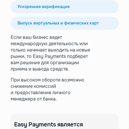
Ускоренная верификация
Выпуск виртуальных и физических карт
Если ваш бизнес ведет
международную деятельность или
только начинает выходить на новые
рынки, то Easy Payments подберет
вам решение для организации
приема и вывода средств.
При высоком обороте возможно
снижение комиссий
и предоставление личного
менеджера от банка.
Easy Payments является