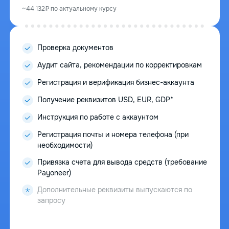
~44 132₽ по актуальному курсу
Проверка документов
Аудит сайта, рекомендации по корректировкам
Регистрация и верификация бизнес-аккаунта
Получение реквизитов USD, EUR, GDP*
Инструкция по работе с аккаунтом
Регистрация почты и номера телефона (при
необходимости)
Привязка счета для вывода средств (требование
Payoneer)
Дополнительные реквизиты выпускаются по
запросу