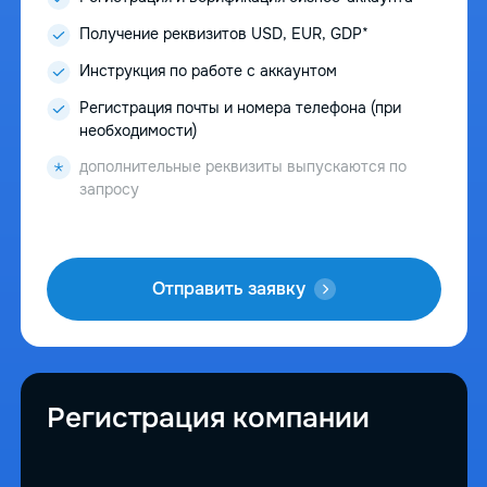
Получение реквизитов USD, EUR, GDP*
Инструкция по работе с аккаунтом
Регистрация почты и номера телефона (при
необходимости)
дополнительные реквизиты выпускаются по
запросу
Отправить заявку
Регистрация компании