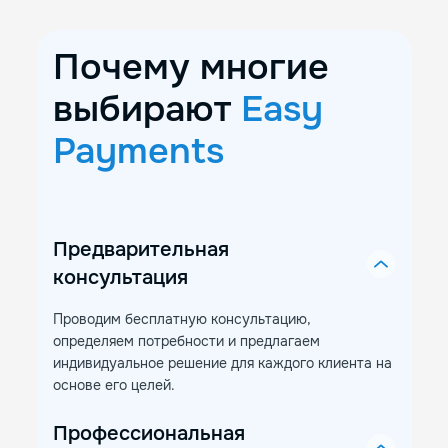
Почему многие
выбирают
Easy
Payments
Предварительная
консультация
Проводим бесплатную консультацию,
определяем потребности и предлагаем
индивидуальное решение для каждого клиента на
основе его целей.
Профессиональная