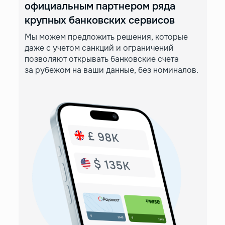
официальным партнером ряда
крупных банковских сервисов
Мы можем предложить решения, которые
даже с учетом санкций и ограничений
позволяют открывать банковские счета
за рубежом на ваши данные, без номиналов.