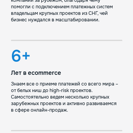
компаний за рубежом, благодаря чему
помогли с подключением платежных систем
владельцам крупных проектов из СНГ, чей
бизнес нуждался в масштабировании.
6+
Лет в ecommerce
Знаем все о приеме платежей со всего мира –
от белых ниш до high-risk проектов.
Самостоятельно ведем несколько крупных
зарубежных проектов и активно развиваемся
в сфере онлайн-продаж.