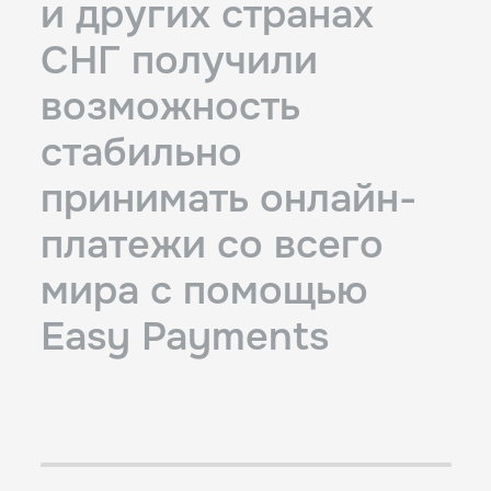
и других странах
СНГ
получили
возможность
стабильно
принимать
онлайн-
платежи со всего
мира с помощью
Easy Payments