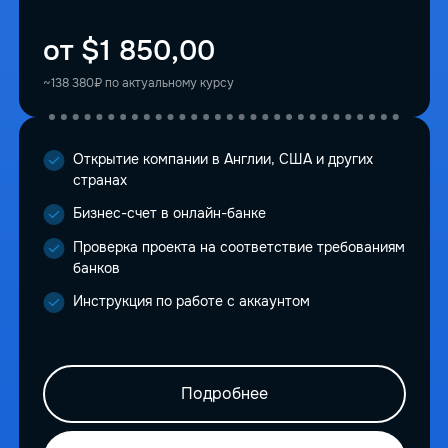
от $1 850,00
~138 380₽ по актуальному курсу
Открытие компании в Англии, США и других
странах
Бизнес-счет в онлайн-банке
Проверка проекта на соответствие требованиям
банков
Инструкция по работе с аккаунтом
Подробнее