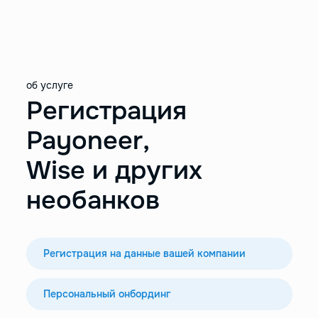
об услуге
Регистрация
Payoneer,
Wise и других
необанков
Регистрация на данные вашей компании
Персональный онбординг