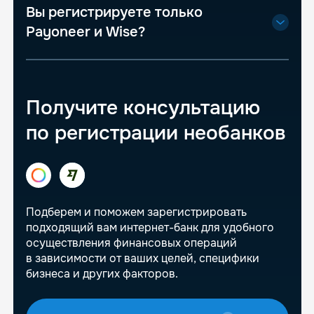
Вы регистрируете только
Payoneer и Wise?
Получите консультацию
по регистрации необанков
Подберем и поможем зарегистрировать
подходящий вам интернет-банк для удобного
осуществления финансовых операций
в зависимости от ваших целей, специфики
бизнеса и других факторов.