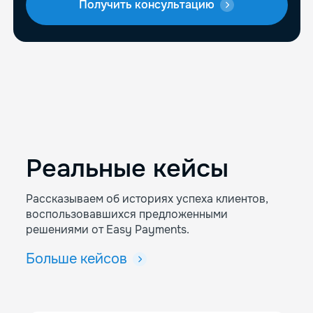
Получить консультацию
Реальные кейсы
Рассказываем об историях успеха клиентов,
воспользовавшихся предложенными
решениями от Easy Payments.
Больше кейсов