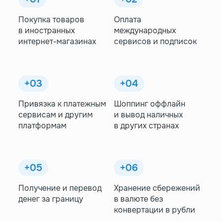
Покупка товаров
Оплата
в иностранных
международных
интернет-магазинах
сервисов и подписок
+03
+04
Привязка к платежным
Шоппинг оффлайн
сервисам и другим
и вывод наличных
платформам
в других странах
+05
+06
Получение и перевод
Хранение сбережений
денег за границу
в валюте без
конвертации в рубли