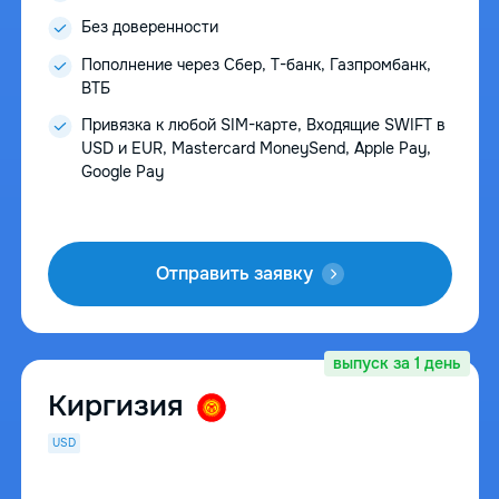
Без доверенности
Пополнение через Сбер, Т-банк, Газпромбанк,
ВТБ
Привязка к любой SIM-карте, Входящие SWIFT в
USD и EUR, Mastercard MoneySend, Apple Pay,
Google Pay
Отправить заявку
выпуск за 1 день
Киргизия
USD