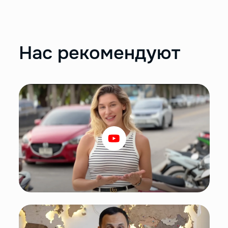
Нас рекомендуют