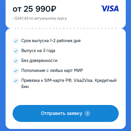
от 25 990₽
~$347,45 по актуальному курсу
Cрок выпуска 1-2 рабочих дня
Выпуск на 3 года
Без доверенности
Пополнение с любых карт МИР
Привязка к SIM-карте РФ, Visa2Visa, Кредитный
Бин
Отправить заявку