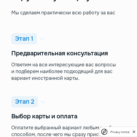
Мы сделаем практически всю работу за вас
Этап 1
Предварительная консультация
Ответим на все интересующие вас вопросы
и подберем наиболее подходящий для вас
вариант иностранной карты.
Этап 2
Выбор карты и оплата
Оплатите выбранный вариант любым удобным
Privacy notice
способом, после чего мы сразу приступим