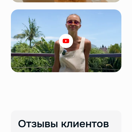
Отзывы клиентов