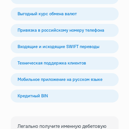
Выгодный курс обмена валют
Привязка в российскому номеру телефона
Входящие и исходящие SWIFT переводы
Техническая поддержка клиентов
Мобильное приложение на русском языке
Кредитный BIN
Легально получите именную дебетовую