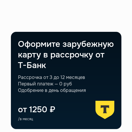
Оформите зарубежную
карту
в рассрочку от
Т-Банк
Рассрочка от 3 до 12 месяцев
Первый платеж — 0 руб
Одобрение в день обращения
от 1250 ₽
/в месяц