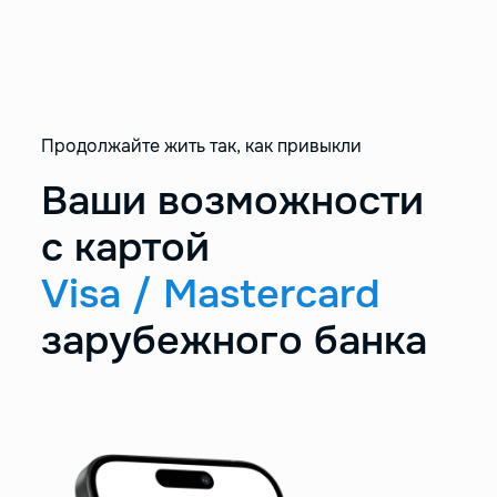
Продолжайте жить так, как привыкли
Ваши возможности
с картой
Visa / Mastercard
зарубежного банка