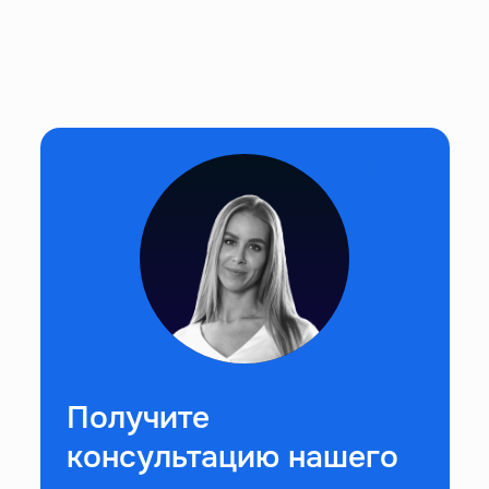
Получите
консультацию нашего