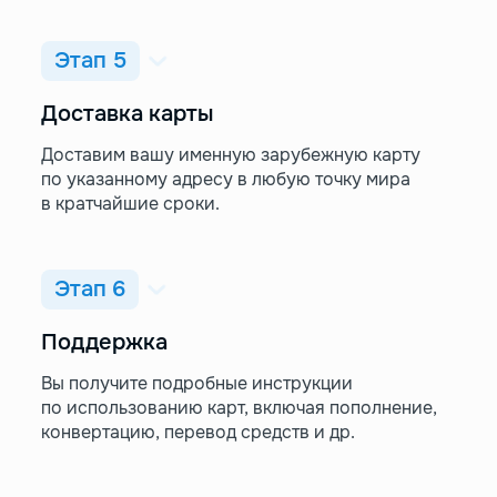
Этап 5
Доставка карты
Доставим вашу именную зарубежную карту
по указанному адресу в любую точку мира
в кратчайшие сроки.
Этап 6
Поддержка
Вы получите подробные инструкции
по использованию карт, включая пополнение,
конвертацию, перевод средств и др.