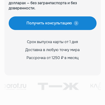
долларах — без загранпаспорта и без
доверенности.
Получить консультацию
Срок выпуска карты
от 1 дня
Доставка в любую
точку мира
Рассрочка от 1250 ₽
в месяц