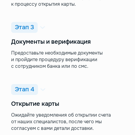
к процессу открытия карты.
Этап 3
Документы и верификация
Предоставьте необходимые документы
и пройдите процедуру верификации
с сотрудником банка или по смс.
Этап 4
Открытие карты
Ожидайте уведомления об открытии счета
от наших специалистов, после чего мы
согласуем с вами детали доставки.