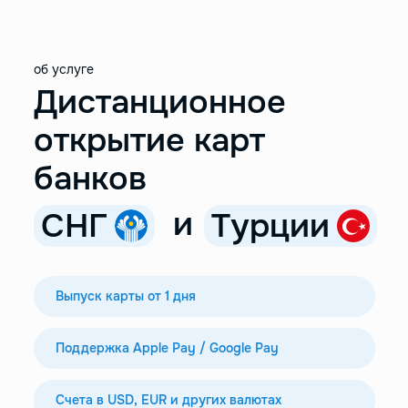
об услуге
Дистанционное
открытие карт
банков
и
СНГ
Турции
Выпуск карты от 1 дня
Поддержка Apple Pay / Google Pay
Счета в USD, EUR и других валютах