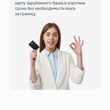
карту зарубежного банка в короткие
сроки без необходимости ехать
за границу.