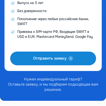
Выпуск на 5 лет
Без доверенности
Пополнение через любые российские банки,
SWIFT
Привязка к SIM-карте РФ, Входящие SWIFT в
USD и EUR, Mastercard MoneySend, Google Pay
Отправить заявку
Нужен индивидуальный тариф?
Оставьте заявку, и мы подберем подходящее вам
решение.