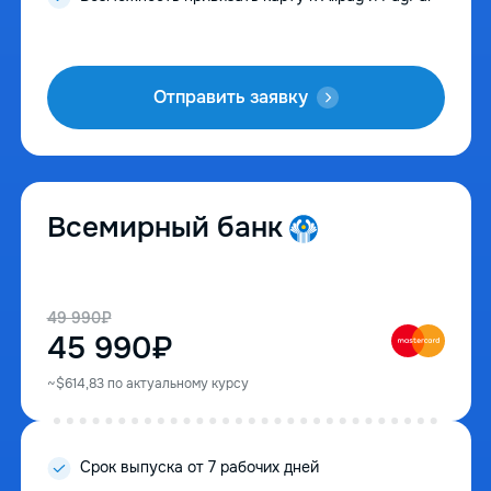
Отправить заявку
Всемирный банк
49 990₽
45 990₽
~$614,83 по актуальному курсу
Срок выпуска от 7 рабочих дней