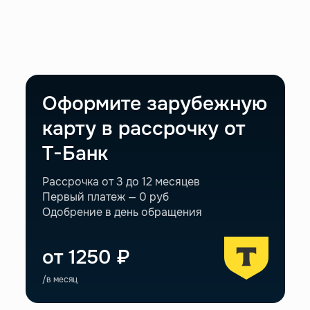
Оформите зарубежную
карту
в рассрочку от
Т-Банк
Рассрочка от 3 до 12 месяцев
Первый платеж — 0 руб
Одобрение в день обращения
от 1250 ₽
/в месяц