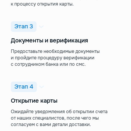
к процессу открытия карты.
Этап 3
Документы и верификация
Предоставьте необходимые документы
и пройдите процедуру верификации
с сотрудником банка или по смс.
Этап 4
Открытие карты
Ожидайте уведомления об открытии счета
от наших специалистов, после чего мы
согласуем с вами детали доставки.