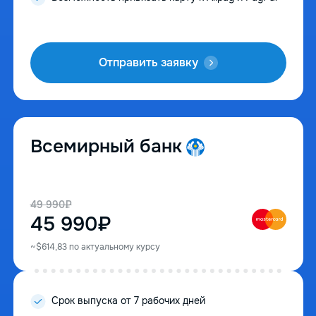
Отправить заявку
Всемирный банк
49 990₽
45 990₽
~$614,83 по актуальному курсу
Срок выпуска от 7 рабочих дней