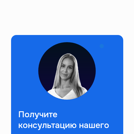
Получите
консультацию нашего