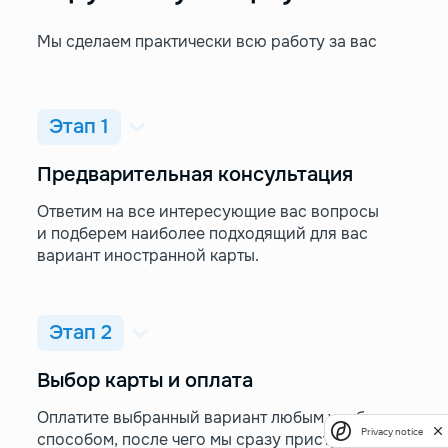
Мы сделаем практически всю работу за вас
Этап 1
Предварительная консультация
Ответим на все интересующие вас вопросы
и подберем наиболее подходящий для вас
вариант иностранной карты.
Этап 2
Выбор карты и оплата
Оплатите выбранный вариант любым удобным
Privacy notice
способом, после чего мы сразу приступим