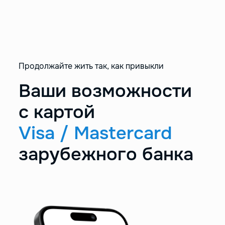
Продолжайте жить так, как привыкли
Ваши возможности
с картой
Visa / Mastercard
зарубежного банка