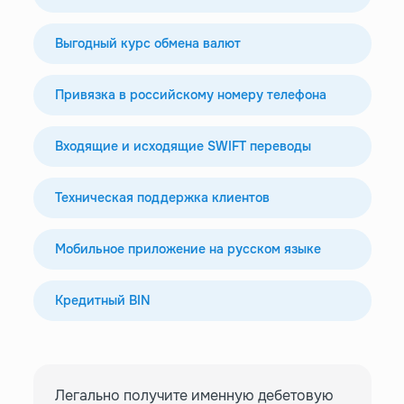
Выгодный курс обмена валют
Привязка в российскому номеру телефона
Входящие и исходящие SWIFT переводы
Техническая поддержка клиентов
Мобильное приложение на русском языке
Кредитный BIN
Легально получите именную дебетовую