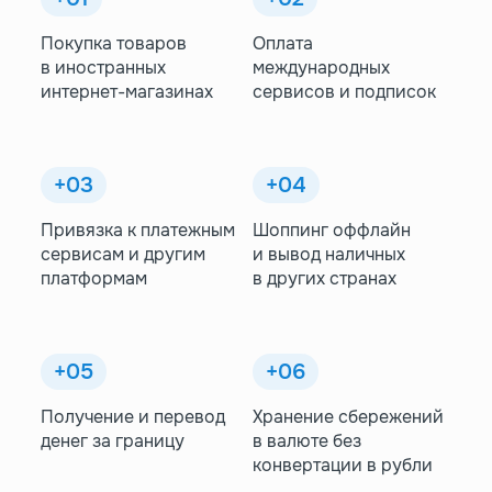
Покупка товаров
Оплата
в иностранных
международных
интернет-магазинах
сервисов и подписок
+03
+04
Привязка к платежным
Шоппинг оффлайн
сервисам и другим
и вывод наличных
платформам
в других странах
+05
+06
Получение и перевод
Хранение сбережений
денег за границу
в валюте без
конвертации в рубли