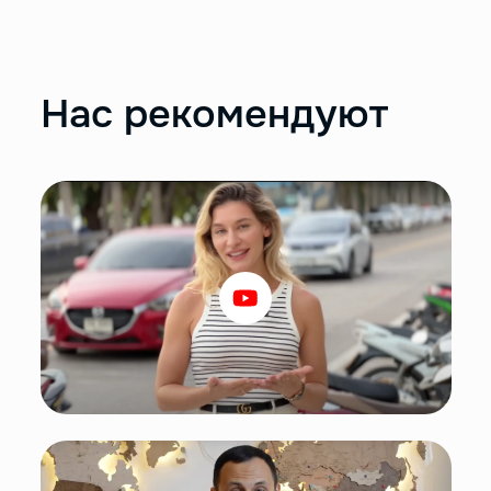
Нас рекомендуют