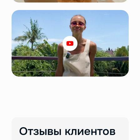
Отзывы клиентов