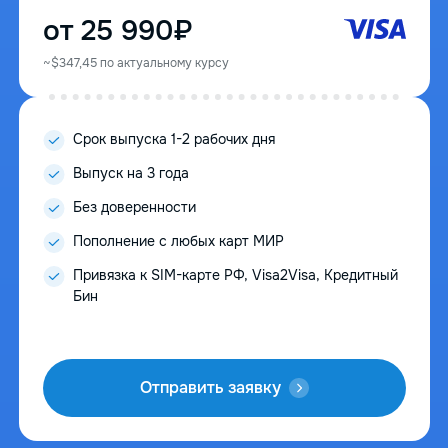
от 25 990₽
~$347,45 по актуальному курсу
Cрок выпуска 1-2 рабочих дня
Выпуск на 3 года
Без доверенности
Пополнение с любых карт МИР
Привязка к SIM-карте РФ, Visa2Visa, Кредитный
Бин
Отправить заявку