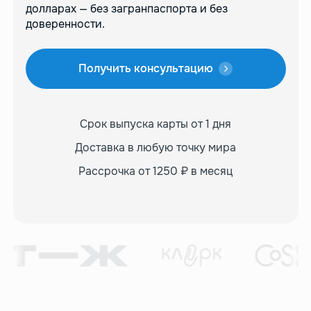
долларах — без загранпаспорта и без
доверенности.
Получить консультацию
Срок выпуска карты
от 1 дня
Доставка в любую
точку мира
Рассрочка от 1250 ₽
в месяц