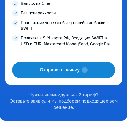
Выпуск на 5 лет
Без доверенности
Пополнение через любые российские банки,
SWIFT
Привязка к SIM-карте РФ, Входящие SWIFT в
USD и EUR, Mastercard MoneySend, Google Pay
Отправить заявку
Нужен индивидуальный тариф?
Оставьте заявку, и мы подберем подходящее вам
решение.