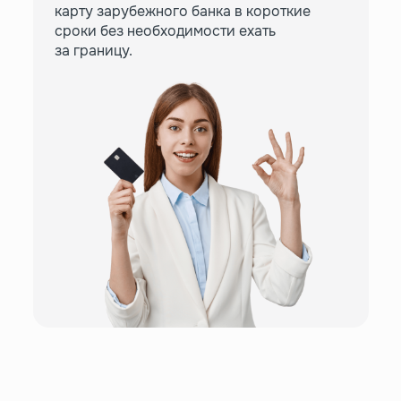
карту зарубежного банка в короткие
сроки без необходимости ехать
за границу.