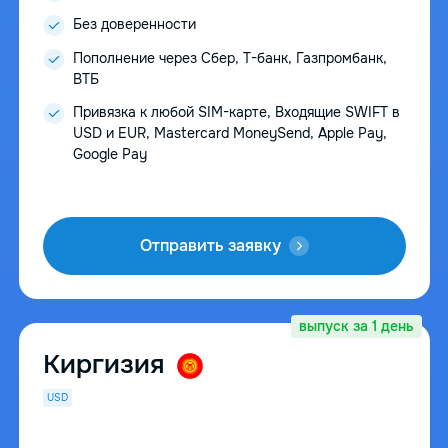
Без доверенности
Пополнение через Сбер, Т-банк, Газпромбанк,
ВТБ
Привязка к любой SIM-карте, Входящие SWIFT в
USD и EUR, Mastercard MoneySend, Apple Pay,
Google Pay
Отправить заявку
выпуск за 1 день
Киргизия
USD