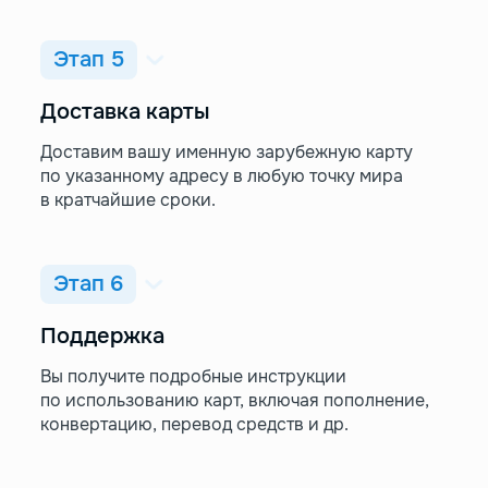
Этап 5
Доставка карты
Доставим вашу именную зарубежную карту
по указанному адресу в любую точку мира
в кратчайшие сроки.
Этап 6
Поддержка
Вы получите подробные инструкции
по использованию карт, включая пополнение,
конвертацию, перевод средств и др.