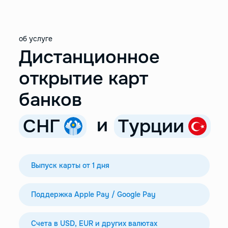
об услуге
Дистанционное
открытие карт
банков
и
СНГ
Турции
Выпуск карты от 1 дня
Поддержка Apple Pay / Google Pay
Счета в USD, EUR и других валютах