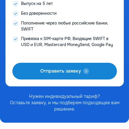
Выпуск на 5 лет
Без доверенности
Пополнение через любые российские банки,
SWIFT
Привязка к SIM-карте РФ, Входящие SWIFT в
USD и EUR, Mastercard MoneySend, Google Pay
Отправить заявку
Нужен индивидуальный тариф?
Оставьте заявку, и мы подберем подходящее вам
решение.