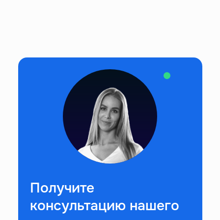
Получите
консультацию нашего