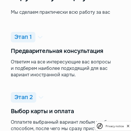
Мы сделаем практически всю работу за вас
Этап 1
Предварительная консультация
Ответим на все интересующие вас вопросы
и подберем наиболее подходящий для вас
вариант иностранной карты.
Этап 2
Выбор карты и оплата
Оплатите выбранный вариант любым удобным
Privacy notice
способом, после чего мы сразу приступим