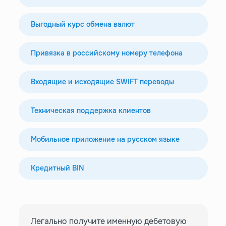
Выгодный курс обмена валют
Привязка в российскому номеру телефона
Входящие и исходящие SWIFT переводы
Техническая поддержка клиентов
Мобильное приложение на русском языке
Кредитный BIN
Легально получите именную дебетовую