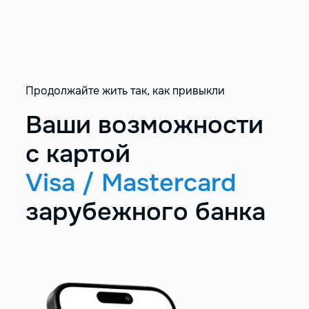
Продолжайте жить так, как привыкли
Ваши возможности
с картой
Visa / Mastercard
зарубежного банка