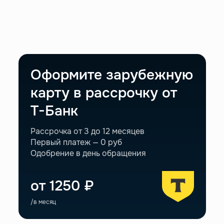
Оформите зарубежную
карту
в рассрочку от
Т-Банк
Рассрочка от 3 до 12 месяцев
Первый платеж — 0 руб
Одобрение в день обращения
от 1250 ₽
/в месяц