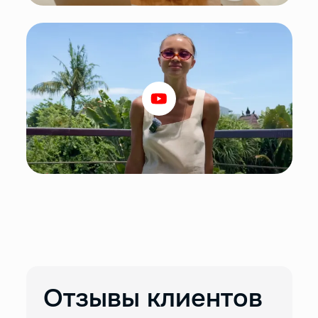
Отзывы клиентов