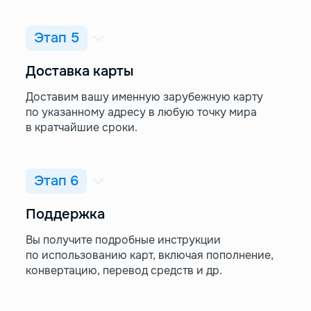
Этап 5
Доставка карты
Доставим вашу именную зарубежную карту
по указанному адресу в любую точку мира
в кратчайшие сроки.
Этап 6
Поддержка
Вы получите подробные инструкции
по использованию карт, включая пополнение,
конвертацию, перевод средств и др.