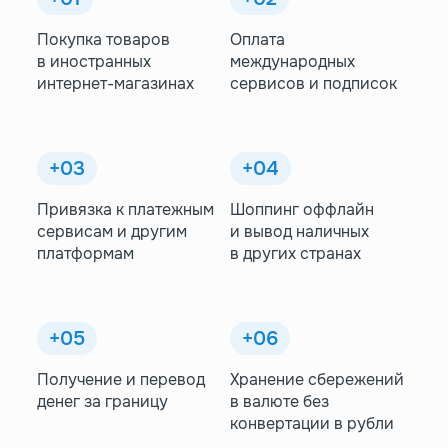
Покупка товаров
Оплата
в иностранных
международных
интернет-магазинах
сервисов и подписок
+03
+04
Привязка к платежным
Шоппинг оффлайн
сервисам и другим
и вывод наличных
платформам
в других странах
+05
+06
Получение и перевод
Хранение сбережений
денег за границу
в валюте без
конвертации в рубли