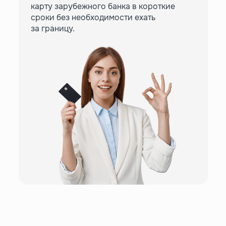
карту зарубежного банка в короткие
сроки без необходимости ехать
за границу.