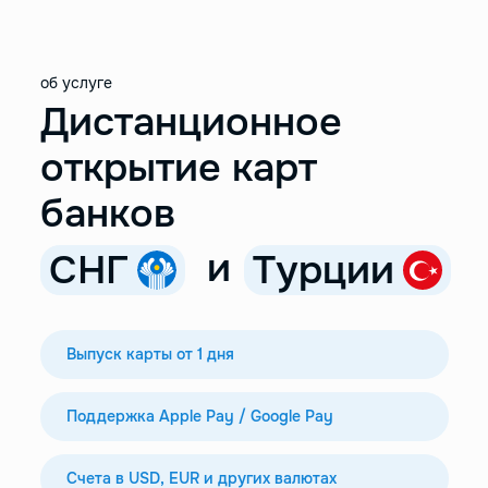
об услуге
Дистанционное
открытие карт
банков
и
СНГ
Турции
Выпуск карты от 1 дня
Поддержка Apple Pay / Google Pay
Счета в USD, EUR и других валютах