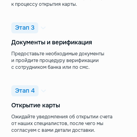
к процессу открытия карты.
Этап 3
Документы и верификация
Предоставьте необходимые документы
и пройдите процедуру верификации
с сотрудником банка или по смс.
Этап 4
Открытие карты
Ожидайте уведомления об открытии счета
от наших специалистов, после чего мы
согласуем с вами детали доставки.