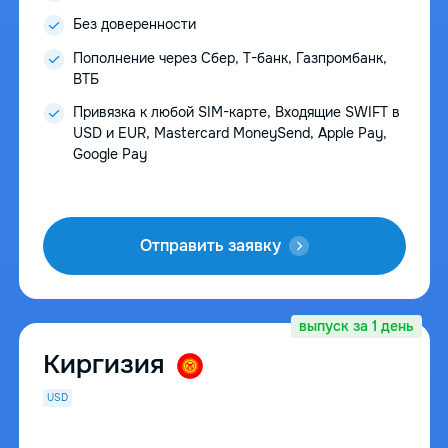
Без доверенности
Пополнение через Сбер, Т-банк, Газпромбанк,
ВТБ
Привязка к любой SIM-карте, Входящие SWIFT в
USD и EUR, Mastercard MoneySend, Apple Pay,
Google Pay
Отправить заявку
выпуск за 1 день
Киргизия
USD