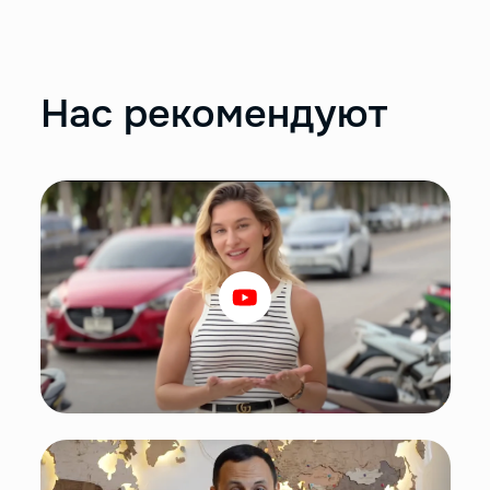
Нас рекомендуют