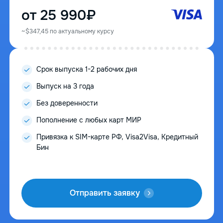
от 25 990₽
~$347,45 по актуальному курсу
Cрок выпуска 1-2 рабочих дня
Выпуск на 3 года
Без доверенности
Пополнение с любых карт МИР
Привязка к SIM-карте РФ, Visa2Visa, Кредитный
Бин
Отправить заявку