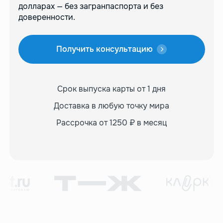
долларах — без загранпаспорта и без
доверенности.
Получить консультацию
Срок выпуска карты
от 1 дня
Доставка в любую
точку мира
Рассрочка от 1250 ₽
в месяц