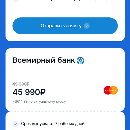
Отправить заявку
Всемирный банк
49 990₽
45 990₽
~$614,83 по актуальному курсу
Срок выпуска от 7 рабочих дней