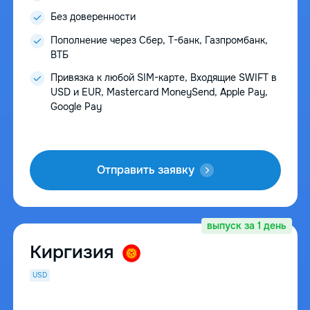
Без доверенности
Пополнение через Сбер, Т-банк, Газпромбанк,
ВТБ
Привязка к любой SIM-карте, Входящие SWIFT в
USD и EUR, Mastercard MoneySend, Apple Pay,
Google Pay
Отправить заявку
выпуск за 1 день
Киргизия
USD