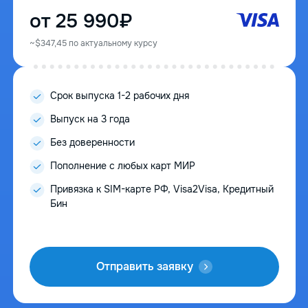
от 25 990₽
~$347,45 по актуальному курсу
Cрок выпуска 1-2 рабочих дня
Выпуск на 3 года
Без доверенности
Пополнение с любых карт МИР
Привязка к SIM-карте РФ, Visa2Visa, Кредитный
Бин
Отправить заявку