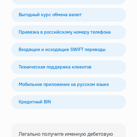
Выгодный курс обмена валют
Привязка в российскому номеру телефона
Входящие и исходящие SWIFT переводы
Техническая поддержка клиентов
Мобильное приложение на русском языке
Кредитный BIN
Легально получите именную дебетовую