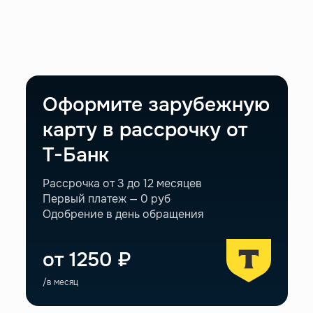
Оформите зарубежную
карту
в рассрочку от
Т-Банк
Рассрочка от 3 до 12 месяцев
Первый платеж — 0 руб
Одобрение в день обращения
от 1250 ₽
/в месяц