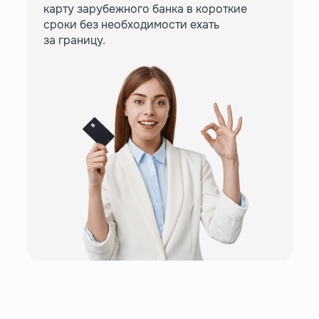
карту зарубежного банка в короткие
сроки без необходимости ехать
за границу.