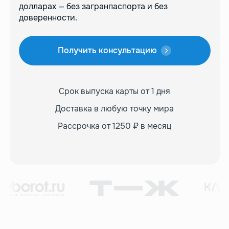
долларах — без загранпаспорта и без
доверенности.
Получить консультацию
Срок выпуска карты
от 1 дня
Доставка в любую
точку мира
Рассрочка от 1250 ₽
в месяц