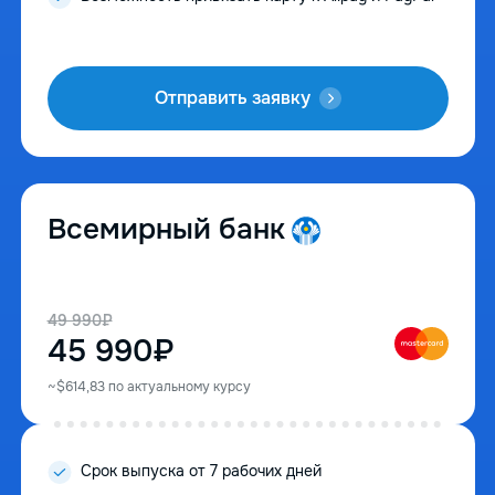
Отправить заявку
Всемирный банк
49 990₽
45 990₽
~$614,83 по актуальному курсу
Срок выпуска от 7 рабочих дней