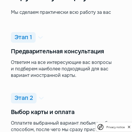
Мы сделаем практически всю работу за вас
Этап 1
Предварительная консультация
Ответим на все интересующие вас вопросы
и подберем наиболее подходящий для вас
вариант иностранной карты.
Этап 2
Выбор карты и оплата
Оплатите выбранный вариант любым удобным
Privacy notice
способом, после чего мы сразу приступим