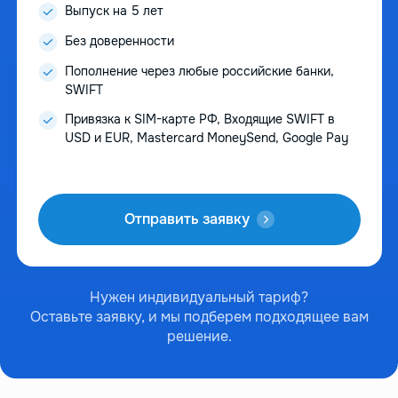
Выпуск на 5 лет
Без доверенности
Пополнение через любые российские банки,
SWIFT
Привязка к SIM-карте РФ, Входящие SWIFT в
USD и EUR, Mastercard MoneySend, Google Pay
Отправить заявку
Нужен индивидуальный тариф?
Оставьте заявку, и мы подберем подходящее вам
решение.