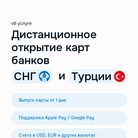
об услуге
Дистанционное
открытие карт
банков
и
СНГ
Турции
Выпуск карты от 1 дня
Поддержка Apple Pay / Google Pay
Счета в USD, EUR и других валютах