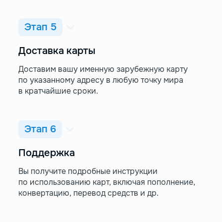
Этап 5
Доставка карты
Доставим вашу именную зарубежную карту
по указанному адресу в любую точку мира
в кратчайшие сроки.
Этап 6
Поддержка
Вы получите подробные инструкции
по использованию карт, включая пополнение,
конвертацию, перевод средств и др.