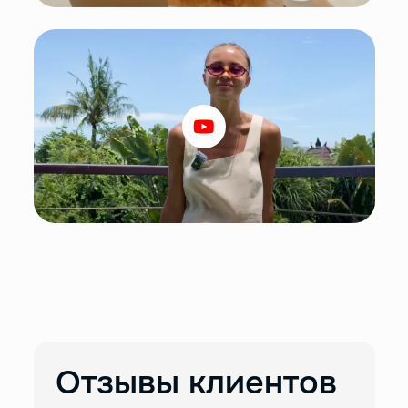
Отзывы клиентов