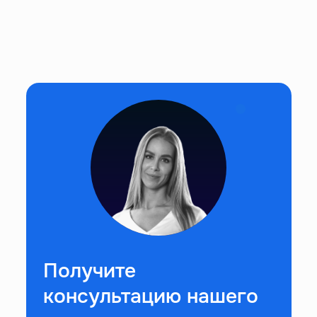
Получите
консультацию нашего