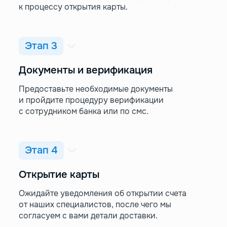
к процессу открытия карты.
Этап 3
Документы и верификация
Предоставьте необходимые документы
и пройдите процедуру верификации
с сотрудником банка или по смс.
Этап 4
Открытие карты
Ожидайте уведомления об открытии счета
от наших специалистов, после чего мы
согласуем с вами детали доставки.