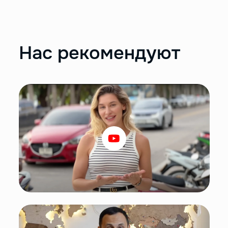
Нас рекомендуют