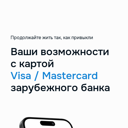
Продолжайте жить так, как привыкли
Ваши возможности
с картой
Visa / Mastercard
зарубежного банка