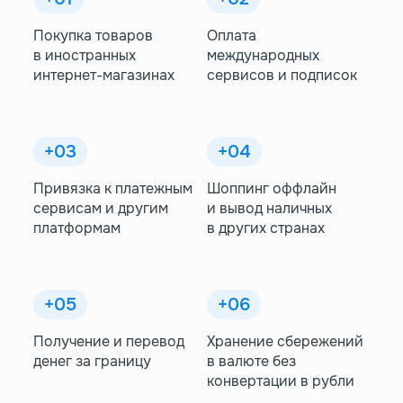
Покупка товаров
Оплата
в иностранных
международных
интернет-магазинах
сервисов и подписок
+03
+04
Привязка к платежным
Шоппинг оффлайн
сервисам и другим
и вывод наличных
платформам
в других странах
+05
+06
Получение и перевод
Хранение сбережений
денег за границу
в валюте без
конвертации в рубли