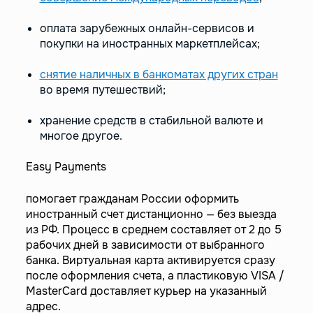
оплата зарубежных онлайн-сервисов и
покупки на иностранных маркетплейсах;
снятие наличных в банкоматах других стран
во время путешествий;
хранение средств в стабильной валюте и
многое другое.
Easy Payments
помогает гражданам России оформить
иностранный счет дистанционно — без выезда
из РФ. Процесс в среднем составляет от 2 до 5
рабочих дней в зависимости от выбранного
банка. Виртуальная карта активируется сразу
после оформления счета, а пластиковую VISA /
MasterCard доставляет курьер на указанный
адрес.