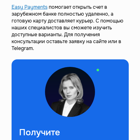
Easy Payments
помогает открыть счет в
зарубежном банке полностью удаленно, а
готовую карту доставляет курьер. С помощью
наших специалистов вы сможете изучить
доступные варианты. Для получения
консультации оставьте заявку на сайте или в
Telegram.
Получите