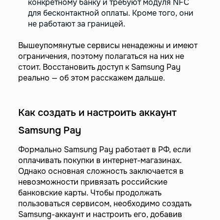
конкретному банку и требуют модуля NFC
для бесконтактной оплаты. Кроме того, они
не работают за границей.
Вышеупомянутые сервисы ненадежны и имеют
ограничения, поэтому полагаться на них не
стоит. Восстановить доступ к Samsung Pay
реально — об этом расскажем дальше.
Как создать и настроить аккаунт
Samsung Pay
Формально Samsung Pay работает в РФ, если
оплачивать покупки в интернет-магазинах.
Однако основная сложность заключается в
невозможности привязать российские
банковские карты. Чтобы продолжать
пользоваться сервисом, необходимо создать
Samsung-аккаунт и настроить его, добавив