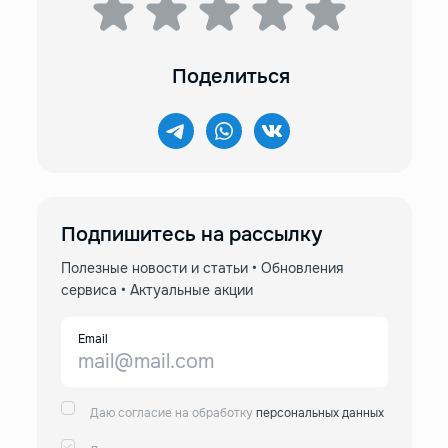
Поделиться
Подпишитесь на рассылку
Полезные новости и статьи • Обновления
сервиса • Актуальные акции
Email
Даю согласие на обработку
персональных данных