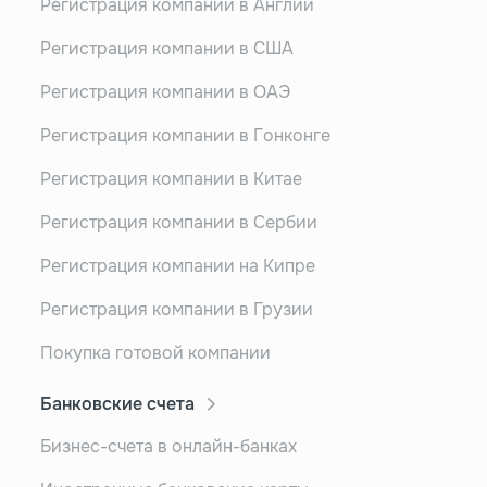
Регистрация компании в Англии
Регистрация компании в США
Регистрация компании в ОАЭ
Регистрация компании в Гонконге
Регистрация компании в Китае
Регистрация компании в Сербии
Регистрация компании на Кипре
Регистрация компании в Грузии
Покупка готовой компании
Банковские счета
Бизнес-счета в онлайн-банках