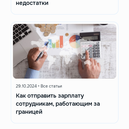
недостатки
29.10.2024
•
Все статьи
Как отправить зарплату
сотрудникам, работающим за
границей