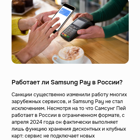
Работает ли Samsung Pay в России?
Санкции существенно изменили работу многих
зарубежных сервисов, и Samsung Pay не стал
исключением. Несмотря на то что Самсунг Пей
работает в России в ограниченном формате, с
апреля 2024 года он фактически выполняет
лишь функцию хранения дисконтных и клубных
карт: сервис не подключает новых