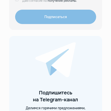
Даю согласие на
получение рекламы.
Подписаться
Подпишитесь
на Telegram-канал
Делимся горячими предложениями,