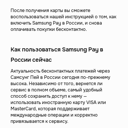
После получения карты вы сможете
воспользоваться нашей инструкцией о том, как
включить Samsung Pay в России, и снова
оплачивать покупки бесконтактно.
Как пользоваться Samsung Pay в
России сейчас
Актуальность бесконтактных платежей через
Самсунг Пей в России сегодня по-прежнему
высока. Независимо от того, вернется ли
сервис в полном объеме, самый удобный
способ сохранить доступ к нему —
использовать иностранную карту VISA или
MasterCard, которая поддерживает
международные операции и корректно
привязывается к сервису.