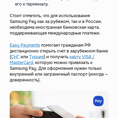
его к терминалу.
Стоит отметить, что для использования
Samsung Pay как за рубежом, так и в России,
необходима иностранная банковская карта,
поддерживающая международные платежи.
Easy Payments
помогает гражданам РФ
дистанционно открыть счет в зарубежном банке
(
СНГ
или
Турция
) и получить
карту VISA /
MasterCard
, которую можно привязать к
Samsung Pay. Для оформления нужен только
внутренний или заграничный паспорт (иногда —
доверенность).