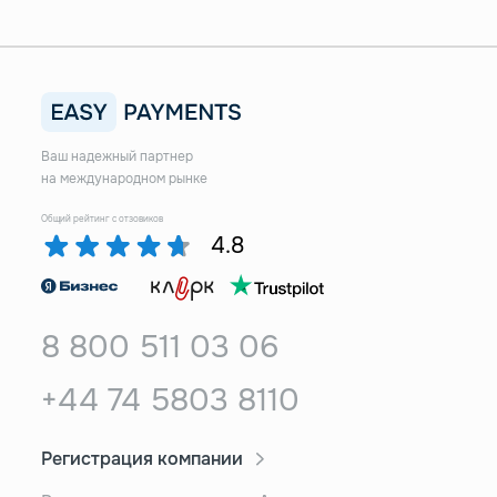
Ваш надежный партнер
на международном рынке
Общий рейтинг с отзовиков
4.8
8 800 511 03 06
+44 74 5803 8110
Регистрация компании