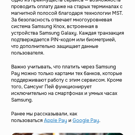
проводить оплату даже на старых терминалах с
магнитной полосой благодаря технологии MST.
За безопасность отвечает многоуровневая
система Samsung Knox, встроенная в
устройства Samsung Galaxy. Каждая транзакция
подтверждается PIN-кодом или биометрией,
что дополнительно защищает данные
пользователя.
Важно учитывать, что платить через Samsung
Pay можно только картами тех банков, которые
поддерживают работу с этим сервисом. Кроме
того, Самсунг Пей функционирует
исключительно на смартфонах и умных часах
Samsung.
Ранее мы рассказывали, как
пользоваться
Apple Pay
и
Google Pay
.