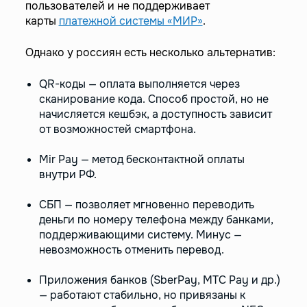
пользователей и не поддерживает
карты
платежной системы «МИР»
.
Однако у россиян есть несколько альтернатив:
QR-коды — оплата выполняется через
сканирование кода. Способ простой, но не
начисляется кешбэк, а доступность зависит
от возможностей смартфона.
Mir Pay — метод бесконтактной оплаты
внутри РФ.
СБП — позволяет мгновенно переводить
деньги по номеру телефона между банками,
поддерживающими систему. Минус —
невозможность отменить перевод.
Приложения банков (SberPay, МТС Pay и др.)
— работают стабильно, но привязаны к