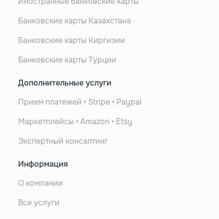
Иностранные банковские карты
Банковские карты Казахстана
Банковские карты Киргизии
Банковские карты Турции
Дополнительные услуги
Прием платежей • Stripe • Paypal
Маркетплейсы • Amazon • Etsy
Экспертный консалтинг
Информация
О компании
Все услуги