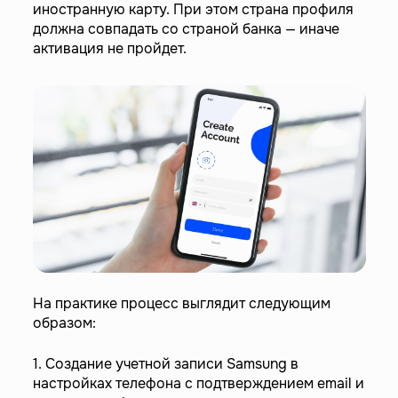
иностранную карту. При этом страна профиля
должна совпадать со страной банка — иначе
активация не пройдет.
На практике процесс выглядит следующим
образом:
1. Создание учетной записи Samsung в
настройках телефона с подтверждением email и