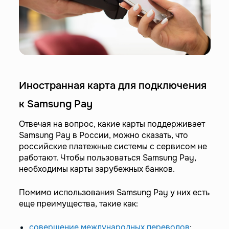
Иностранная карта для подключения
к Samsung Pay
Отвечая на вопрос, какие карты поддерживает
Samsung Pay в России, можно сказать, что
российские платежные системы с сервисом не
работают. Чтобы пользоваться Samsung Pay,
необходимы карты зарубежных банков.
Помимо использования Samsung Pay у них есть
еще преимущества, такие как:
совершение международных переводов
;