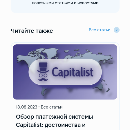
полезными статьями и новостями
Читайте также
Все статьи
18.08.2023
•
Все статьи
Обзор платежной системы
Capitalist: достоинства и