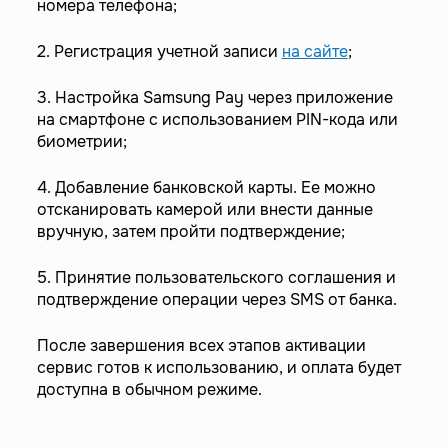
номера телефона;
2. Регистрация учетной записи
на сайте
;
3. Настройка Samsung Pay через приложение
на смартфоне с использованием PIN-кода или
биометрии;
4. Добавление банковской карты. Ее можно
отсканировать камерой или внести данные
вручную, затем пройти подтверждение;
5. Принятие пользовательского соглашения и
подтверждение операции через SMS от банка.
После завершения всех этапов активации
сервис готов к использованию, и оплата будет
доступна в обычном режиме.