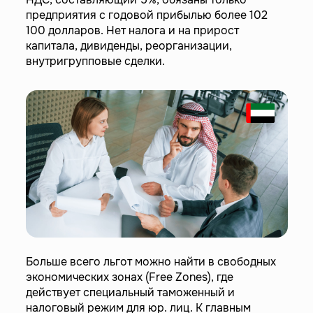
предприятия с годовой прибылью более 102
100 долларов. Нет налога и на прирост
капитала, дивиденды, реорганизации,
внутригрупповые сделки.
Больше всего льгот можно найти в свободных
экономических зонах (Free Zones), где
действует специальный таможенный и
налоговый режим для юр. лиц. К главным