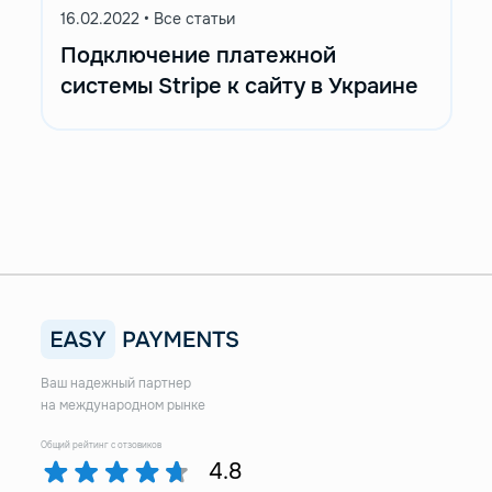
16.02.2022
•
Все статьи
Подключение платежной
системы Stripe к сайту в Украине
Ваш надежный партнер
на международном рынке
Общий рейтинг с отзовиков
4.8