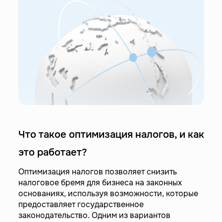
Что такое оптимизация налогов, и как
это работает?
Оптимизация налогов позволяет снизить
налоговое бремя для бизнеса на законных
основаниях, используя возможности, которые
предоставляет государственное
законодательство. Одним из вариантов