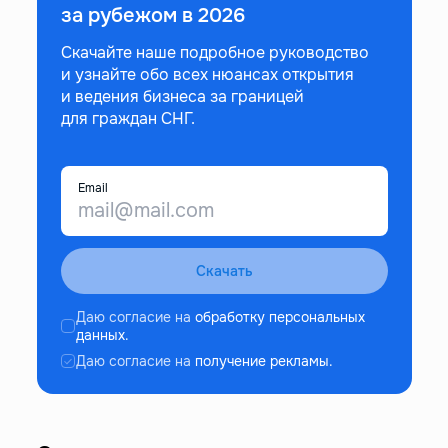
за рубежом в 2026
Скачайте наше подробное руководство
и узнайте обо всех нюансах открытия
и ведения бизнеса за границей
для граждан СНГ.
Email
Скачать
Даю согласие на
обработку персональных
данных.
Даю согласие на
получение рекламы.