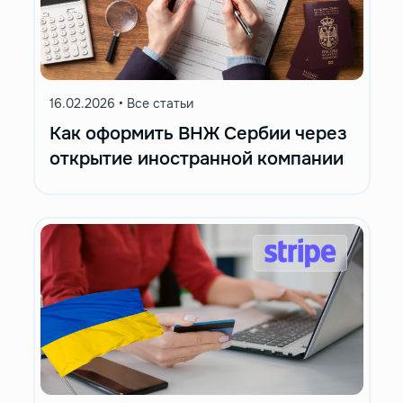
16.02.2026
•
Все статьи
Как оформить ВНЖ Сербии через
открытие иностранной компании