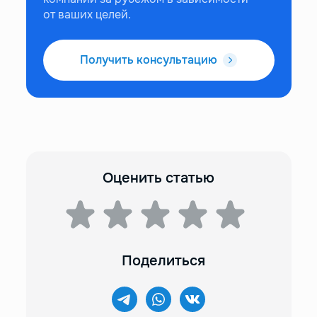
от ваших целей.
Получить консультацию
Оценить статью
Поделиться