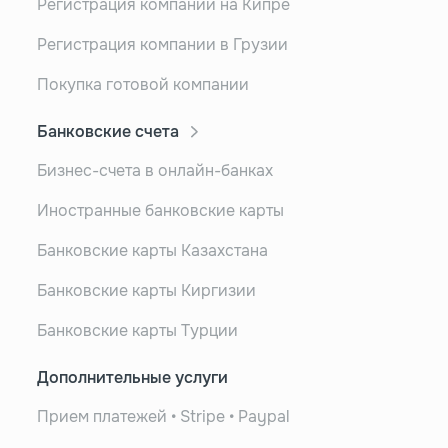
Регистрация компании на Кипре
Регистрация компании в Грузии
Покупка готовой компании
Банковские счета
Бизнес-счета в онлайн-банках
Иностранные банковские карты
Банковские карты Казахстана
Банковские карты Киргизии
Банковские карты Турции
Дополнительные услуги
Прием платежей • Stripe • Paypal