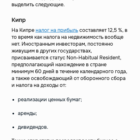
выделить следующие.
Кипр
На Кипре
налог на прибыль
составляет 12,5 %, в
то время как налога на недвижимость вообще
нет. Иностранным инвесторам, постоянно
живущим в других государствах,
присваивается статус Non-Habitual Resident,
предполагающий нахождение в стране
минимум 60 дней в течение календарного года,
а также освобождающий от оборонного сбора
и налога на доходы от:
реализации ценных бумаг;
аренды;
дивидендов.