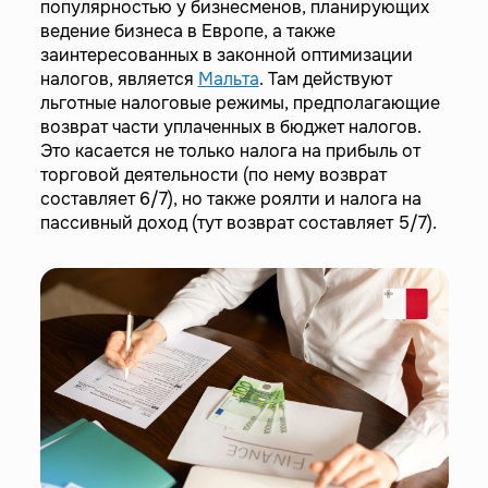
популярностью у бизнесменов, планирующих
ведение бизнеса в Европе, а также
заинтересованных в законной оптимизации
налогов, является
Мальта
. Там действуют
льготные налоговые режимы, предполагающие
возврат части уплаченных в бюджет налогов.
Это касается не только налога на прибыль от
торговой деятельности (по нему возврат
составляет 6/7), но также роялти и налога на
пассивный доход (тут возврат составляет 5/7).