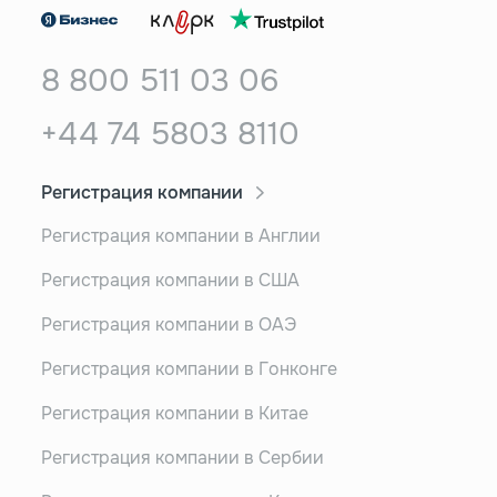
8 800 511 03 06
+44 74 5803 8110
Регистрация компании
Регистрация компании в Англии
Регистрация компании в США
Регистрация компании в ОАЭ
Регистрация компании в Гонконге
Регистрация компании в Китае
Регистрация компании в Сербии