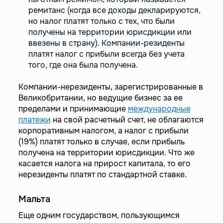
ремитанс (когда все доходы декларируются,
но налог платят только с тех, что были
получены на территории юрисдикции или
ввезены в страну). Компании-резиденты
платят налог с прибыли всегда без учета
того, где она была получена.
Компании-нерезиденты, зарегистрированные в
Великобритании, но ведущие бизнес за ее
пределами и принимающие
международные
платежи
на свой расчетный счет, не облагаются
корпоративным налогом, а налог с прибыли
(19%) платят только в случае, если прибыль
получена на территории юрисдикции. Что же
касается налога на прирост капитала, то его
нерезиденты платят по стандартной ставке.
Мальта
Еще одним государством, пользующимся