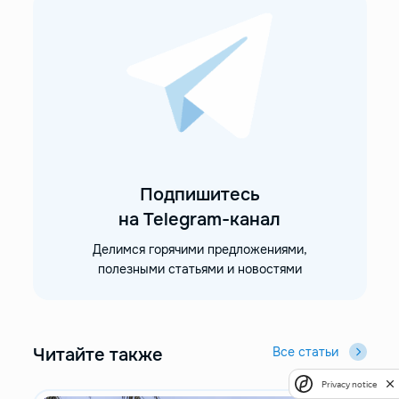
Подпишитесь
на Telegram-канал
Делимся горячими предложениями,
полезными статьями и новостями
Читайте также
Все статьи
Privacy notice