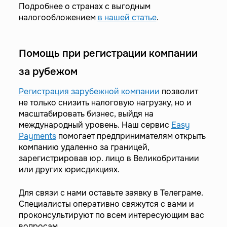
Подробнее о странах с выгодным
налогообложением
в нашей статье
.
Помощь при регистрации компании
за рубежом
Регистрация зарубежной компании
позволит
не только снизить налоговую нагрузку, но и
масштабировать бизнес, выйдя на
международный уровень. Наш сервис
Easy
Payments
помогает предпринимателям открыть
компанию удаленно за границей,
зарегистрировав юр. лицо в Великобритании
или других юрисдикциях.
Для связи с нами оставьте заявку в Телеграме.
Специалисты оперативно свяжутся с вами и
проконсультируют по всем интересующим вас
вопросам.