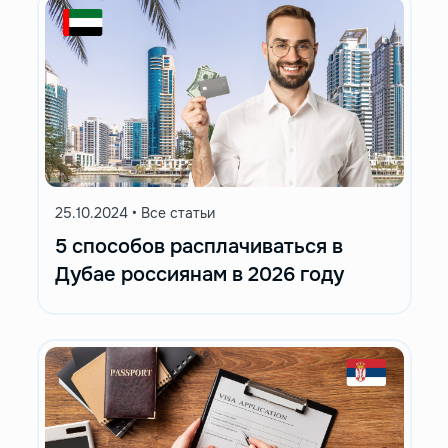
25.10.2024
•
Все статьи
5 способов расплачиваться в
Дубае россиянам в 2026 году