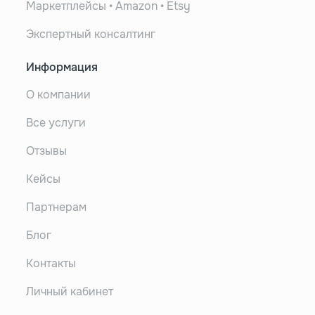
Маркетплейсы • Amazon • Etsy
Экспертный консалтинг
Информация
О компании
Все услуги
Отзывы
Кейсы
Партнерам
Блог
Контакты
Личный кабинет