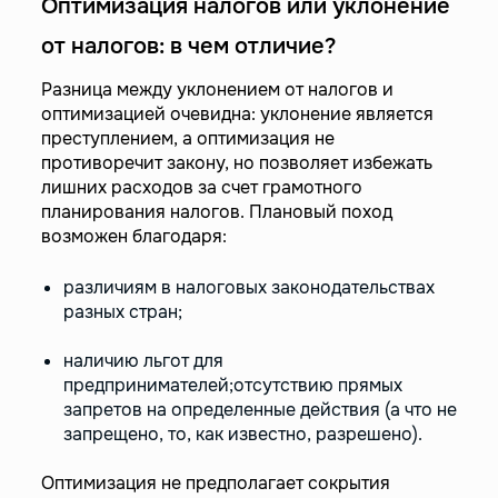
Оптимизация налогов или уклонение
от налогов: в чем отличие?
Разница между уклонением от налогов и
оптимизацией очевидна: уклонение является
преступлением, а оптимизация не
противоречит закону, но позволяет избежать
лишних расходов за счет грамотного
планирования налогов. Плановый поход
возможен благодаря:
различиям в налоговых законодательствах
разных стран;
наличию льгот для
предпринимателей;отсутствию прямых
запретов на определенные действия (а что не
запрещено, то, как известно, разрешено).
Оптимизация не предполагает сокрытия