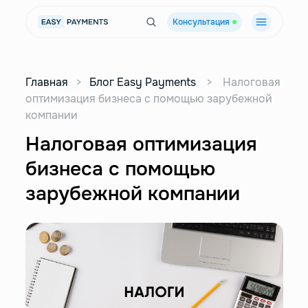
Консультация
Главная
>
Блог Easy Payments
>
Налоговая
оптимизация бизнеса с помощью зарубежной
компании
Налоговая оптимизация
бизнеса с помощью
зарубежной компании