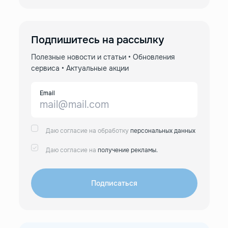
Подпишитесь на рассылку
Полезные новости и статьи • Обновления
сервиса • Актуальные акции
Email
Даю согласие на обработку
персональных данных
Даю согласие на
получение рекламы.
Подписаться