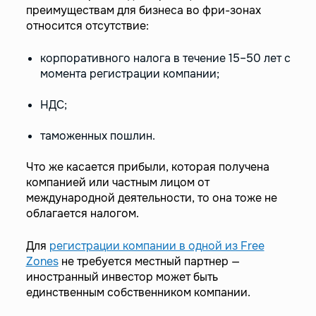
преимуществам для бизнеса во фри-зонах
относится отсутствие:
корпоративного налога в течение 15–50 лет с
момента регистрации компании;
НДС;
таможенных пошлин.
Что же касается прибыли, которая получена
компанией или частным лицом от
международной деятельности, то она тоже не
облагается налогом.
Для
регистрации компании в одной из Free
Zones
не требуется местный партнер —
иностранный инвестор может быть
единственным собственником компании.