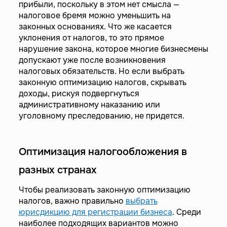
прибыли, поскольку в этом нет смысла —
налоговое бремя можно уменьшить на
законных основаниях. Что же касается
уклонения от налогов, то это прямое
нарушение закона, которое многие бизнесмены
допускают уже после возникновения
налоговых обязательств. Но если выбрать
законную оптимизацию налогов, скрывать
доходы, рискуя подвергнуться
административному наказанию или
уголовному преследованию, не придется.
Оптимизация налогообложения в
разных странах
Чтобы реализовать законную оптимизацию
налогов, важно правильно
выбрать
юрисдикцию для регистрации бизнеса
. Среди
наиболее подходящих вариантов можно