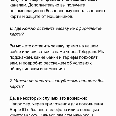
каналам. Дополнительно вы получите
рекомендации по безопасному использованию
карты и защите от мошенников.
6. Где можно оставить заявку на оформление
карты?
Вы можете оставить заявку прямо на нашем
сайте или связаться с нами через Telegram. Мы
подскажем, какие банки и тарифы подходят
вам, и подробно расскажем об условиях
обслуживания и комиссиях.
7. Можно ли оплатить зарубежные сервисы без
карты?
Да, в некоторых случаях это возможно.
Например, через приложения для пополнения
Apple ID с баланса телефона или с помощью
криптовалюты. Однако для стабильного и