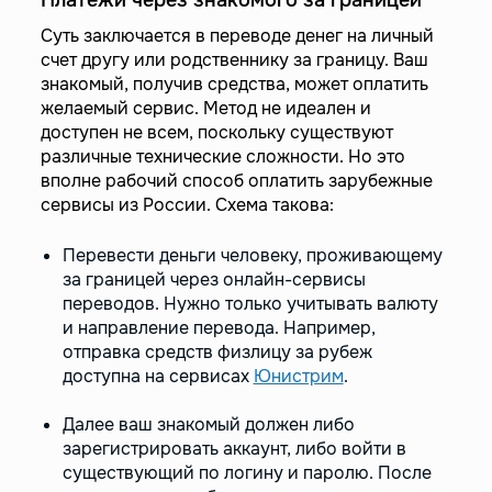
Суть заключается в переводе денег на личный
счет другу или родственнику за границу. Ваш
знакомый, получив средства, может оплатить
желаемый сервис. Метод не идеален и
доступен не всем, поскольку существуют
различные технические сложности. Но это
вполне рабочий способ оплатить зарубежные
сервисы из России. Схема такова:
Перевести деньги человеку, проживающему
за границей через онлайн-сервисы
переводов. Нужно только учитывать валюту
и направление перевода. Например,
отправка средств физлицу за рубеж
доступна на сервисах
Юнистрим
.
Далее ваш знакомый должен либо
зарегистрировать аккаунт, либо войти в
существующий по логину и паролю. После