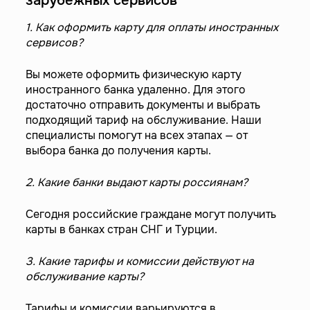
зарубежных сервисов
1. Как оформить карту для оплаты иностранных
сервисов?
Вы можете оформить физическую карту
иностранного банка удаленно. Для этого
достаточно отправить документы и выбрать
подходящий тариф на обслуживание. Наши
специалисты помогут на всех этапах — от
выбора банка до получения карты.
2. Какие банки выдают карты россиянам?
Сегодня российские граждане могут получить
карты в банках стран СНГ и Турции.
3. Какие тарифы и комиссии действуют на
обслуживание карты?
Тарифы и комиссии варьируются в