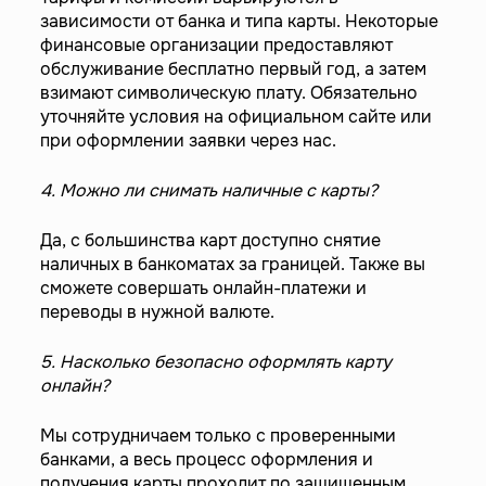
зависимости от банка и типа карты. Некоторые
финансовые организации предоставляют
обслуживание бесплатно первый год, а затем
взимают символическую плату. Обязательно
уточняйте условия на официальном сайте или
при оформлении заявки через нас.
4. Можно ли снимать наличные с карты?
Да, с большинства карт доступно снятие
наличных в банкоматах за границей. Также вы
сможете совершать онлайн-платежи и
переводы в нужной валюте.
5. Насколько безопасно оформлять карту
онлайн?
Мы сотрудничаем только с проверенными
банками, а весь процесс оформления и
получения карты проходит по защищенным