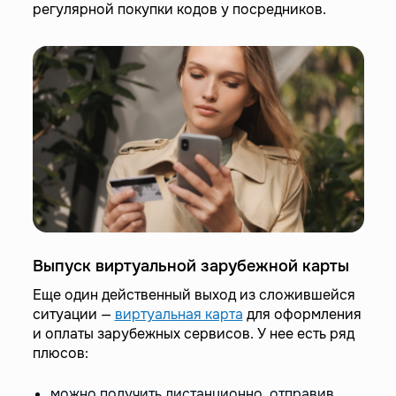
регулярной покупки кодов у посредников.
Выпуск виртуальной зарубежной карты
Еще один действенный выход из сложившейся
ситуации —
виртуальная карта
для оформления
и оплаты зарубежных сервисов. У нее есть ряд
плюсов:
можно получить дистанционно, отправив