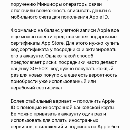
поручению Минцифры операторы связи
отключили возможность списывать деньги с
мобильного счета для пополнения Apple ID.
Формально на баланс учетной записи Apple все
еще можно внести средства через подарочные
сертификаты App Store. Для этого нужно купить
код сертификата у посредника и активировать
его в аккаунте. Однако такой способ
предполагает риски: посредники часто делают
наценку 30–50%, код нужно покупать каждый
раз для новых покупок, а еще есть вероятность
приобрести уже использованный или
нерабочий сертификат.
Более стабильный вариант — пополнить Apple
ID с помощью иностранной банковской карты.
Ее можно привязать к аккаунту один раз и
использовать для оплаты иностранных
сервисов, приложений и подписок на Apple без