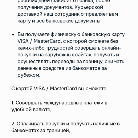
рабочих дней (зависит от банка) после
получения документов. Курьерской
доставкой наш сотрудник отправляет вам
карту и все банковские документы.
Вы получаете физическую банковскую карту
VISA / MasterCard, с которой сможете без
каких-либо трудностей совершать онлайн-
покупки на зарубежных сайтах, получать и
осуществлять переводы за границу, снимать
денежные средства из банкоматов за
рубежом.
С картой VISA / MasterCard вы сможете:
1. Совершать международные платежи в
удобной валюте;
2. Оплачивать покупки и получать наличные в
банкоматах за границей;