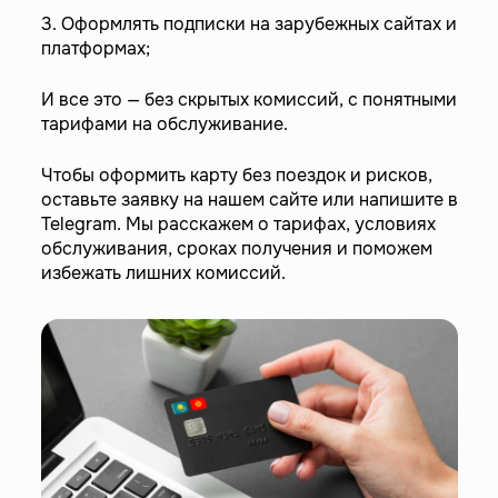
3. Оформлять подписки на зарубежных сайтах и
платформах;
И все это — без скрытых комиссий, с понятными
тарифами на обслуживание.
Чтобы оформить карту без поездок и рисков,
оставьте заявку на нашем сайте или напишите в
Telegram. Мы расскажем о тарифах, условиях
обслуживания, сроках получения и поможем
избежать лишних комиссий.