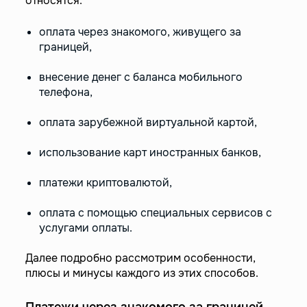
относятся:
оплата через знакомого, живущего за
границей,
внесение денег с баланса мобильного
телефона,
оплата зарубежной виртуальной картой,
использование карт иностранных банков,
платежи криптовалютой,
оплата с помощью специальных сервисов с
услугами оплаты.
Далее подробно рассмотрим особенности,
плюсы и минусы каждого из этих способов.
Платежи через знакомого за границей