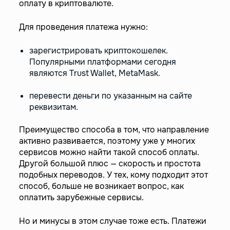
оплату в криптовалюте.
Для проведения платежа нужно:
зарегистрировать криптокошелек.
Популярными платформами сегодня
являются Trust Wallet, MetaMask.
перевести деньги по указанным на сайте
реквизитам.
Преимущество способа в том, что направление
активно развивается, поэтому уже у многих
сервисов можно найти такой способ оплаты.
Другой большой плюс — скорость и простота
подобных переводов. У тех, кому подходит этот
способ, больше не возникает вопрос, как
оплатить зарубежные сервисы.
Но и минусы в этом случае тоже есть. Платежи