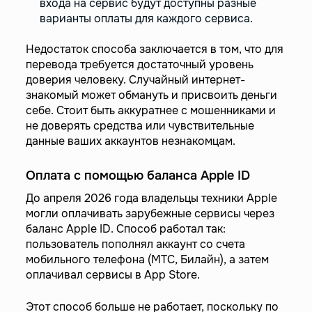
входа на сервис будут доступны разные
варианты оплаты для каждого сервиса.
Недостаток способа заключается в том, что для
перевода требуется достаточный уровень
доверия человеку. Случайный интернет-
знакомый может обмануть и присвоить деньги
себе. Стоит быть аккуратнее с мошенниками и
не доверять средства или чувствительные
данные ваших аккаунтов незнакомцам.
Оплата с помощью баланса Apple ID
До апреля 2026 года владельцы техники Apple
могли оплачивать зарубежные сервисы через
баланс Apple ID. Способ работал так:
пользователь пополнял аккаунт со счета
мобильного телефона (МТС, Билайн), а затем
оплачивал сервисы в App Store.
Этот способ больше не работает, поскольку по