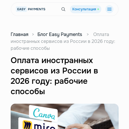
Консультация
Главная
>
Блог Easy Payments
>
Оплата
иностранных сервисов из России в 2026 году:
рабочие способы
Оплата иностранных
сервисов из России в
2026 году: рабочие
способы