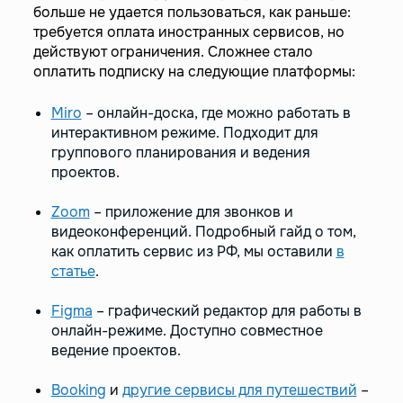
больше не удается пользоваться, как раньше:
требуется оплата иностранных сервисов, но
действуют ограничения. Сложнее стало
оплатить подписку на следующие платформы:
Miro
– онлайн-доска, где можно работать в
интерактивном режиме. Подходит для
группового планирования и ведения
проектов.
Zoom
– приложение для звонков и
видеоконференций. Подробный гайд о том,
как оплатить сервис из РФ, мы оставили
в
статье
.
Figma
– графический редактор для работы в
онлайн-режиме. Доступно совместное
ведение проектов.
Booking
и
другие сервисы для путешествий
–