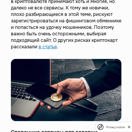
в криптовалюте принимают хоть и многие, но
далеко не все сервисы. К тому же новички,
плохо разбирающиеся в этой теме, рискуют
зарегистрироваться на фишинговом обменнике
и попасться на удочку мошенников. Поэтому
важно быть очень осторожными, выбирая
подходящий сайт. О других рисках криптокарт
рассказали
в статье
.
Privacy notice