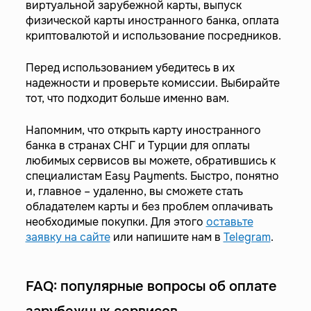
виртуальной зарубежной карты, выпуск
физической карты иностранного банка, оплата
криптовалютой и использование посредников.
Перед использованием убедитесь в их
надежности и проверьте комиссии. Выбирайте
тот, что подходит больше именно вам.
Напомним, что открыть карту иностранного
банка в странах СНГ и Турции для оплаты
любимых сервисов вы можете, обратившись к
специалистам Easy Payments. Быстро, понятно
и, главное – удаленно, вы сможете стать
обладателем карты и без проблем оплачивать
необходимые покупки. Для этого
оставьте
заявку на сайте
или напишите нам в
Telegram
.
FAQ: популярные вопросы об оплате