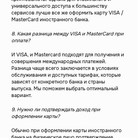
универсального доступа к большинству
сервисов лучше все же оформить карту VISA /
MasterCard иностранного банка.
8. Какая разница между VISA и MasterCard при
оплате?
И VISA, и Mastercard подходят для получения и
совершения международных платежей.
Разница чаще всего заключается в условиях
обслуживания и доступных тарифах, которые
зависят от конкретного банка и страны
выпуска. Мы поможем выбрать оптимальный
вариант.
9. Нужно ли подтверждать доход при
оформлении карты?
Обычно при оформлении карты иностранного
банка на физическое лицо подтверждение