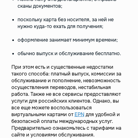
сканы документов;
поскольку карта без носителя, за ней не
нужно куда-то ехать для получения;
оформление занимает минимум времени;
обычно выпуск и обслуживание бесплатно.
При этом есть и существенные недостатки
такого способа: платный выпуск, комиссии за
обслуживание и пополнение, невозможность
осуществления переводов, нестабильная
работа. Также не все сервисы предоставляют
услуги для российских клиентов. Однако, вы
все еще можете воспользоваться
виртуальными картами от
EPN
для удобной и
безопасной оплаты международных услуг.
Предварительно ознакомьтесь с тарифами на
сайте и условиями обслуживания.