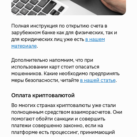
Полная инструкция по открытию счета в
зарубежном банке как для физических, так и
для юридических лиц уже есть
в нашем
материале
.
Дополнительно напомним, что при
использовании карт стоит опасаться
мошенников. Какие необходимо предпринять
меры безопасности, читайте
в нашей статье
.
Оплата криптовалютой
Во многих странах криптовалюты уже стали
полноценным средством взаиморасчетов. Они
помогают обойти санкции и совершить
платежи совершенно законно, если на
платформе есть процессинг, принимающий