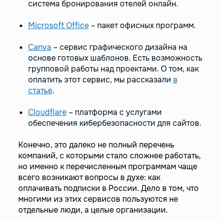
система бронирования отелей онлайн.
Microsoft Office
– пакет офисных программ.
Canva
– сервис графического дизайна на
основе готовых шаблонов. Есть возможность
групповой работы над проектами. О том, как
оплатить этот сервис, мы рассказали
в
статье
.
Cloudflare
– платформа с услугами
обеспечения кибербезопасности для сайтов.
Конечно, это далеко не полный перечень
компаний, с которыми стало сложнее работать,
но именно к перечисленным программам чаще
всего возникают вопросы в духе: как
оплачивать подписки в России. Дело в том, что
многими из этих сервисов пользуются не
отдельные люди, а целые организации.