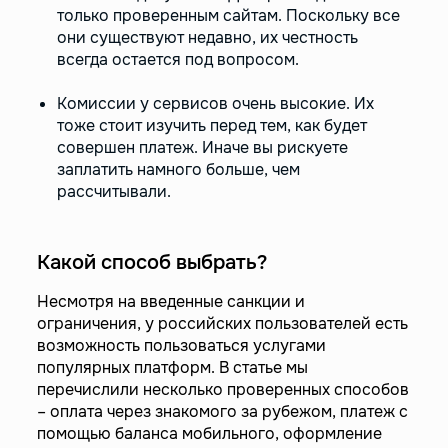
только проверенным сайтам. Поскольку все
они существуют недавно, их честность
всегда остается под вопросом.
Комиссии у сервисов очень высокие. Их
тоже стоит изучить перед тем, как будет
совершен платеж. Иначе вы рискуете
заплатить намного больше, чем
рассчитывали.
Какой способ выбрать?
Несмотря на введенные санкции и
ограничения, у российских пользователей есть
возможность пользоваться услугами
популярных платформ. В статье мы
перечислили несколько проверенных способов
– оплата через знакомого за рубежом, платеж с
помощью баланса мобильного, оформление