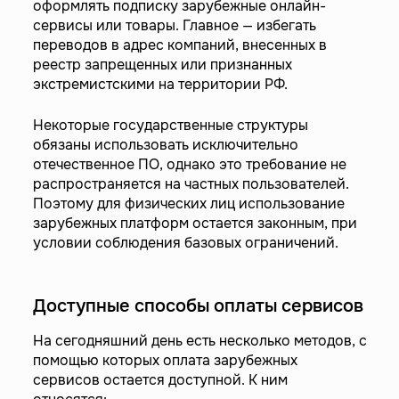
оформлять подписку зарубежные онлайн-
сервисы или товары. Главное — избегать
переводов в адрес компаний, внесенных в
реестр запрещенных или признанных
экстремистскими на территории РФ.
Некоторые государственные структуры
обязаны использовать исключительно
отечественное ПО, однако это требование не
распространяется на частных пользователей.
Поэтому для физических лиц использование
зарубежных платформ остается законным, при
условии соблюдения базовых ограничений.
Доступные способы оплаты сервисов
На сегодняшний день есть несколько методов, с
помощью которых оплата зарубежных
сервисов остается доступной. К ним