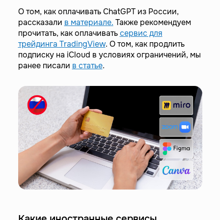
О том, как оплачивать ChatGPT из России,
рассказали
в материале.
Также рекомендуем
прочитать, как оплачивать
сервис для
трейдинга TradingView
. О том, как продлить
подписку на iCloud в условиях ограничений, мы
ранее писали
в статье
.
Какие иностранные сервисы