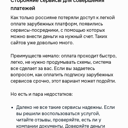
Сторонние сервисы для совершения
платежей
Как только россияне потеряли доступ к легкой
оплате зарубежных платформ, появились
сервисы-посредники, с помощью которых
можно внести деньги на нужный счет. Таких
сайтов уже довольно много.
Преимуществ немало: оплата проходит быстро,
легко, не нужно продумывать схемы, система
все сделает за вас. Если вы задаетесь
вопросом, как оплатить подписку зарубежных
сервисов срочно, этот вариант может подойти.
Но есть и пара недостатков:
Далеко не все такие сервисы надежны. Если
вы решили воспользоваться услугой,
читайте отзывы, проверяйте, есть ли у
компании документы. Доверяйте деньги