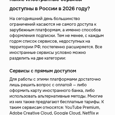
доступны в России в 2026 году?
На сегодняшний день большинство
ограничений касаются не самого доступа к
зарубежным платформам, а именно способов
оформления подписки. Тем не менее, с каждым
годом список сервисов, недоступных на
территории РФ, постепенно расширяется. Все
иностранные сервисы условно можно
разделить на две категории:
Сервисы с прямым доступом
Для работы с этими платформами достаточно
лишь решить вопрос с оплатой — либо
оформить карту иностранного банка, либо
использовать альтернативные методы. Многие
из них также предлагают бесплатные тарифы. К
таким сервисам относятся: YouTube Premium,
Adobe Creative Cloud, Google Cloud, Netflix и