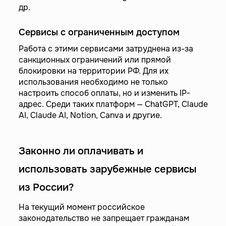
др.
Сервисы с ограниченным доступом
Работа с этими сервисами затруднена из-за
санкционных ограничений или прямой
блокировки на территории РФ. Для их
использования необходимо не только
настроить способ оплаты, но и изменить IP-
адрес. Среди таких платформ — ChatGPT, Claude
AI, Claude AI, Notion, Canva и другие.
Законно ли оплачивать и
использовать зарубежные сервисы
из России?
На текущий момент российское
законодательство не запрещает гражданам