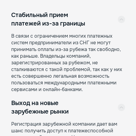
Стабильный прием
платежей из-за границы
В связи с ограничением многих платежных
систем предприниматели из СНГ не могут
принимать оплаты из-за рубежа так свободно,
как раньше. Владельцы компаний,
зарегистрированных за рубежом, не
сталкиваются с такой проблемой, так как у них
есть совершенно легальная возможность
пользоваться международными платежными
сервисами и онлайн-банками.
Выход на новые
зарубежные рынки
Регистрация зарубежной компании дает вам
шанс получить доступ к платежеспособной