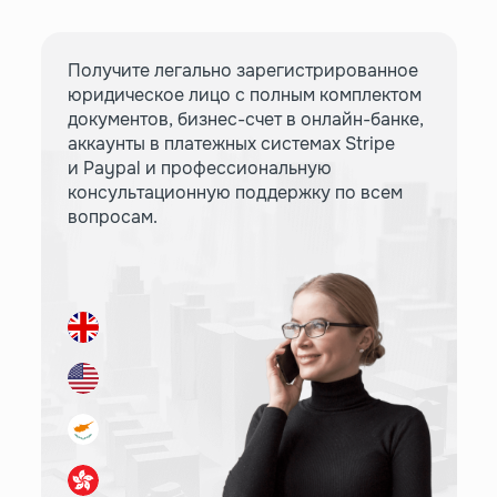
Получите легально зарегистрированное
юридическое лицо с полным комплектом
документов, бизнес-счет в онлайн-банке,
аккаунты в платежных системах Stripe
и Paypal и профессиональную
консультационную поддержку по всем
вопросам.