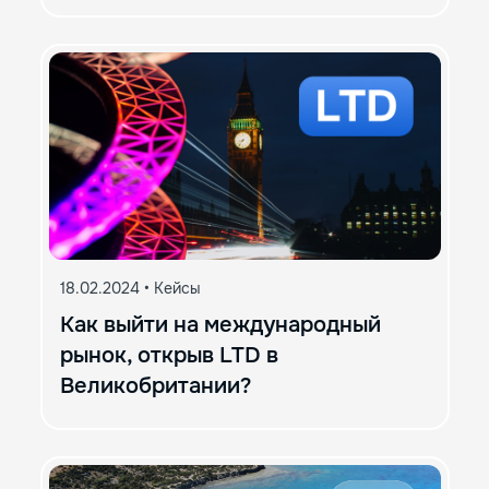
18.02.2024
•
Кейсы
Как выйти на международный
рынок, открыв LTD в
Великобритании?