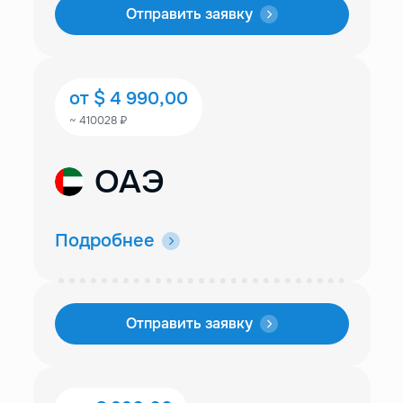
Отправить заявку
от $ 4 990,00
~ 410028 ₽
OAЭ
Подробнее
Отправить заявку