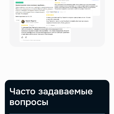
Часто задаваемые
вопросы