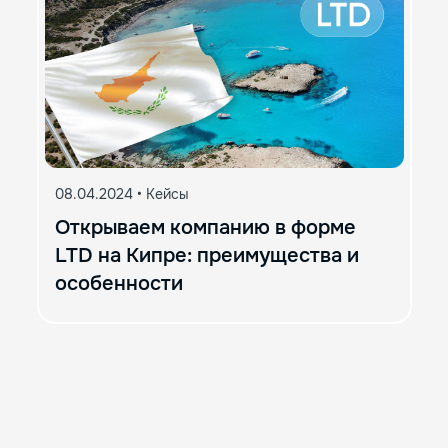
08.04.2024
•
Кейсы
Открываем компанию в форме
LTD на Кипре: преимущества и
особенности