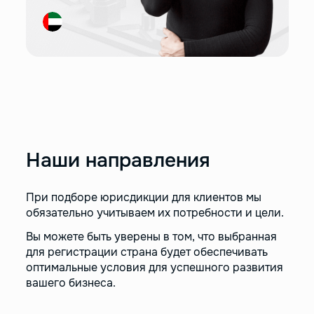
Наши направления
При подборе юрисдикции для клиентов мы
обязательно учитываем их потребности и цели.
Вы можете быть уверены в том, что выбранная
для регистрации страна будет обеспечивать
оптимальные условия для успешного развития
вашего бизнеса.