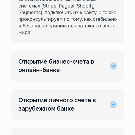
системах (Stripe, Paypal, Shopify
Payments), подключить их к сайту, а также
проконсультируем по тому, как стабильно
и безопасно принимать платежи со всего
мира.
Открытие бизнес-счета в
онлайн-банке
Открытие личного счета в
зарубежном банке