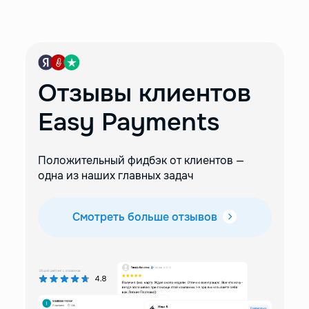
Отзывы клиентов
Easy Payments
Положительный фидбэк от клиентов —
одна из наших главных задач
Смотреть больше отзывов