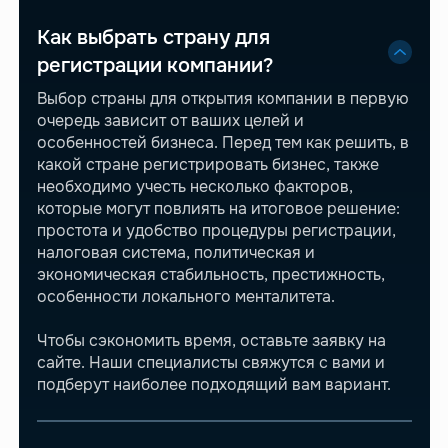
Как выбрать страну для
регистрации компании?
Выбор страны для открытия компании в первую
очередь зависит от ваших целей и
особенностей бизнеса. Перед тем как решить, в
какой стране регистрировать бизнес, также
необходимо учесть несколько факторов,
которые могут повлиять на итоговое решение:
простота и удобство процедуры регистрации,
налоговая система, политическая и
экономическая стабильность, престижность,
особенности локального менталитета.
Чтобы сэкономить время, оставьте заявку на
сайте. Наши специалисты свяжутся с вами и
подберут наиболее подходящий вам вариант.