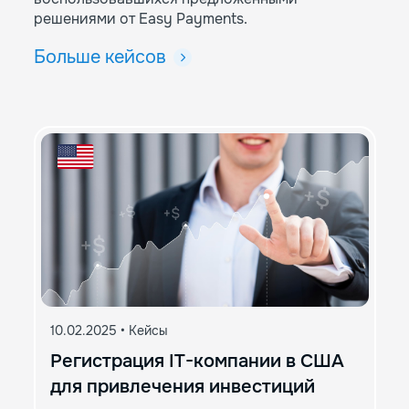
решениями от Easy Payments.
Больше кейсов
10.02.2025
•
Кейсы
Регистрация IT-компании в США
для привлечения инвестиций