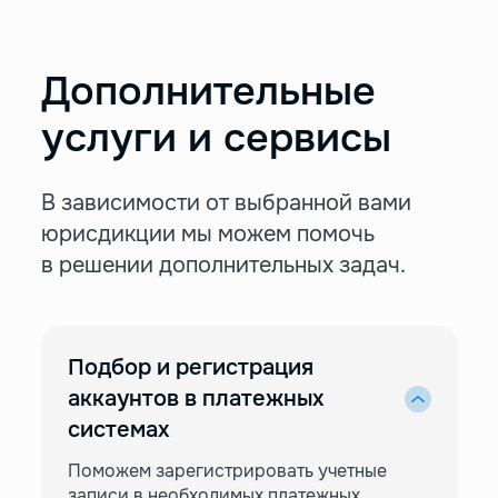
Дополнительные
услуги и сервисы
В зависимости от выбранной вами
юрисдикции
мы можем помочь
в решении дополнительных задач.
Подбор и регистрация
аккаунтов в платежных
системах
Поможем зарегистрировать учетные
записи в необходимых платежных