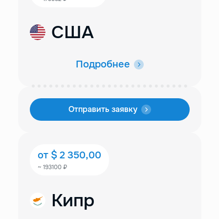
США
Подробнее
Отправить заявку
от $ 2 350,00
~ 193100 ₽
Кипр