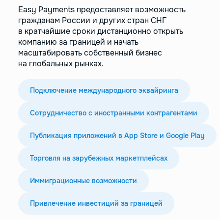
Easy Payments предоставляет возможность
гражданам России и других стран СНГ
в кратчайшие сроки дистанционно открыть
компанию за границей и начать
масштабировать собственный бизнес
на глобальных рынках.
Подключение международного эквайринга
Сотрудничество с иностранными контрагентами
Публикация приложений в App Store и Google Play
Торговля на зарубежных маркетплейсах
Иммиграционные возможности
Привлечение инвестиций за границей