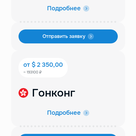
Подробнее
Отправить заявку
от $ 2 350,00
~ 193100 ₽
Гонконг
Подробнее