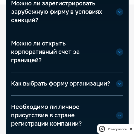
Можно ли зарегистрировать
зарубежную фирму в условиях
санкций?
Можно ли открыть
корпоративный счет за
границей?
Как выбрать форму организации?
Необходимо ли личное
присутствие в стране
регистрации компании?
Privacy notice