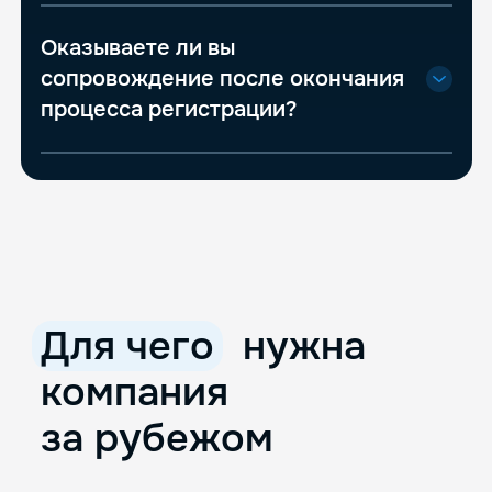
Оказываете ли вы
сопровождение после окончания
процесса регистрации?
Для чего
нужна
компания
за рубежом