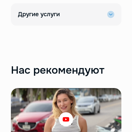
Другие услуги
Нас рекомендуют