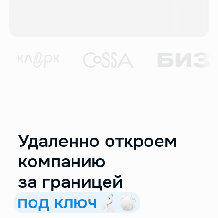
Удаленно откроем
компанию
за границей
под ключ