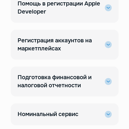
Помощь в регистрации Apple
Developer
Регистрация аккаунтов на
маркетплейсах
Подготовка финансовой и
налоговой отчетности
Номинальный сервис