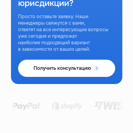
юрисдикции?
Просто оставьте заявку. Наши
менеджеры свяжутся с вами,
ответят на все интересующие вопросы
уже сегодня и предложат
наиболее подходящий вариант
в зависимости от ваших целей.
Получить консультацию