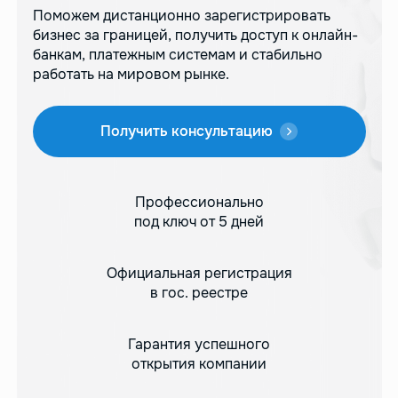
Поможем дистанционно зарегистрировать
бизнес за границей, получить доступ
к онлайн-
банкам, платежным системам и стабильно
работать на мировом рынке.
Получить консультацию
Профессионально
под ключ от 5 дней
Официальная регистрация
в гос. реестре
Гарантия успешного
открытия компании