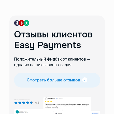
Отзывы клиентов
Easy Payments
Положительный фидбэк от клиентов —
одна из наших главных задач
Смотреть больше отзывов