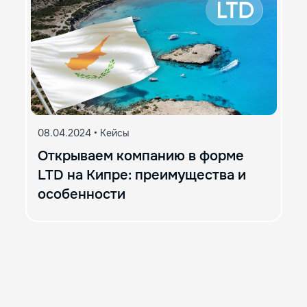
08.04.2024
•
Кейсы
Открываем компанию в форме
LTD на Кипре: преимущества и
особенности