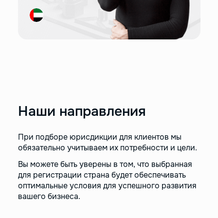
Наши направления
При подборе юрисдикции для клиентов мы
обязательно учитываем их потребности и цели.
Вы можете быть уверены в том, что выбранная
для регистрации страна будет обеспечивать
оптимальные условия для успешного развития
вашего бизнеса.