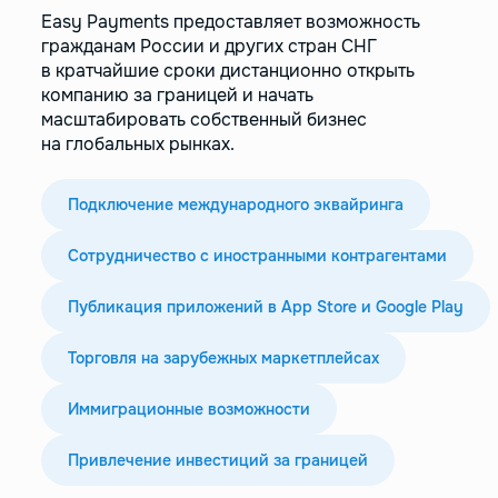
Easy Payments предоставляет возможность
гражданам России и других стран СНГ
в кратчайшие сроки дистанционно открыть
компанию за границей и начать
масштабировать собственный бизнес
на глобальных рынках.
Подключение международного эквайринга
Сотрудничество с иностранными контрагентами
Публикация приложений в App Store и Google Play
Торговля на зарубежных маркетплейсах
Иммиграционные возможности
Привлечение инвестиций за границей