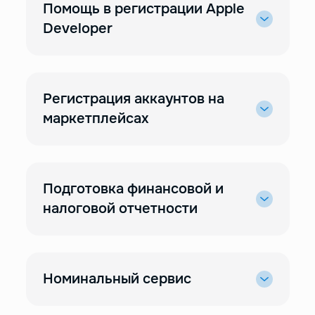
Помощь в регистрации Apple
Developer
Регистрация аккаунтов на
маркетплейсах
Подготовка финансовой и
налоговой отчетности
Номинальный сервис