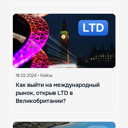
18.02.2024
•
Кейсы
Как выйти на международный
рынок, открыв LTD в
Великобритании?