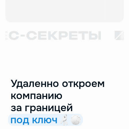
Удаленно откроем
компанию
за границей
под ключ