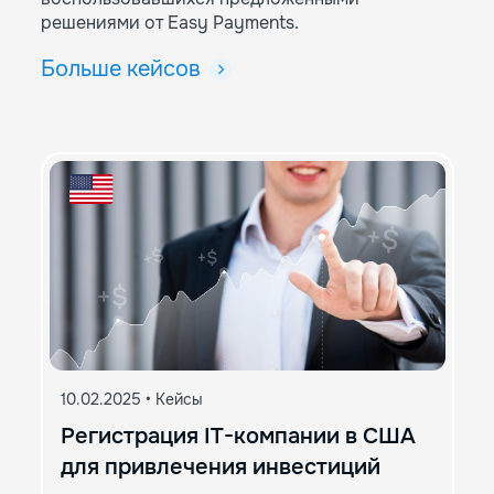
решениями от Easy Payments.
Больше кейсов
10.02.2025
•
Кейсы
Регистрация IT-компании в США
для привлечения инвестиций