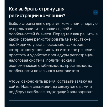
Как выбрать страну для
регистрации компании?
Выбор страны для открытия компании в первую
очередь зависит от ваших целей и
особенностей бизнеса. Перед тем как решить, в
какой стране регистрировать бизнес, также
необходимо учесть несколько факторов,
которые могут повлиять на итоговое решение:
простота и удобство процедуры регистрации,
налоговая система, политическая и
экономическая стабильность, престижность,
особенности локального менталитета.
Чтобы сэкономить время, оставьте заявку на
сайте. Наши специалисты свяжутся с вами и
подберут наиболее подходящий вам вариант.