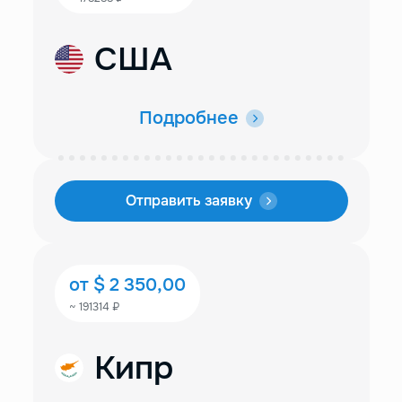
США
Подробнее
Отправить заявку
от $ 2 350,00
~ 191314 ₽
Кипр