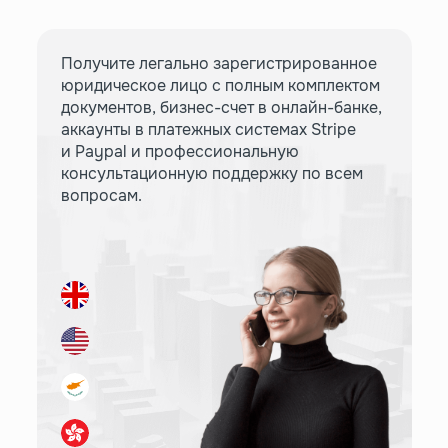
Получите легально зарегистрированное
юридическое лицо с полным комплектом
документов, бизнес-счет в онлайн-банке,
аккаунты в платежных системах Stripe
и Paypal и профессиональную
консультационную поддержку по всем
вопросам.