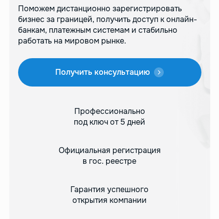
Поможем дистанционно зарегистрировать
бизнес за границей, получить доступ
к онлайн-
банкам, платежным системам и стабильно
работать на мировом рынке.
Получить консультацию
Профессионально
под ключ от 5 дней
Официальная регистрация
в гос. реестре
Гарантия успешного
открытия компании