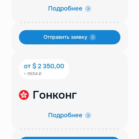
Подробнее
Отправить заявку
от $ 2 350,00
~ 191314 ₽
Гонконг
Подробнее