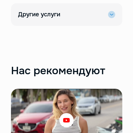
Другие услуги
Нас рекомендуют