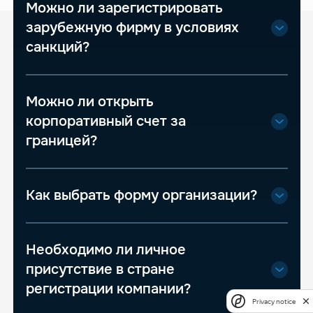
Можно ли зарегистрировать
зарубежную фирму в условиях
санкций?
Можно ли открыть
корпоративный счет за
границей?
Как выбрать форму организации?
Необходимо ли личное
присутствие в стране
регистрации компании?
Privacy notice