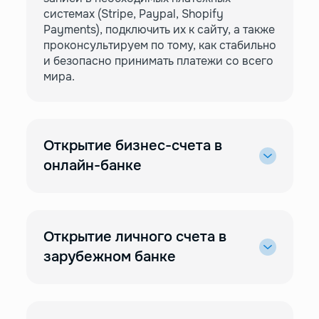
системах (Stripe, Paypal, Shopify
Payments), подключить их к сайту, а также
проконсультируем по тому, как стабильно
и безопасно принимать платежи со всего
мира.
Открытие бизнес-счета в
онлайн-банке
Открытие личного счета в
зарубежном банке