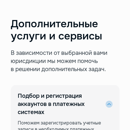
Дополнительные
услуги и сервисы
В зависимости от выбранной вами
юрисдикции
мы можем помочь
в решении дополнительных задач.
Подбор и регистрация
аккаунтов в платежных
системах
Поможем зарегистрировать учетные
записи в необходимых платежных