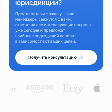
юрисдикции?
Просто оставьте заявку. Наши
менеджеры свяжутся с вами,
ответят на все интересующие вопросы
уже сегодня и предложат
наиболее подходящий вариант
в зависимости от ваших целей.
Получить консультацию