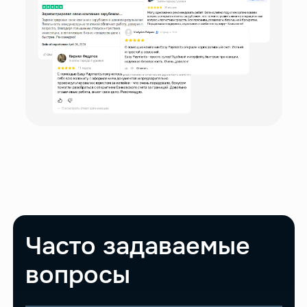
Часто задаваемые
вопросы