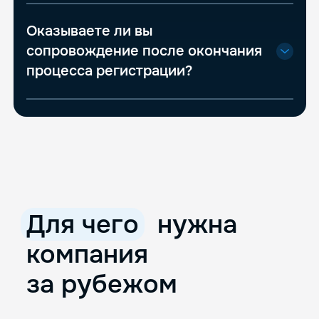
Оказываете ли вы
сопровождение после окончания
процесса регистрации?
Для чего
нужна
компания
за рубежом