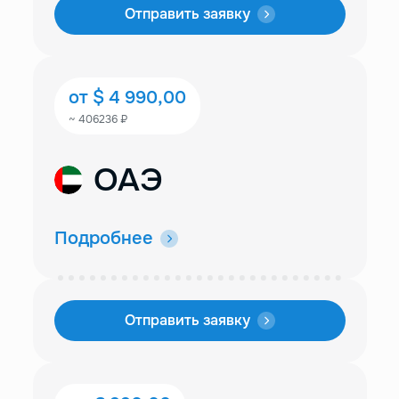
Отправить заявку
от $ 4 990,00
~ 406236 ₽
OAЭ
Подробнее
Отправить заявку