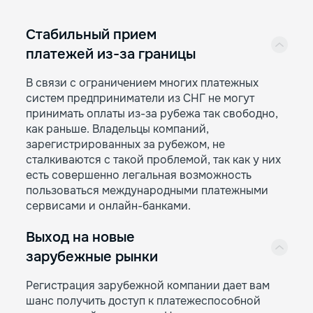
Стабильный прием
платежей из-за границы
В связи с ограничением многих платежных
систем предприниматели из СНГ не могут
принимать оплаты из-за рубежа так свободно,
как раньше. Владельцы компаний,
зарегистрированных за рубежом, не
сталкиваются с такой проблемой, так как у них
есть совершенно легальная возможность
пользоваться международными платежными
сервисами и онлайн-банками.
Выход на новые
зарубежные рынки
Регистрация зарубежной компании дает вам
шанс получить доступ к платежеспособной