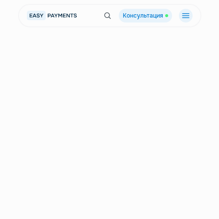
Консультация