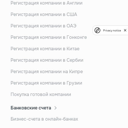
Регистрация компании в Англии
Регистрация компании в США
Регистрация компании в ОАЭ
Privacy notice
Регистрация компании в Гонконге
Регистрация компании в Китае
Регистрация компании в Сербии
Регистрация компании на Кипре
Регистрация компании в Грузии
Покупка готовой компании
Банковские счета
Бизнес-счета в онлайн-банках