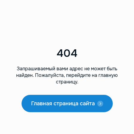
404
Запрашиваемый вами адрес не может быть
найден.
Пожалуйста, перейдите на главную
страницу.
Главная страница сайта