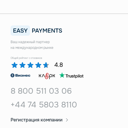
Ваш надежный партнер
на международном рынке
Общий рейтинг с отзовиков
4.8
8 800 511 03 06
+44 74 5803 8110
Регистрация компании