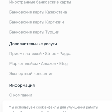
Иностранные банковские карты
Банковские карты Казахстана
Банковские карты Киргизии
Банковские карты Турции
Дополнительные услуги
Прием платежей • Stripe • Paypal
Маркетплейсы • Amazon • Etsy
Экспертный консалтинг
Информация
О компании
Все услуги
Мы используем cookie-файлы для улучшения работы