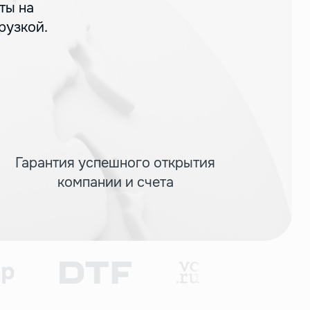
ты на
рузкой.
Гарантия успешного открытия
компании и счета