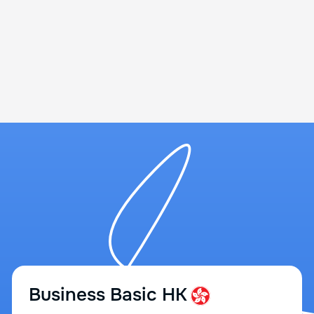
Business Basic HK