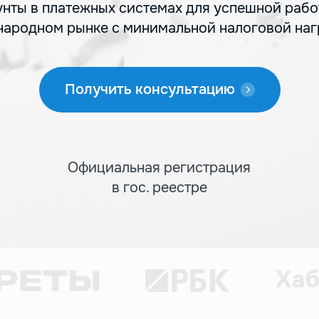
унты в платежных системах для успешной рабо
ародном рынке с минимальной налоговой наг
Получить консультацию
Официальная регистрация
в гос. реестре