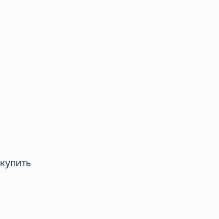
 купить