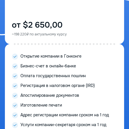
от $2 650,00
~198 220₽ по актуальному курсу
Открытие компании в Гонконге
Бизнес-счет в онлайн-банке
Оплата государственных пошлин
Регистрация в налоговом органе (IRD)
Апостилирование документов
Изготовление печати
Адрес регистрации компании сроком на 1 год
Услуги компании-секретаря сроком на 1 год