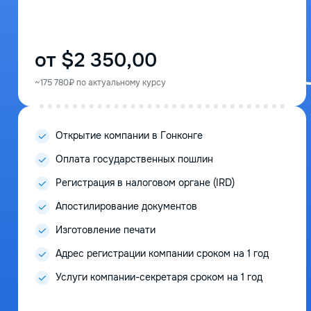
от $2 350,00
~175 780₽ по актуальному курсу
Открытие компании в Гонконге
Оплата государственных пошлин
Регистрация в налоговом органе (IRD)
Апостилирование документов
Изготовление печати
Адрес регистрации компании сроком на 1 год
Услуги компании-секретаря сроком на 1 год