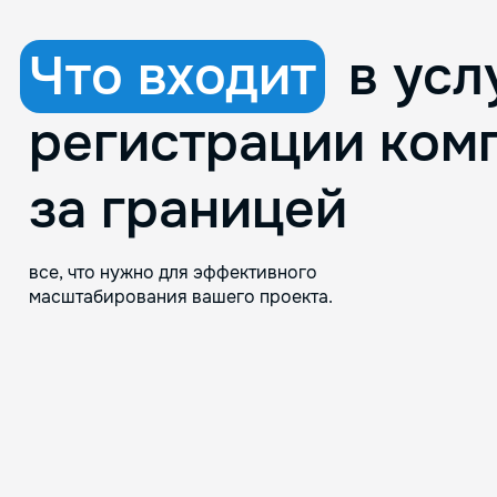
Что входит
в усл
регистрации ком
за границей
все, что нужно для эффективного
масштабирования вашего проекта.