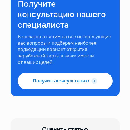
Получите
консультацию нашего
специалиста
Бесплатно ответим на все интересующие
вас вопросы и подберем наиболее
подходящий вариант открытия
зарубежной карты в зависимости
от ваших целей.
Получить консультацию
Оценить статью