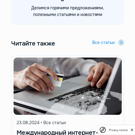
Делимся горячими предложениями,
полезными статьями и новостями
Читайте также
Все статьи
23.08.2024
•
Все статьи
Privacy notice
Международный интернет-