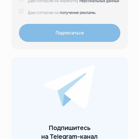
Даю согласие на обработку
персональных данных
Даю согласие на
получение рекламы.
Подписаться
Подпишитесь
на Telegram-канал