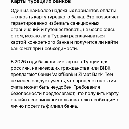
Карты турецких банков
Один из наиболее надежных вариантов оплаты
— открыть карту турецкого банка. Это позволяет
гарантированно избежать санкционных
ограничений и путешествовать, не беспокоясь
о том, можно ли в Турции расплачиваться
картой конкретного банка и получится ли найти
банкомат при необходимости.
В 2026 году банковские карты в Турции для
россиян, не имеющих гражданства или ВНЖ,
предлагают банки VakıfBank и Ziraat Bank. Тем
не менее следует учесть, что процесс открытия
счета может быть неудобен. Требования
безопасности предполагают, что получить карту
онлайн невозможно: пользователю необходимо
лично посетить филиал банка.