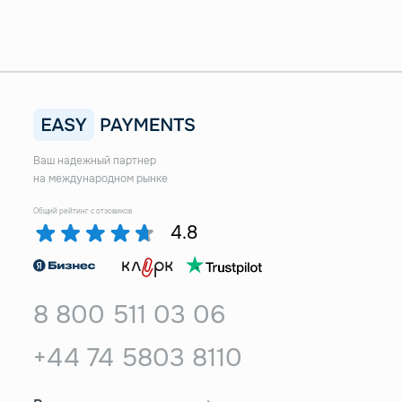
Ваш надежный партнер
на международном рынке
Общий рейтинг с отзовиков
4.8
8 800 511 03 06
+44 74 5803 8110