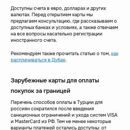
Доступны счета в евро, долларах и других
валютах. Перед открытием карты мы
предлагаем консультацию, где рассказываем о
доступных банках и условиях, а также отвечаем
на все вопросы касательно регистрации
иностранного счета.
Рекомендуем также прочитать статью о том,
как
расплачиваться в Дубае
.
Зарубежные карты для оплаты
покупок за границей
Перечень способов оплаты в Турции для
россиян сократился после введения
санкционных ограничений и ухода систем VISA
и MasterCard из РФ. Тем не менее некоторые
варианты платежей остались доступны: от