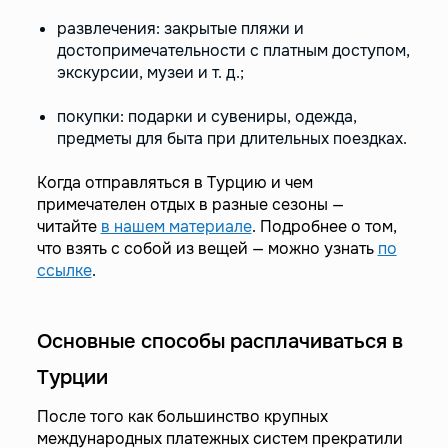
развлечения: закрытые пляжи и
достопримечательности с платным доступом,
экскурсии, музеи и т. д.;
покупки: подарки и сувениры, одежда,
предметы для быта при длительных поездках.
Когда отправляться в Турцию и чем
примечателен отдых в разные сезоны —
читайте
в нашем материале
. Подробнее о том,
что взять с собой из вещей — можно узнать
по
ссылке
.
Основные способы расплачиваться в
Турции
После того как большинство крупных
международных платежных систем прекратили