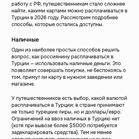
работу с РФ, путешественникам стало сложнее
найти, какими картами можно расплачиваться в
Турции в 2026 году. Рассмотрим подробнее
способы, которые остались доступны.
Наличные
Один из наиболее простых способов решить
вопрос, как россиянину расплачиваться в
Турции — использовать наличные деньги. Это
позволяет совершать покупки, не беспокоясь о
том, примут ли карту в нужном заведении или
магазине.
У путешественников есть выбор, какой валютой
расплачиваться в Турции: в стране принимают
не только турецкие лиры, но и доллары/евро.
Ограничений на ввоз наличных в Турцию нет
(хотя при вывозе более $5000 потребуется
задекларировать средства). Тем не менее