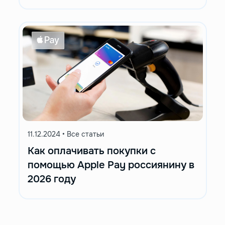
11.12.2024
•
Все статьи
Как оплачивать покупки с
помощью Apple Pay россиянину в
2026 году