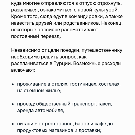
куда многие отправляются в отпуск: отдохнуть,
развлечься, ознакомиться с новой культурой.
Кроме того, сюда едут в командировки, а также
навестить друзей или родственников. Наконец,
некоторые россияне рассматривают
постоянный переезд.
Независимо от цели поездки, путешественнику
необходимо решить вопрос, как
расплачиваться в Турции. Возможные расходы
включают:
проживание в отелях, гостиницах, хостелах,
на съемном жилье;
проезд: общественный транспорт, такси,
аренда автомобиля;
питание: от ресторанов, баров и кафе до
продуктовых магазинов и доставки;