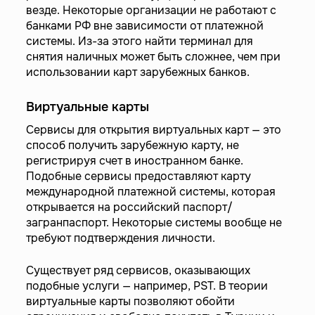
везде. Некоторые организации не работают с
банками РФ вне зависимости от платежной
системы. Из-за этого найти терминал для
снятия наличных может быть сложнее, чем при
использовании карт зарубежных банков.
Виртуальные карты
Сервисы для открытия виртуальных карт — это
способ получить зарубежную карту, не
регистрируя счет в иностранном банке.
Подобные сервисы предоставляют карту
международной платежной системы, которая
открывается на российский паспорт/
загранпаспорт. Некоторые системы вообще не
требуют подтверждения личности.
Существует ряд сервисов, оказывающих
подобные услуги — например, PST. В теории
виртуальные карты позволяют обойти