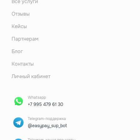
Все услуги
Отзывы
Кейсы
Партнерам
Блог
Контакты
Личный кабинет
Whatsapp
+7 995 479 61 30
Telegram-поддержка
@easypay_sup_bot
Telegram-канал про карты