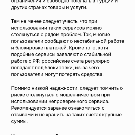
ограничения и свободно покупать в Турции и
других странах товары и услуги.
Тем не менее следует учесть, что при
использовании таких сервисов можно
столкнуться с рядом проблем. Так, многие
пользователи сообщают о нестабильной работе
и блокировке платежей. Кроме того, хотя
подобные сервисы заявляют о стабильной
работе с РФ, российские счета регулярно
попадают под блокировки, из-за чего
пользователи могут потерять средства.
Помимо низкой надежности, следует помнить о
риске столкнуться с мошенничеством при
использовании непроверенного сервиса.
Рекомендуется заранее ознакомиться с
отзывами и не хранить на таких счетах крупные
суммы.