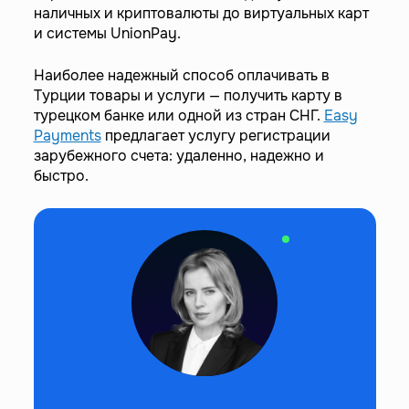
наличных и криптовалюты до виртуальных карт
и системы UnionPay.
Наиболее надежный способ оплачивать в
Турции товары и услуги — получить карту в
турецком банке или одной из стран СНГ.
Easy
Payments
предлагает услугу регистрации
зарубежного счета: удаленно, надежно и
быстро.