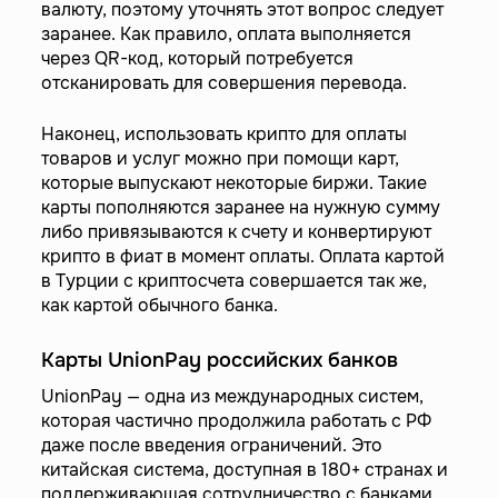
валюту, поэтому уточнять этот вопрос следует
заранее. Как правило, оплата выполняется
через QR-код, который потребуется
отсканировать для совершения перевода.
Наконец, использовать крипто для оплаты
товаров и услуг можно при помощи карт,
которые выпускают некоторые биржи. Такие
карты пополняются заранее на нужную сумму
либо привязываются к счету и конвертируют
крипто в фиат в момент оплаты. Оплата картой
в Турции с криптосчета совершается так же,
как картой обычного банка.
Карты UnionPay российских банков
UnionPay — одна из международных систем,
которая частично продолжила работать с РФ
даже после введения ограничений. Это
китайская система, доступная в 180+ странах и
поддерживающая сотрудничество с банками