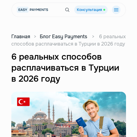
Консультация
Главная
>
Блог Easy Payments
>
6 реальных
способов расплачиваться в Турции в 2026 году
6 реальных способов
расплачиваться в Турции
в 2026 году