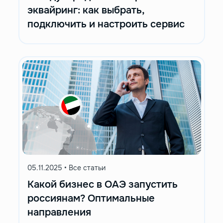
эквайринг: как выбрать,
подключить и настроить сервис
05.11.2025
•
Все статьи
Какой бизнес в ОАЭ запустить
россиянам? Оптимальные
направления