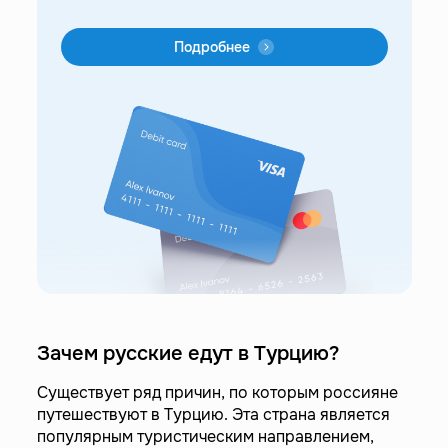
Подробнее
Зачем русские едут в Турцию?
Существует ряд причин, по которым россияне
путешествуют в Турцию. Эта страна является
популярным туристическим направлением,