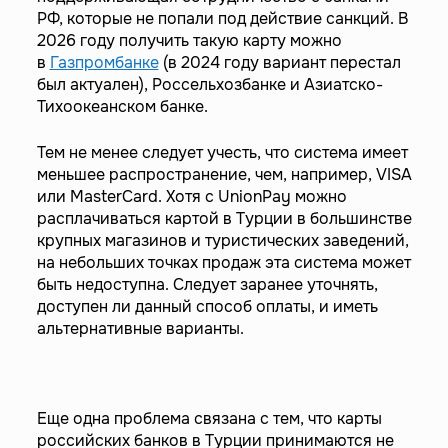
РФ, которые не попали под действие санкций. В
2026 году получить такую карту можно
в
Газпромбанке
(в 2024 году вариант перестал
был актуален), Россельхозбанке и Азиатско-
Тихоокеанском банке.
Тем не менее следует учесть, что система имеет
меньшее распространение, чем, например, VISA
или MasterCard. Хотя с UnionPay можно
расплачиваться картой в Турции в большинстве
крупных магазинов и туристических заведений,
на небольших точках продаж эта система может
быть недоступна. Следует заранее уточнять,
доступен ли данный способ оплаты, и иметь
альтернативные варианты.
Еще одна проблема связана с тем, что карты
российских банков в Турции принимаются не