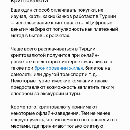
Криптовалюта
Еще один способ оплачивать покупки, не
изучая, карты каких банков работают в Турции
— использование криптовалюты. «Цифровые
деньги» набирают популярность как платежный
метод в бытовых расчетах.
Чаще всего расплачиваться в Турции
криптовалютой получится при онлайн-
расчетах: в некоторых интернет-магазинах, а
также при
бронировании жилья
, билетов на
самолеты или другой транспорт и т. д.
Некоторые туристические компании также
предоставляют возможность заплатить таким
способом за экскурсии и туры.
Кроме того, криптовалюту принимают
некоторые офлайн-заведения. Тем не менее
следует учесть, что их немного по сравнению с
местами, где принимают только фиатную