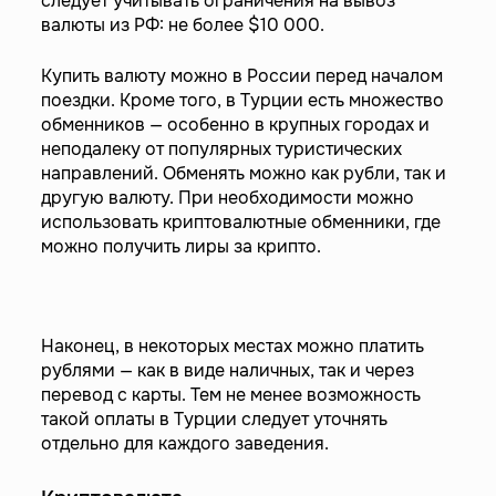
следует учитывать ограничения на вывоз
валюты из РФ: не более $10 000.
Купить валюту можно в России перед началом
поездки. Кроме того, в Турции есть множество
обменников — особенно в крупных городах и
неподалеку от популярных туристических
направлений. Обменять можно как рубли, так и
другую валюту. При необходимости можно
использовать криптовалютные обменники, где
можно получить лиры за крипто.
Наконец, в некоторых местах можно платить
рублями — как в виде наличных, так и через
перевод с карты. Тем не менее возможность
такой оплаты в Турции следует уточнять
отдельно для каждого заведения.