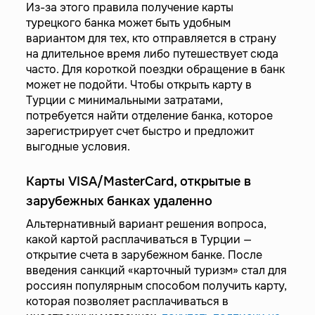
Из-за этого правила получение карты
турецкого банка может быть удобным
вариантом для тех, кто отправляется в страну
на длительное время либо путешествует сюда
часто. Для короткой поездки обращение в банк
может не подойти. Чтобы открыть карту в
Турции с минимальными затратами,
потребуется найти отделение банка, которое
зарегистрирует счет быстро и предложит
выгодные условия.
Карты VISA/MasterCard, открытые в
зарубежных банках удаленно
Альтернативный вариант решения вопроса,
какой картой расплачиваться в Турции —
открытие счета в зарубежном банке. После
введения санкций «карточный туризм» стал для
россиян популярным способом получить карту,
которая позволяет расплачиваться в