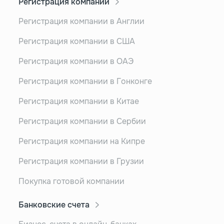
Регистрация компании
Регистрация компании в Англии
Регистрация компании в США
Регистрация компании в ОАЭ
Регистрация компании в Гонконге
Регистрация компании в Китае
Регистрация компании в Сербии
Регистрация компании на Кипре
Регистрация компании в Грузии
Покупка готовой компании
Банковские счета