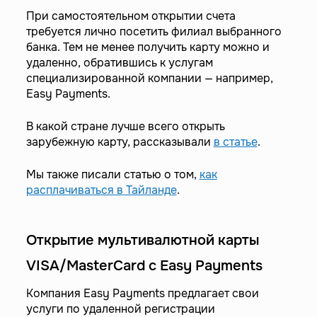
При самостоятельном открытии счета
требуется лично посетить филиал выбранного
банка. Тем не менее получить карту можно и
удаленно, обратившись к услугам
специализированной компании — например,
Easy Payments.
В какой стране лучше всего открыть
зарубежную карту, рассказывали
в статье
.
Мы также писали статью о том,
как
расплачиваться в Тайланде
.
Открытие мультивалютной карты
VISA/MasterCard с Easy Payments
Компания Easy Payments предлагает свои
услуги по удаленной регистрации