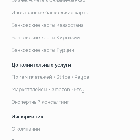
Бизнес-счета в онлайн-банках
Иностранные банковские карты
Банковские карты Казахстана
Банковские карты Киргизии
Банковские карты Турции
Дополнительные услуги
Прием платежей • Stripe • Paypal
Маркетплейсы • Amazon • Etsy
Экспертный консалтинг
Информация
О компании