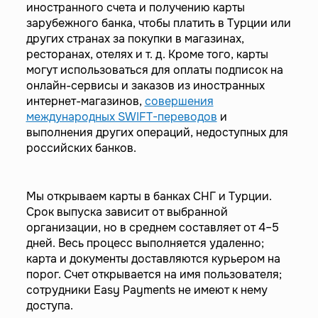
иностранного счета и получению карты
зарубежного банка, чтобы платить в Турции или
других странах за покупки в магазинах,
ресторанах, отелях и т. д. Кроме того, карты
могут использоваться для оплаты подписок на
онлайн-сервисы и заказов из иностранных
интернет-магазинов,
совершения
международных SWIFT-переводов
и
выполнения других операций, недоступных для
российских банков.
Мы открываем карты в банках СНГ и Турции.
Срок выпуска зависит от выбранной
организации, но в среднем составляет от 4–5
дней. Весь процесс выполняется удаленно;
карта и документы доставляются курьером на
порог. Счет открывается на имя пользователя;
сотрудники Easy Payments не имеют к нему
доступа.