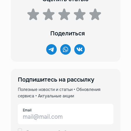
Поделиться
Подпишитесь на рассылку
Полезные новости и статьи • Обновления
сервиса • Актуальные акции
Email