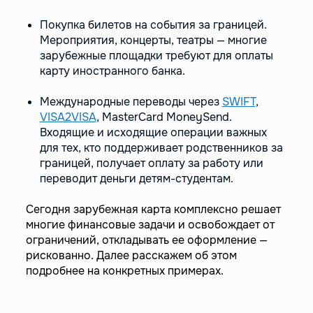
Покупка билетов на события за границей.
Мероприятия, концерты, театры — многие
зарубежные площадки требуют для оплаты
карту иностранного банка.
Международные переводы через
SWIFT
,
VISA2VISA
, MasterCard MoneySend.
Входящие и исходящие операции важных
для тех, кто поддерживает родственников за
границей, получает оплату за работу или
переводит деньги детям-студентам.
Сегодня зарубежная карта комплексно решает
многие финансовые задачи и освобождает от
ограничений, откладывать ее оформление —
рискованно. Далее расскажем об этом
подробнее на конкретных примерах.