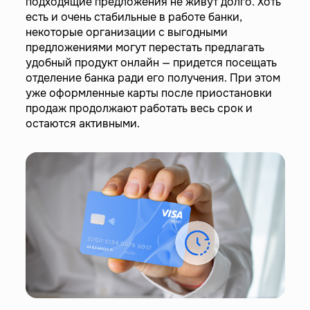
подходящие предложения не живут долго. Хоть
есть и очень стабильные в работе банки,
некоторые организации с выгодными
предложениями могут перестать предлагать
удобный продукт онлайн — придется посещать
отделение банка ради его получения. При этом
уже оформленные карты после приостановки
продаж продолжают работать весь срок и
остаются активными.