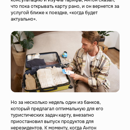
что пока открывать карту рано, и он вернется за
услугой ближе к поездке, «когда будет
актуально».
Но за несколько недель один из банков,
который предлагал оптимальную для его
туристических задач карту, внезапно
приостановил выпуск продуктов для
нерезидентов. К моменту, когда Антон