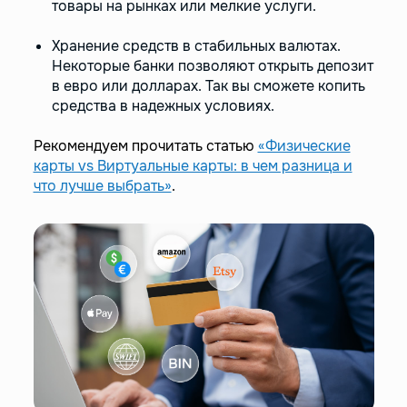
товары на рынках или мелкие услуги.
Хранение средств в стабильных валютах.
Некоторые банки позволяют открыть депозит
в евро или долларах. Так вы сможете копить
средства в надежных условиях.
Рекомендуем прочитать статью
«Физические
карты vs Виртуальные карты: в чем разница и
что лучше выбрать»
.