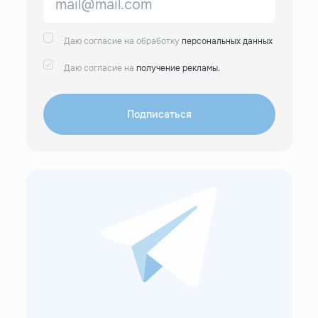
Даю согласие на обработку
персональных данных
Даю согласие на
получение рекламы.
Подписаться