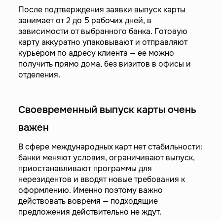
После подтверждения заявки выпуск карты
занимает от 2 до 5 рабочих дней, в
зависимости от выбранного банка. Готовую
карту аккуратно упаковывают и отправляют
курьером по адресу клиента — ее можно
получить прямо дома, без визитов в офисы и
отделения.
Своевременный выпуск карты очень
важен
В сфере международных карт нет стабильности:
банки меняют условия, ограничивают выпуск,
приостанавливают программы для
нерезидентов и вводят новые требования к
оформлению. Именно поэтому важно
действовать вовремя — подходящие
предложения действительно не ждут.