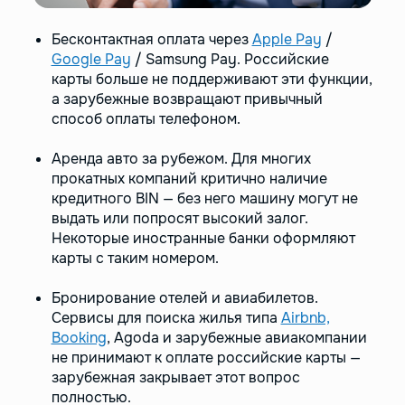
Бесконтактная оплата через
Apple Pay
/
Google Pay
/ Samsung Pay. Российские
карты больше не поддерживают эти функции,
а зарубежные возвращают привычный
способ оплаты телефоном.
Аренда авто за рубежом. Для многих
прокатных компаний критично наличие
кредитного BIN — без него машину могут не
выдать или попросят высокий залог.
Некоторые иностранные банки оформляют
карты с таким номером.
Бронирование отелей и авиабилетов.
Сервисы для поиска жилья типа
Airbnb,
Booking
, Agoda и зарубежные авиакомпании
не принимают к оплате российские карты —
зарубежная закрывает этот вопрос
полностью.