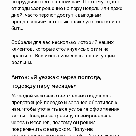
сотрудничество с россиянам. Поэтому те, кто
откладывает решение на пару недель или даже
дней, часто теряют доступ к выгодным
предложениям, которых позже уже может и не
быть.
Собрали для вас несколько историй наших
клиентов, которые столкнулись с этим на
практике. Все имена изменены, но ситуации
реальны.
Антон: «Я уезжаю через полгода,
подожду пару месяцев»
Молодой человек ответственно подошел к
предстоящей поездке и заранее обратился к
нам, чтобы уточнить все условия оформления
карты. Поездка за границу планировалась
через 6 месяцев, поэтому он решил
повременить с выпуском. Получив
консультацию и изучив тарифы, Антон сказал,