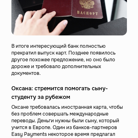
В итоге интересующий банк полностью
прекратил выпуск карт. Позднее появилось
другое похожее предложение, но оно было
дороже и требовало дополнительных
документов.
Оксана: стремится помогать сыну-
студенту за рубежом
Оксане требовалась иностранная карта, чтобы
без проблем совершать международные
переводы. Деньги нужны были сыну, который
учится в Европе. Один из банков-партнеров
Easy Payments некоторое время предлагал