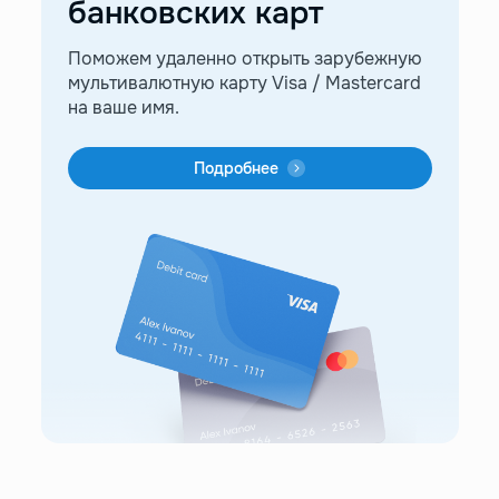
банковских карт
Поможем удаленно открыть зарубежную
мультивалютную карту Visa / Mastercard
на ваше имя.
Подробнее