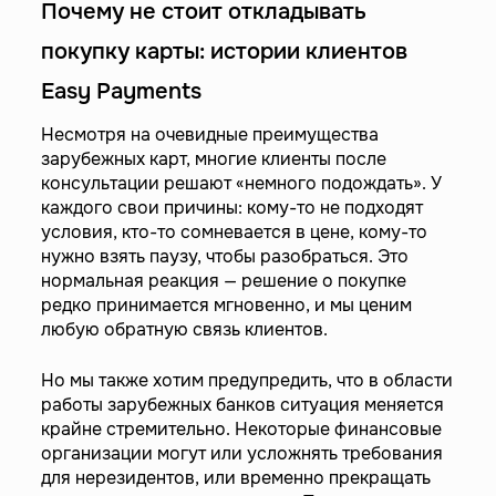
Почему не стоит откладывать
покупку карты: истории клиентов
Easy Payments
Несмотря на очевидные преимущества
зарубежных карт, многие клиенты после
консультации решают «немного подождать». У
каждого свои причины: кому-то не подходят
условия, кто-то сомневается в цене, кому-то
нужно взять паузу, чтобы разобраться. Это
нормальная реакция — решение о покупке
редко принимается мгновенно, и мы ценим
любую обратную связь клиентов.
Но мы также хотим предупредить, что в области
работы зарубежных банков ситуация меняется
крайне стремительно. Некоторые финансовые
организации могут или усложнять требования
для нерезидентов, или временно прекращать