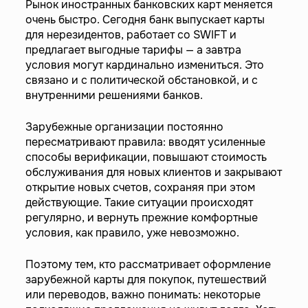
Рынок иностранных банковских карт меняется
очень быстро. Сегодня банк выпускает карты
для нерезидентов, работает со SWIFT и
предлагает выгодные тарифы — а завтра
условия могут кардинально измениться. Это
связано и с политической обстановкой, и с
внутренними решениями банков.
Зарубежные организации постоянно
пересматривают правила: вводят усиленные
способы верификации, повышают стоимость
обслуживания для новых клиентов и закрывают
открытие новых счетов, сохраняя при этом
действующие. Такие ситуации происходят
регулярно, и вернуть прежние комфортные
условия, как правило, уже невозможно.
Поэтому тем, кто рассматривает оформление
зарубежной карты для покупок, путешествий
или переводов, важно понимать: некоторые