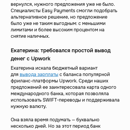
вернулся, нужного предложения уже не было.
Специалисты Easy Payments смогли подобрать
альтернативное решение, но предложение
было уже не таким выгодным: с меньшими
лимитами и более высоким процентом на
снятие наличных.
Екатерина: требовался простой вывод
денег с Upwork
Екатерина искала бюджетный вариант
для
вывода зарплаты
с баланса популярной
фриланс-платформы Upwork. Среди наших
предложений ее заинтересовала карта одного
международного банка, которая позволяла
использовать SWIFT-переводы и поддерживала
нужную валюту.
Она взяла время подумать — буквально
несколько дней. Но за этот период банк