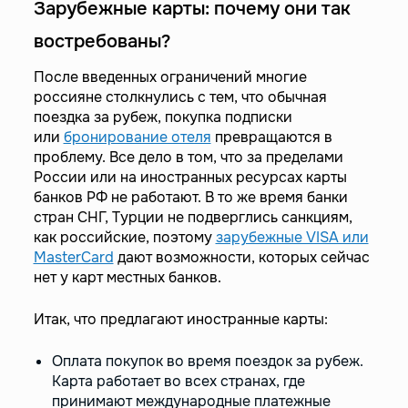
Зарубежные карты: почему они так
востребованы?
После введенных ограничений многие
россияне столкнулись с тем, что обычная
поездка за рубеж, покупка подписки
или
бронирование отеля
превращаются в
проблему. Все дело в том, что за пределами
России или на иностранных ресурсах карты
банков РФ не работают. В то же время банки
стран СНГ, Турции не подверглись санкциям,
как российские, поэтому
зарубежные VISA или
MasterCard
дают возможности, которых сейчас
нет у карт местных банков.
Итак, что предлагают иностранные карты:
Оплата покупок во время поездок за рубеж.
Карта работает во всех странах, где
принимают международные платежные