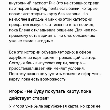
внутренний паспорт РФ. Это не страшно: среди
партнеров Easy Payments есть банки, которые
позволяют открыть карту без заграна. Но
наиболее выгодный банк из этой категории
прекратил выпуск карт именно в тот период,
пока Елена откладывала решение. Для нее по-
прежнему есть варианты, но они, сожалению
уже не такие выгодные.
Все эти истории объединяет одно: в сфере
зарубежных карт время — решающий фактор.
Сегодня банк выпускает карты, завтра —
приостанавливает или меняет условия.
Поэтому важно не упустить момент и оформить
карту, пока есть возможность.
Игорь: «Не буду покупать карту, пока
действует старая»
У Игоря уже была зарубежная карта, но срок ее