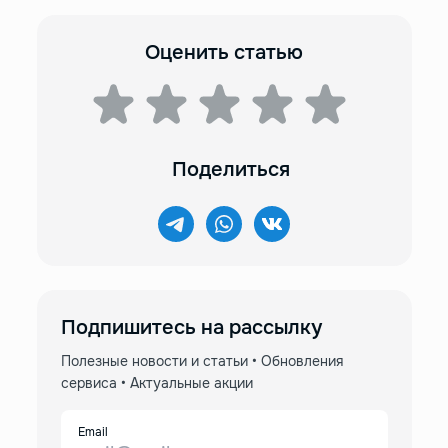
Оценить статью
Поделиться
Подпишитесь на рассылку
Полезные новости и статьи • Обновления
сервиса • Актуальные акции
Email