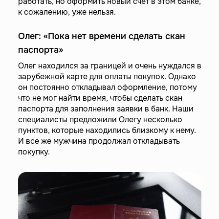
работать, но оформить новый счет в этом банке,
к сожалению, уже нельзя.
Олег: «Пока нет времени сделать скан
паспорта»
Олег находился за границей и очень нуждался в
зарубежной карте для оплаты покупок. Однако
он постоянно откладывал оформление, потому
что не мог найти время, чтобы сделать скан
паспорта для заполнения заявки в банк. Наши
специалисты предложили Олегу несколько
пунктов, которые находились близкому к нему.
И все же мужчина продолжал откладывать
покупку.