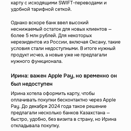
карту с исходящими SWIFT-переводами и
удобной тарифной сеткой.
Однако вскоре банк ввел высокий
неснижаемый остаток для новых клиентов —
более 5 млн рублей. Для некоторых
нерезидентов из России, включая Оксану, такие
условия стали недоступными. В итоге нужный
продукт исчез, а новые уже не предлагали
нужного функционала.
Ирина: важен Apple Pay, но временно он
был недоступен
Ирина хотела оформить карту, чтобы
оплачивать покупки бесконтактно через Apple
Pay. До декабря 2024 года такое решение
предлагали несколько банков Казахстана —
быстро, удобно, без визита в страну, но Ирина
откладывала покупку.