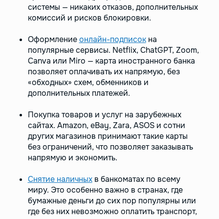
системы — никаких отказов, дополнительных
комиссий и рисков блокировки.
Оформление
онлайн-подписок
на
популярные сервисы. Netflix, ChatGPT, Zoom,
Canva или Miro — карта иностранного банка
позволяет оплачивать их напрямую, без
«обходных» схем, обменников и
дополнительных платежей.
Покупка товаров и услуг на зарубежных
сайтах. Amazon, eBay, Zara, ASOS и сотни
других магазинов принимают такие карты
без ограничений, что позволяет заказывать
напрямую и экономить.
Снятие наличных
в банкоматах по всему
миру. Это особенно важно в странах, где
бумажные деньги до сих пор популярны или
где без них невозможно оплатить транспорт,