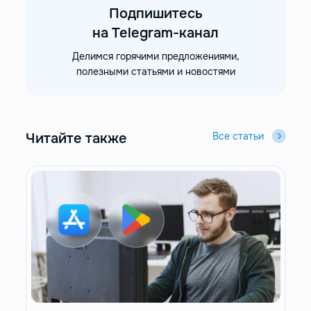
Подпишитесь
на Telegram-канал
Делимся горячими предложениями,
полезными статьями и новостями
Читайте также
Все статьи