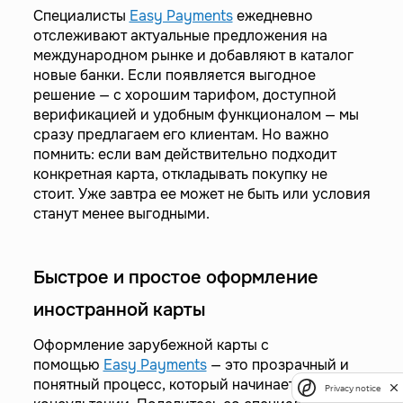
Специалисты
Easy Payments
ежедневно
отслеживают актуальные предложения на
международном рынке и добавляют в каталог
новые банки. Если появляется выгодное
решение — с хорошим тарифом, доступной
верификацией и удобным функционалом — мы
сразу предлагаем его клиентам. Но важно
помнить: если вам действительно подходит
конкретная карта, откладывать покупку не
стоит. Уже завтра ее может не быть или условия
станут менее выгодными.
Быстрое и простое оформление
иностранной карты
Оформление зарубежной карты с
помощью
Easy Payments
— это прозрачный и
понятный процесс, который начинается с
Privacy notice