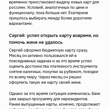
временно приостановил выдачу новых карт для
россиян. Условий, аналогичных по цене и
функционалу, пока больше нет. Екатерине
пришлось выбирать между более дорогими
вариантами.
Сергей: успел открыть карту вовремя, но
помочь жене не удалось
Сергей оформил бюджетную карту сразу.
Месяц он активно пользовался ей в
повседневных задачах и за это время успел
оценить достоинства платежного инструмента:
снятие наличных, покупки за рубежом, поездки
по всему миру. Через месяц он решил
оформить такую же карту своей жене.
Однако за это время ситуация изменилась: банк
уже закрыл программу для нерезидентов.
Ранее выпущенные карты, конечно, продолжают