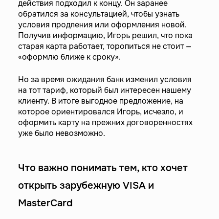
действия подходил к концу. Он заранее
обратился за консультацией, чтобы узнать
условия продления или оформления новой.
Получив информацию, Игорь решил, что пока
старая карта работает, торопиться не стоит —
«оформлю ближе к сроку».
Но за время ожидания банк изменил условия
на тот тариф, который был интересен нашему
клиенту. В итоге выгодное предложение, на
которое ориентировался Игорь, исчезло, и
оформить карту на прежних договоренностях
уже было невозможно.
Что важно понимать тем, кто хочет
открыть зарубежную VISA и
MasterCard