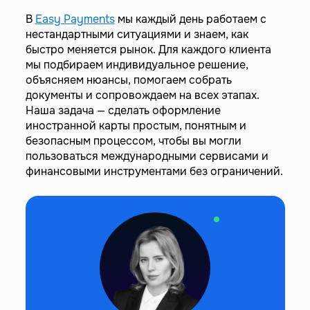
В
Easy Payments
мы каждый день работаем с
нестандартными ситуациями и знаем, как
быстро меняется рынок. Для каждого клиента
мы подбираем индивидуальное решение,
объясняем нюансы, помогаем собрать
документы и сопровождаем на всех этапах.
Наша задача — сделать оформление
иностранной карты простым, понятным и
безопасным процессом, чтобы вы могли
пользоваться международными сервисами и
финансовыми инструментами без ограничений.