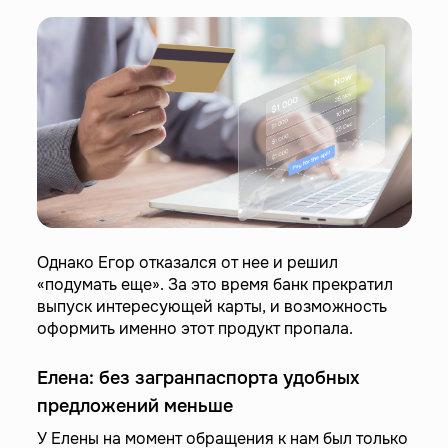
Однако Егор отказался от нее и решил
«подумать еще». За это время банк прекратил
выпуск интересующей карты, и возможность
оформить именно этот продукт пропала.
Елена: без загранпаспорта удобных
предложений меньше
У Елены на момент обращения к нам был только