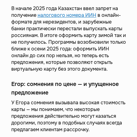
В начале 2025 года Казахстан ввел запрет на
получение
налогового номера ИИН
в онлайн-
формате для нерезидентов, и зарубежные
банки практически перестали выпускать карты
россиянам. В итоге оформить карту зимой так и
не получилось. Программы возобновили только
ближе к осени 2025 года: оформить ИИН
онлайн до сих пор нельзя, но теперь есть
предложения, которые позволяют открыть
виртуальную карту без этого документа.
Егор: сомнения по цене — и упущенное
предложение
У Егора сомнения вызывала высокая стоимость
карты — мы понимаем, что некоторые
предложения действительно могут казаться
дорогими, поэтому в подобных случаях всегда
предлагаем клиентам рассрочку.