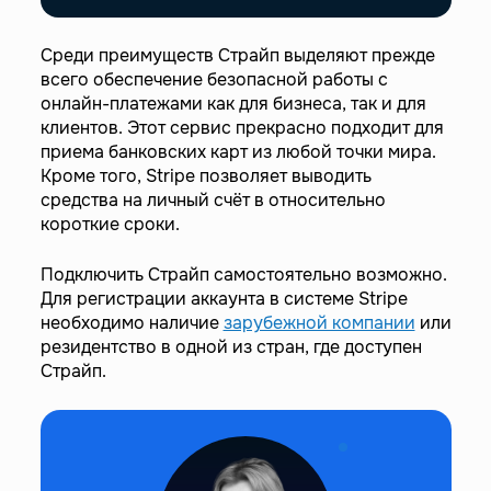
Среди преимуществ Страйп выделяют прежде
всего обеспечение безопасной работы с
онлайн-платежами как для бизнеса, так и для
клиентов. Этот сервис прекрасно подходит для
приема банковских карт из любой точки мира.
Кроме того, Stripe позволяет выводить
средства на личный счёт в относительно
короткие сроки.
Подключить Страйп самостоятельно возможно.
Для регистрации аккаунта в системе Stripe
необходимо наличие
зарубежной компании
или
резидентство в одной из стран, где доступен
Страйп.