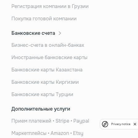
Регистрация компании в Грузии
Покупка готовой компании
Банковские счета
Бизнес-счета в онлайн-банках
Иностранные банковские карты
Банковские карты Казахстана
Банковские карты Киргизии
Банковские карты Турции
Дополнительные услуги
Прием платежей • Stripe • Paypal
Privacy notice
Маркетплейсы • Amazon • Etsy