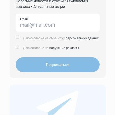
Полезные новости и статьи • Обновления
сервиса • Актуальные акции
Email
Даю согласие на обработку
персональных данных
Даю согласие на
получение рекламы.
Подписаться