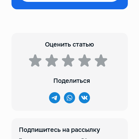
Оценить статью
Поделиться
Подпишитесь на рассылку