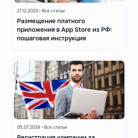
27.12.2023
•
Все статьи
Размещение платного
приложения в App Store из РФ:
пошаговая инструкция
05.07.2024
•
Все статьи
Регистрация компании за