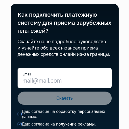
Как подключить платежную
систему для приема зарубежных
платежей?
Скачайте наше подробное руководство
и узнайте обо всех нюансах приема
денежных средств онлайн из-за границы.
Email
Скачать
Даю согласие на
обработку персональных
данных.
Даю согласие на
получение рекламы.