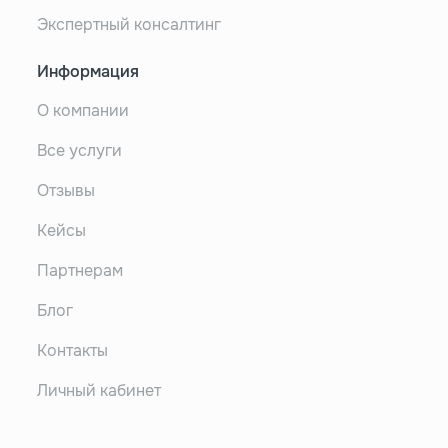
Экспертный консалтинг
Информация
О компании
Все услуги
Отзывы
Кейсы
Партнерам
Блог
Контакты
Личный кабинет