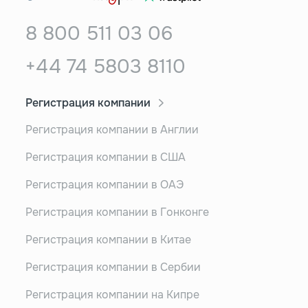
8 800 511 03 06
+44 74 5803 8110
Регистрация компании
Регистрация компании в Англии
Регистрация компании в США
Регистрация компании в ОАЭ
Регистрация компании в Гонконге
Регистрация компании в Китае
Регистрация компании в Сербии
Регистрация компании на Кипре