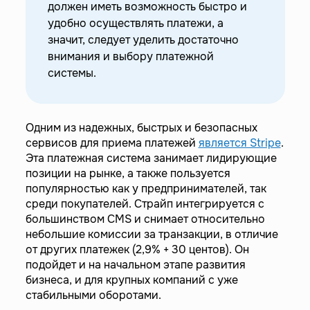
должен иметь возможность быстро и
удобно осуществлять платежи, а
значит, следует уделить достаточно
внимания и выбору платежной
системы.
Одним из надежных, быстрых и безопасных
сервисов для приема платежей
является Stripe
.
Эта платежная система занимает лидирующие
позиции на рынке, а также пользуется
популярностью как у предпринимателей, так
среди покупателей. Страйп интегрируется с
большинством CMS и снимает относительно
небольшие комиссии за транзакции, в отличие
от других платежек (2,9% + 30 центов). Он
подойдет и на начальном этапе развития
бизнеса, и для крупных компаний с уже
стабильными оборотами.