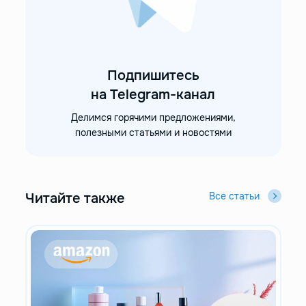
Подпишитесь
на Telegram-канал
Делимся горячими предложениями,
полезными статьями и новостями
Читайте также
Все статьи