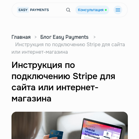
Консультация
Главная
>
Блог Easy Payments
>
Инструкция по подключению Stripe для сайта
или интернет-магазина
Инструкция по
подключению Stripe для
сайта или интернет-
магазина