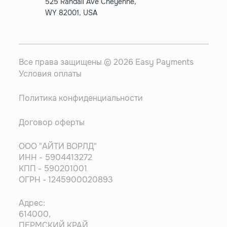
525 Randall Ave Cheyenne,
WY 82001, USA
Все права защищены © 2026 Easy Payments
Условия оплаты
Политика конфиденциальности
Договор оферты
ООО "АЙТИ ВОРЛД"
ИНН - 5904413272
КПП - 590201001
ОГРН - 1245900020893
Адрес:
614000,
ПЕРМСКИЙ КРАЙ,