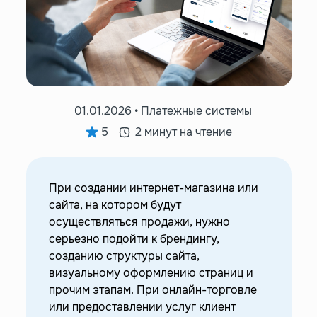
01.01.2026 • Платежные системы
5
2 минут на чтение
При создании интернет-магазина или
сайта, на котором будут
осуществляться продажи, нужно
серьезно подойти к брендингу,
созданию структуры сайта,
визуальному оформлению страниц и
прочим этапам. При онлайн-торговле
или предоставлении услуг клиент