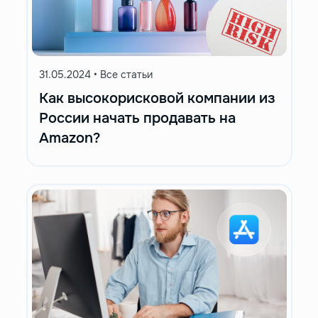
31.05.2024
•
Все статьи
Как высокорисковой компании из
России начать продавать на
Amazon?