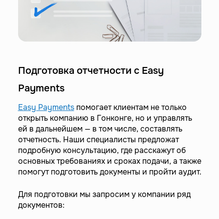
Подготовка отчетности с Easy
Payments
Easy Payments
помогает клиентам не только
открыть компанию в Гонконге, но и управлять
ей в дальнейшем — в том числе, составлять
отчетность. Наши специалисты предложат
подробную консультацию, где расскажут об
основных требованиях и сроках подачи, а также
помогут подготовить документы и пройти аудит.
Для подготовки мы запросим у компании ряд
документов: