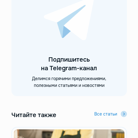
Подпишитесь
на Telegram-канал
Делимся горячими предложениями,
полезными статьями и новостями
Читайте также
Все статьи