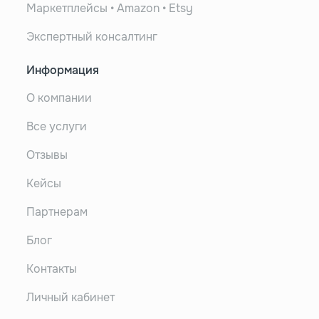
Маркетплейсы • Amazon • Etsy
Экспертный консалтинг
Информация
О компании
Все услуги
Отзывы
Кейсы
Партнерам
Блог
Контакты
Личный кабинет