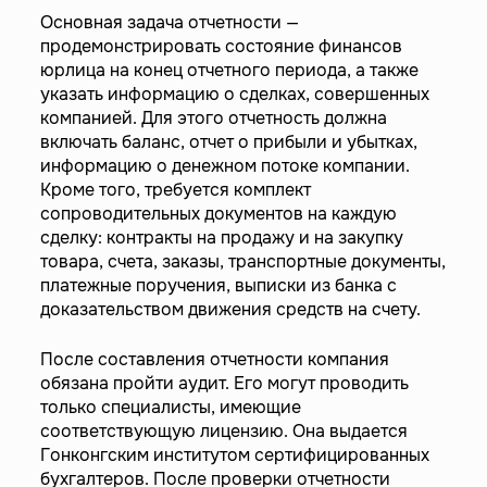
Основная задача отчетности —
продемонстрировать состояние финансов
юрлица на конец отчетного периода, а также
указать информацию о сделках, совершенных
компанией. Для этого отчетность должна
включать баланс, отчет о прибыли и убытках,
информацию о денежном потоке компании.
Кроме того, требуется комплект
сопроводительных документов на каждую
сделку: контракты на продажу и на закупку
товара, счета, заказы, транспортные документы,
платежные поручения, выписки из банка с
доказательством движения средств на счету.
После составления отчетности компания
обязана пройти аудит. Его могут проводить
только специалисты, имеющие
соответствующую лицензию. Она выдается
Гонконгским институтом сертифицированных
бухгалтеров. После проверки отчетности