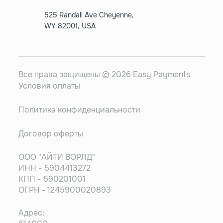
525 Randall Ave Cheyenne,
WY 82001, USA
Все права защищены © 2026 Easy Payments
Условия оплаты
Политика конфиденциальности
Договор оферты
ООО "АЙТИ ВОРЛД"
ИНН - 5904413272
КПП - 590201001
ОГРН - 1245900020893
Адрес: