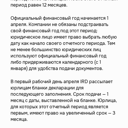
период равен 12 месяцев.
Официальный финансовый год начинается 1
апреля. Компании не обязаны подстраивать
свой финансовый год под этот период:
юридическое лицо имеет право выбрать любую
дату как начало своего отчетного периода. Тем
не менее большинство юридических лиц
используют официальный финансовый год
либо придерживаются календарного (с 1
января) для удобства подачи документов.
В первый рабочий день апреля IRD рассылает
юрлицам бланки декларации для
последующего заполнения. Срок подачи — 1
месяц с даты, выставленной на бланке. Юрлица,
для которых этот отчетный период является
первым, имеют право на увеличенный срок — 3
месяца.