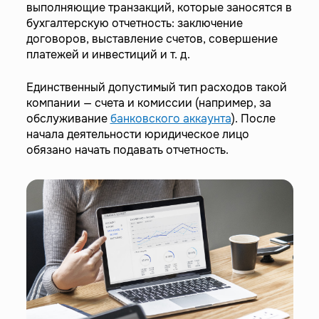
выполняющие транзакций, которые заносятся в
бухгалтерскую отчетность: заключение
договоров, выставление счетов, совершение
платежей и инвестиций и т. д.
Единственный допустимый тип расходов такой
компании — счета и комиссии (например, за
обслуживание
банковского аккаунта
). После
начала деятельности юридическое лицо
обязано начать подавать отчетность.