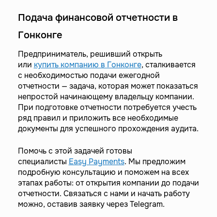
Подача финансовой отчетности в
Гонконге
Предприниматель, решивший открыть
или
купить компанию в Гонконге
, сталкивается
с необходимостью подачи ежегодной
отчетности — задача, которая может показаться
непростой начинающему владельцу компании.
При подготовке отчетности потребуется учесть
ряд правил и приложить все необходимые
документы для успешного прохождения аудита.
Помочь с этой задачей готовы
специалисты
Easy Payments
. Мы предложим
подробную консультацию и поможем на всех
этапах работы: от открытия компании до подачи
отчетности. Связаться с нами и начать работу
можно, оставив заявку через Telegram.