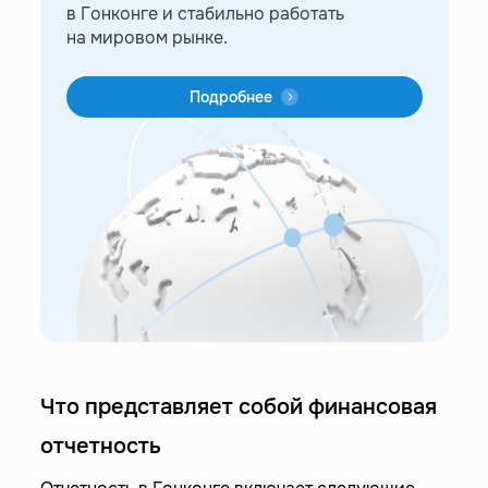
в Гонконге и стабильно работать
на мировом рынке.
Подробнее
Что представляет собой финансовая
отчетность