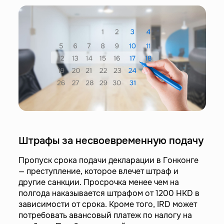
Штрафы за несвоевременную подачу
Пропуск срока подачи декларации в Гонконге
— преступление, которое влечет штраф и
другие санкции. Просрочка менее чем на
полгода наказывается штрафом от 1200 HKD в
зависимости от срока. Кроме того, IRD может
потребовать авансовый платеж по налогу на