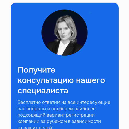
Получите
консультацию нашего
специалиста
Бесплатно ответим на все интересующие
вас вопросы и подберем наиболее
подходящий вариант регистрации
компании за рубежом в зависимости
от ваших целей.