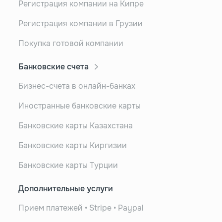
Регистрация компании на Кипре
Регистрация компании в Грузии
Покупка готовой компании
Банковские счета
Бизнес-счета в онлайн-банках
Иностранные банковские карты
Банковские карты Казахстана
Банковские карты Киргизии
Банковские карты Турции
Дополнительные услуги
Прием платежей • Stripe • Paypal