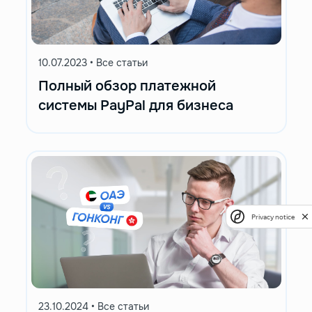
10.07.2023
•
Все статьи
Полный обзор платежной
системы PayPal для бизнеса
Privacy notice
23.10.2024
•
Все статьи