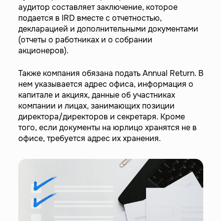
аудитор составляет заключение, которое
подается в IRD вместе с отчетностью,
декларацией и дополнительными документами
(отчеты о работниках и о собрании
акционеров).
Также компания обязана подать Annual Return. В
нем указывается адрес офиса, информация о
капитале и акциях, данные об участниках
компании и лицах, занимающих позиции
директора/директоров и секретаря. Кроме
того, если документы на юрлицо хранятся не в
офисе, требуется адрес их хранения.