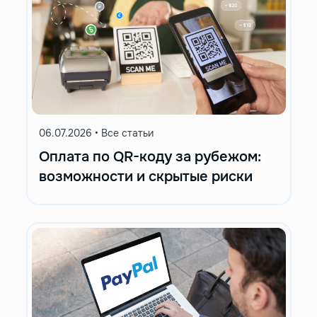
06.07.2026
•
Все статьи
Оплата по QR-коду за рубежом:
возможности и скрытые риски