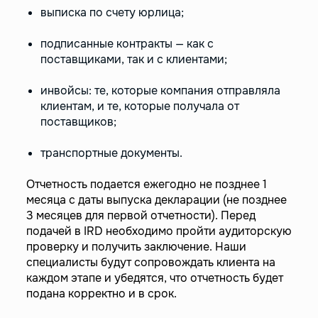
выписка по счету юрлица;
подписанные контракты — как с
поставщиками, так и с клиентами;
инвойсы: те, которые компания отправляла
клиентам, и те, которые получала от
поставщиков;
транспортные документы.
Отчетность подается ежегодно не позднее 1
месяца с даты выпуска декларации (не позднее
3 месяцев для первой отчетности). Перед
подачей в IRD необходимо пройти аудиторскую
проверку и получить заключение. Наши
специалисты будут сопровождать клиента на
каждом этапе и убедятся, что отчетность будет
подана корректно и в срок.