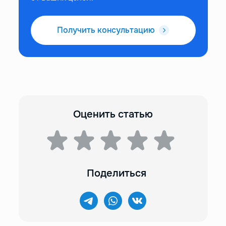
Получить консультацию
Оценить статью
Поделиться