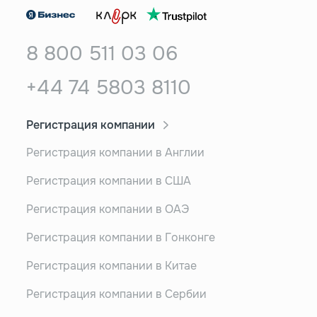
8 800 511 03 06
+44 74 5803 8110
Регистрация компании
Регистрация компании в Англии
Регистрация компании в США
Регистрация компании в ОАЭ
Регистрация компании в Гонконге
Регистрация компании в Китае
Регистрация компании в Сербии