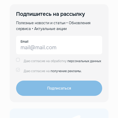
Подпишитесь на рассылку
Полезные новости и статьи • Обновления
сервиса • Актуальные акции
Email
Даю согласие на обработку
персональных данных
Даю согласие на
получение рекламы.
Подписаться