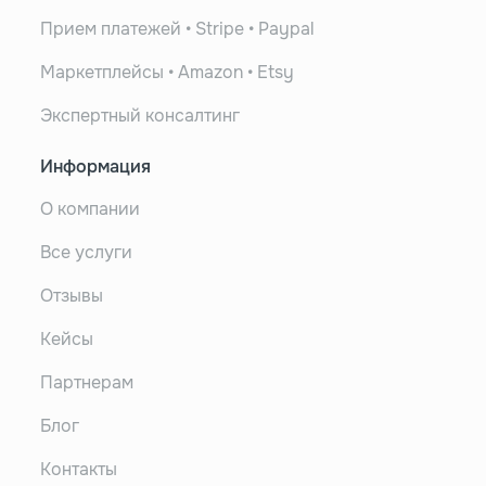
Прием платежей • Stripe • Paypal
Маркетплейсы • Amazon • Etsy
Экспертный консалтинг
Информация
О компании
Все услуги
Отзывы
Кейсы
Партнерам
Блог
Контакты