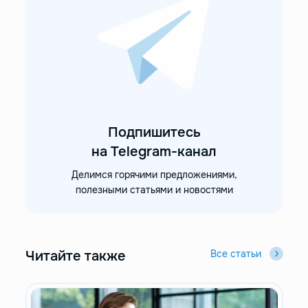
Подпишитесь
на Telegram-канал
Делимся горячими предложениями,
полезными статьями и новостями
Читайте также
Все статьи