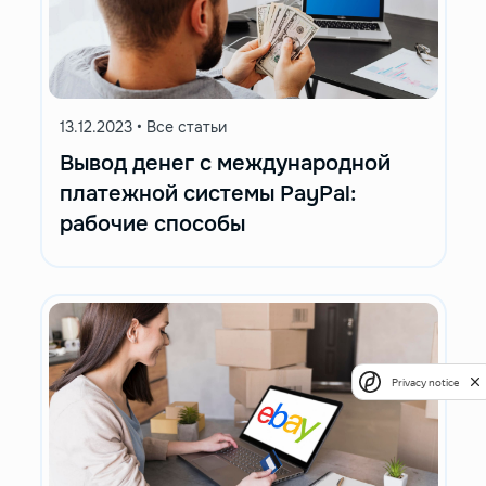
13.12.2023
•
Все статьи
Вывод денег с международной
платежной системы PayPal:
рабочие способы
Privacy notice