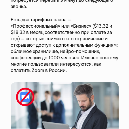
потребуется перерыв 9 минут до следующего
звонка.
Есть два тарифных плана —
«Профессиональный» или «Бизнес» ($13,32 и
$18,32 в месяц соответственно при оплате за
год) — которые снимают это ограничение и
открывают доступ к дополнительным функциям:
облачное хранилище, нейро-помощник,
конференции до 1000 человек. Именно поэтому
многие пользователи интересуются, как
оплатить Zoom в России.