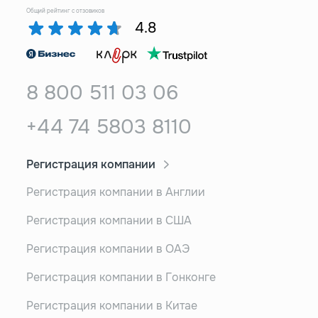
Общий рейтинг с отзовиков
4.8
8 800 511 03 06
+44 74 5803 8110
Регистрация компании
Регистрация компании в Англии
Регистрация компании в США
Регистрация компании в ОАЭ
Регистрация компании в Гонконге
Регистрация компании в Китае