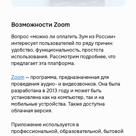
Возможности Zoom
Вопрос «можно ли оплатить Зум из России»
интересует пользователей по ряду причин:
удобство, функциональность, простота
использования. Рассмотрим подробнее, что
предлагает эта платформа.
Zoom
— программа, предназначенная для
проведения аудио- и видеозвонков. Она была
разработана в 2013 году и может быть
установлена как на компьютер, так и на
мобильные устройства. Также доступна
облачная версия.
Приложение используется в
профессиональной, образовательной, бытовой