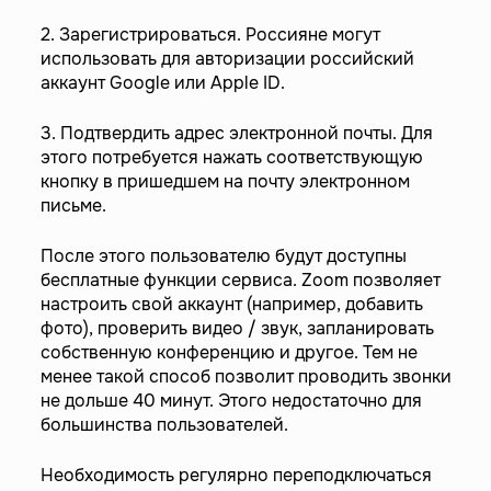
2. Зарегистрироваться. Россияне могут
использовать для авторизации российский
аккаунт Google или Apple ID.
3. Подтвердить адрес электронной почты. Для
этого потребуется нажать соответствующую
кнопку в пришедшем на почту электронном
письме.
После этого пользователю будут доступны
бесплатные функции сервиса. Zoom позволяет
настроить свой аккаунт (например, добавить
фото), проверить видео / звук, запланировать
собственную конференцию и другое. Тем не
менее такой способ позволит проводить звонки
не дольше 40 минут. Этого недостаточно для
большинства пользователей.
Необходимость регулярно переподключаться