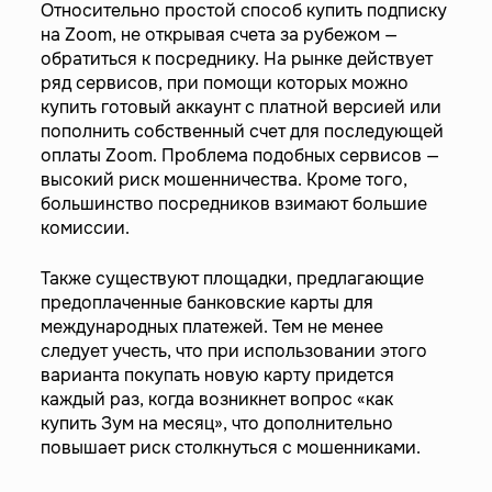
Относительно простой способ купить подписку
на Zoom, не открывая счета за рубежом —
обратиться к посреднику. На рынке действует
ряд сервисов, при помощи которых можно
купить готовый аккаунт с платной версией или
пополнить собственный счет для последующей
оплаты Zoom. Проблема подобных сервисов —
высокий риск мошенничества. Кроме того,
большинство посредников взимают большие
комиссии.
Также существуют площадки, предлагающие
предоплаченные банковские карты для
международных платежей. Тем не менее
следует учесть, что при использовании этого
варианта покупать новую карту придется
каждый раз, когда возникнет вопрос «как
купить Зум на месяц», что дополнительно
повышает риск столкнуться с мошенниками.