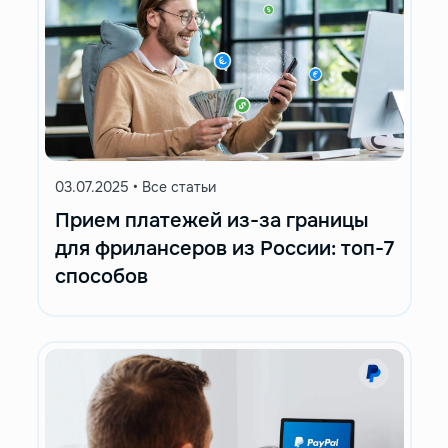
03.07.2025
•
Все статьи
Прием платежей из-за границы
для фрилансеров из России: топ-7
способов