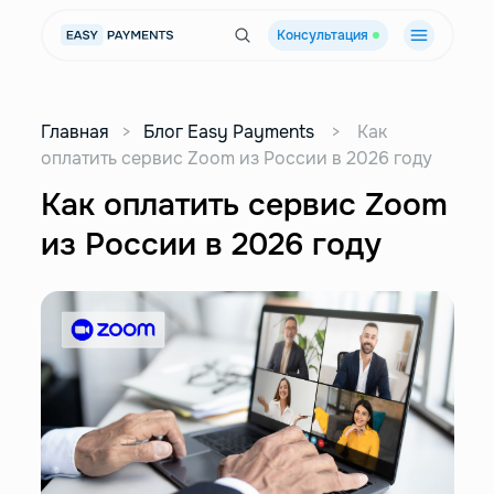
Консультация
Главная
>
Блог Easy Payments
>
Как
оплатить сервис Zoom из России в 2026 году
Как оплатить сервис Zoom
из России в 2026 году