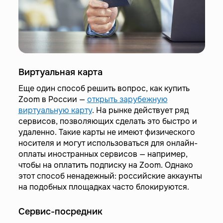
Виртуальная карта
Еще один способ решить вопрос, как купить
Zoom в России —
открыть зарубежную
виртуальную карту
. На рынке действует ряд
сервисов, позволяющих сделать это быстро и
удаленно. Такие карты не имеют физического
носителя и могут использоваться для онлайн-
оплаты иностранных сервисов — например,
чтобы на оплатить подписку на Zoom. Однако
этот способ ненадежный: российские аккаунты
на подобных площадках часто блокируются.
Сервис-посредник