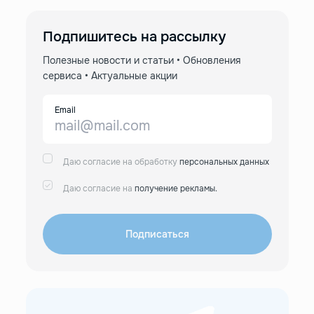
Подпишитесь на рассылку
Полезные новости и статьи • Обновления
сервиса • Актуальные акции
Email
Даю согласие на обработку
персональных данных
Даю согласие на
получение рекламы.
Подписаться