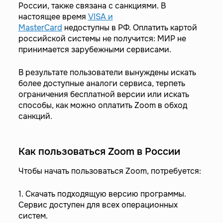
России, также связана с санкциями. В
настоящее время
VISA и
MasterCard
недоступны в РФ. Оплатить картой
российской системы не получится: МИР не
принимается зарубежными сервисами.
В результате пользователи вынуждены искать
более доступные аналоги сервиса, терпеть
ограничения бесплатной версии или искать
способы, как можно оплатить Zoom в обход
санкций.
Как пользоваться Zoom в России
Чтобы начать пользоваться Zoom, потребуется:
1. Скачать подходящую версию программы.
Сервис доступен для всех операционных
систем.