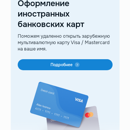
Оформление
иностранных
банковских карт
Поможем удаленно открыть зарубежную
мультивалютную карту Visa / Mastercard
на ваше имя.
Подробнее