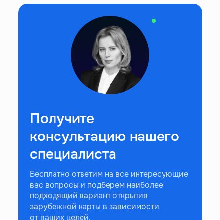
Получите
консультацию нашего
специалиста
Бесплатно ответим на все интересующие
вас вопросы и подберем наиболее
подходящий вариант открытия
зарубежной карты в зависимости
от ваших целей.