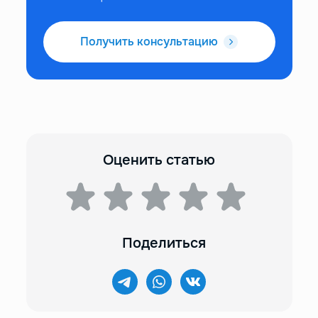
Получить консультацию
Оценить статью
Поделиться