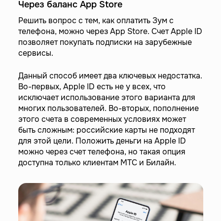
Через баланс App Store
Решить вопрос с тем, как оплатить Зум с
телефона, можно через App Store. Счет Apple ID
позволяет покупать подписки на зарубежные
сервисы.
Данный способ имеет два ключевых недостатка.
Во-первых, Apple ID есть не у всех, что
исключает использование этого варианта для
многих пользователей. Во-вторых, пополнение
этого счета в современных условиях может
быть сложным: российские карты не подходят
для этой цели. Положить деньги на Apple ID
можно через счет телефона, но такая опция
доступна только клиентам МТС и Билайн.