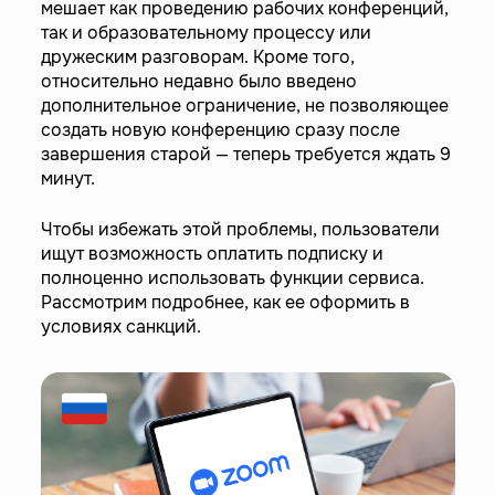
мешает как проведению рабочих конференций,
так и образовательному процессу или
дружеским разговорам. Кроме того,
относительно недавно было введено
дополнительное ограничение, не позволяющее
создать новую конференцию сразу после
завершения старой — теперь требуется ждать 9
минут.
Чтобы избежать этой проблемы, пользователи
ищут возможность оплатить подписку и
полноценно использовать функции сервиса.
Рассмотрим подробнее, как ее оформить в
условиях санкций.