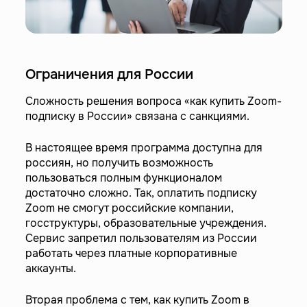
Ограничения для России
Сложность решения вопроса «как купить Zoom-
подписку в России» связана с санкциями.
В настоящее время программа доступна для
россиян, но получить возможность
пользоваться полным функционалом
достаточно сложно. Так, оплатить подписку
Zoom не смогут российские компании,
госструктуры, образовательные учреждения.
Сервис запретил пользователям из России
работать через платные корпоративные
аккаунты.
Вторая проблема с тем, как купить Zoom в