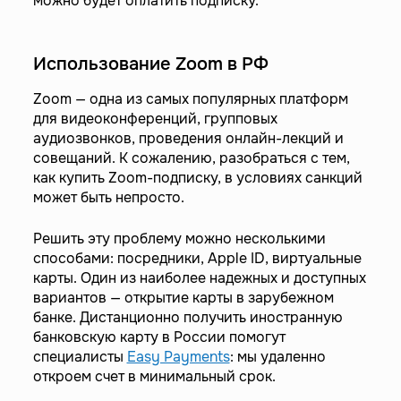
можно будет оплатить подписку.
Использование Zoom в РФ
Zoom — одна из самых популярных платформ
для видеоконференций, групповых
аудиозвонков, проведения онлайн-лекций и
совещаний. К сожалению, разобраться с тем,
как купить Zoom-подписку, в условиях санкций
может быть непросто.
Решить эту проблему можно несколькими
способами: посредники, Apple ID, виртуальные
карты. Один из наиболее надежных и доступных
вариантов — открытие карты в зарубежном
банке. Дистанционно получить иностранную
банковскую карту в России помогут
специалисты
Easy Payments
: мы удаленно
откроем счет в минимальный срок.