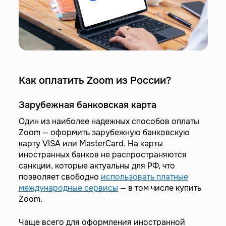
Как оплатить Zoom из России?
Зарубежная банковская карта
Один из наиболее надежных способов оплаты
Zoom — оформить зарубежную банковскую
карту VISA или MasterCard. На карты
иностранных банков не распространяются
санкции, которые актуальны для РФ, что
позволяет свободно
использовать платные
международные сервисы
— в том числе купить
Zoom.
Чаще всего для оформления иностранной