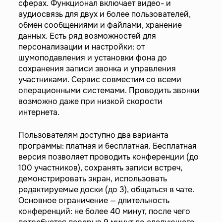
сферах. Функционал включает видео- и
аудиосвязь для двух и более пользователей,
обмен сообщениями и файлами, хранение
данных. Есть ряд возможностей для
персонализации и настройки: от
шумоподавления и установки фона до
сохранения записи звонка и управления
участниками. Сервис совместим со всеми
операционными системами. Проводить звонки
возможно даже при низкой скорости
интернета.
Пользователям доступно два варианта
программы: платная и бесплатная. Бесплатная
версия позволяет проводить конференции (до
100 участников), сохранять записи встреч,
демонстрировать экран, использовать
редактируемые доски (до 3), общаться в чате.
Основное ограничение — длительность
конференций: не более 40 минут, после чего