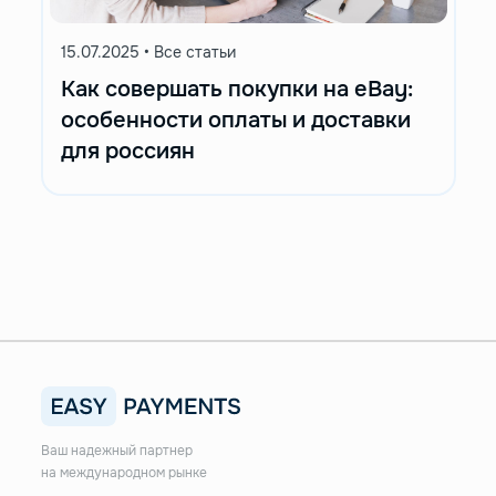
15.07.2025
•
Все статьи
Как совершать покупки на eBay:
особенности оплаты и доставки
для россиян
Ваш надежный партнер
на международном рынке