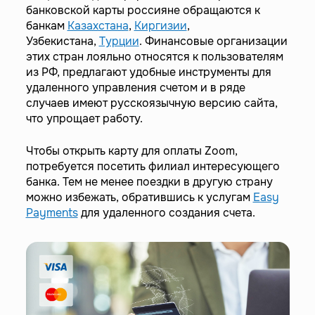
банковской карты россияне обращаются к
банкам
Казахстана
,
Киргизии
,
Узбекистана,
Турции
. Финансовые организации
этих стран лояльно относятся к пользователям
из РФ, предлагают удобные инструменты для
удаленного управления счетом и в ряде
случаев имеют русскоязычную версию сайта,
что упрощает работу.
Чтобы открыть карту для оплаты Zoom,
потребуется посетить филиал интересующего
банка. Тем не менее поездки в другую страну
можно избежать, обратившись к услугам
Easy
Payments
для удаленного создания счета.