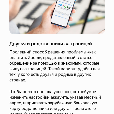
Друзья и родственники за границей
Последний способ решения проблемы «как
оплатить Zoom», представленный в статье —
обращение за помощью к знакомым, которые
живут за границей. Такой вариант удобен для
тех, у кого есть друзья и родные в других
странах.
Чтобы оплата прошла успешно, потребуется
изменить настройки аккаунта, указав местный
адрес, и привязать зарубежную банковскую
карту родственника или друга. После этого