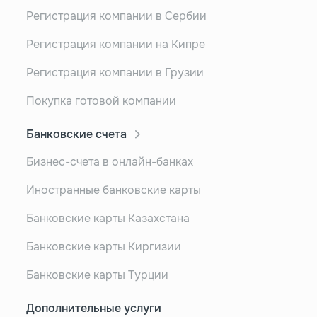
Регистрация компании в Сербии
Регистрация компании на Кипре
Регистрация компании в Грузии
Покупка готовой компании
Банковские счета
Бизнес-счета в онлайн-банках
Иностранные банковские карты
Банковские карты Казахстана
Банковские карты Киргизии
Банковские карты Турции
Дополнительные услуги