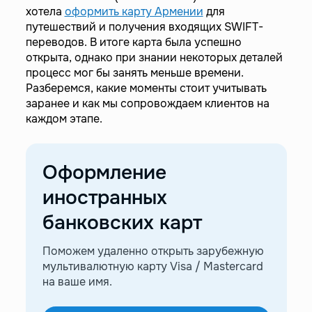
хотела
оформить карту Армении
для
путешествий и получения входящих SWIFT-
переводов. В итоге карта была успешно
открыта, однако при знании некоторых деталей
процесс мог бы занять меньше времени.
Разберемся, какие моменты стоит учитывать
заранее и как мы сопровождаем клиентов на
каждом этапе.
Оформление
иностранных
банковских карт
Поможем удаленно открыть зарубежную
мультивалютную карту Visa / Mastercard
на ваше имя.