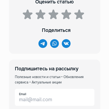
Оценить статью
Поделиться
Подпишитесь на рассылку
Полезные новости и статьи • Обновления
сервиса • Актуальные акции
Email