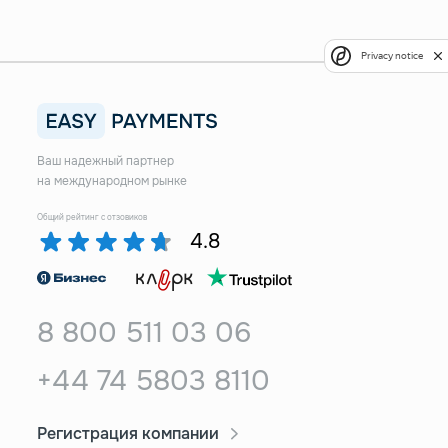
Privacy notice
Ваш надежный партнер
на международном рынке
Общий рейтинг с отзовиков
4.8
8 800 511 03 06
+44 74 5803 8110
Регистрация компании