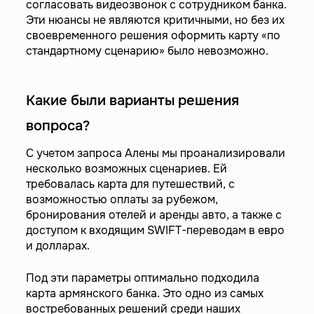
согласовать видеозвонок с сотрудником банка.
Эти нюансы не являются критичными, но без их
своевременного решения оформить карту «по
стандартному сценарию» было невозможно.
Какие были варианты решения
вопроса?
С учетом запроса Алены мы проанализировали
несколько возможных сценариев. Ей
требовалась карта для путешествий, с
возможностью оплаты за рубежом,
бронирования отелей и аренды авто, а также с
доступом к входящим SWIFT-переводам в евро
и долларах.
Под эти параметры оптимально подходила
карта армянского банка. Это одно из самых
востребованных решений среди наших