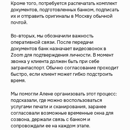
Кроме того, потребуется распечатать комплект
документов, подготовленных банком, подписать
их и отправить оригиналы в Москву обычной
почтой.
Во-вторых, мы обозначили важность
оперативной связи. После передачи
документов банк назначает видеозвонок в
Zoom для подтверждения личности. В момент
звонка у клиента должен быть при себе
загранпаспорт. Обычно согласование проходит
быстро, если клиент может гибко подстроить
время.
Мы помогли Алене организовать этот процесс:
подсказали, где можно воспользоваться
услугами печати и сканирования, заранее
согласовали возможные временные окна для
созвона, держали связь с банком и
сопровождали ее на каждом этапе.