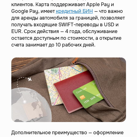
клиентов. Карта поддерживает Apple Pay и
Google Pay, имеет
кредитный БИН
— что важно
для аренды автомобиля за границей, позволяет
получать входящие SWIFT-переводы в USD и
EUR. Срок действия — 4 года, обслуживание
остается доступным по стоимости, а открытие
счета занимает до 10 рабочих дней.
Дополнительное преимущество — оформление