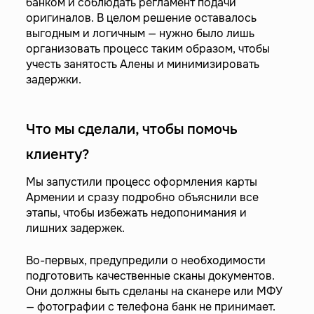
банком и соблюдать регламент подачи
оригиналов. В целом решение оставалось
выгодным и логичным — нужно было лишь
организовать процесс таким образом, чтобы
учесть занятость Алены и минимизировать
задержки.
Что мы сделали, чтобы помочь
клиенту?
Мы запустили процесс оформления карты
Армении и сразу подробно объяснили все
этапы, чтобы избежать недопонимания и
лишних задержек.
Во-первых, предупредили о необходимости
подготовить качественные сканы документов.
Они должны быть сделаны на сканере или МФУ
— фотографии с телефона банк не принимает.