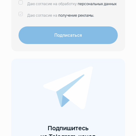
Даю согласие на обработку
персональных данных
Даю согласие на
получение рекламы.
Подписаться
Подпишитесь