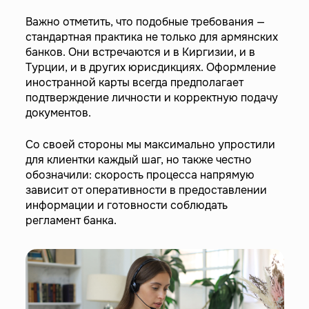
Важно отметить, что подобные требования —
стандартная практика не только для армянских
банков. Они встречаются и в Киргизии, и в
Турции, и в других юрисдикциях. Оформление
иностранной карты всегда предполагает
подтверждение личности и корректную подачу
документов.
Со своей стороны мы максимально упростили
для клиентки каждый шаг, но также честно
обозначили: скорость процесса напрямую
зависит от оперативности в предоставлении
информации и готовности соблюдать
регламент банка.