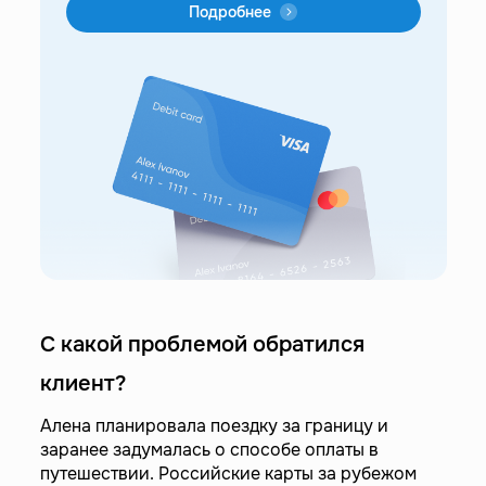
Подробнее
С какой проблемой обратился
клиент?
Алена планировала поездку за границу и
заранее задумалась о способе оплаты в
путешествии. Российские карты за рубежом