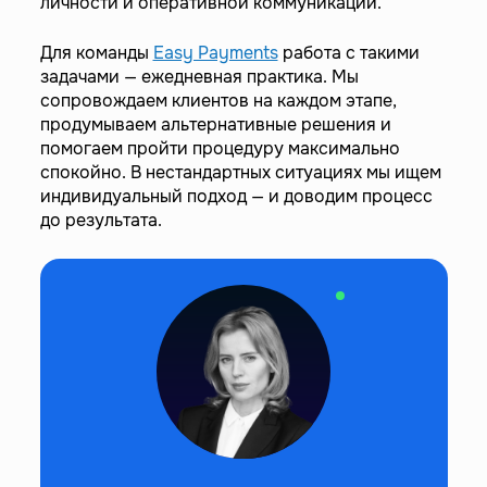
личности и оперативной коммуникации.
Для команды
Easy Payments
работа с такими
задачами — ежедневная практика. Мы
сопровождаем клиентов на каждом этапе,
продумываем альтернативные решения и
помогаем пройти процедуру максимально
спокойно. В нестандартных ситуациях мы ищем
индивидуальный подход — и доводим процесс
до результата.