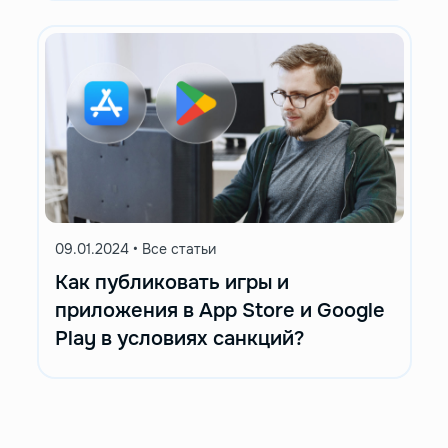
09.01.2024
•
Все статьи
Как публиковать игры и
приложения в App Store и Google
Play в условиях санкций?