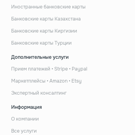
Иностранные банковские карты
Банковские карты Казахстана
Банковские карты Киргизии
Банковские карты Турции
Дополнительные услуги
Прием платежей • Stripe • Paypal
Маркетплейсы • Amazon • Etsy
Экспертный консалтинг
Информация
О компании
Все услуги