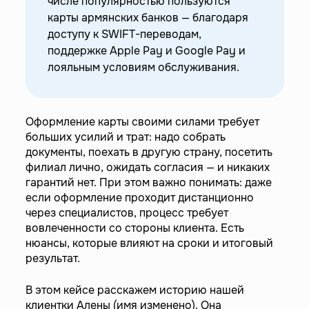
числе популярностью пользуются
карты армянских банков — благодаря
доступу к SWIFT-переводам,
поддержке Apple Pay и Google Pay и
лояльным условиям обслуживания.
Оформление карты своими силами требует
больших усилий и трат: надо собрать
документы, поехать в другую страну, посетить
филиал лично, ожидать согласия — и никаких
гарантий нет. При этом важно понимать: даже
если оформление проходит дистанционно
через специалистов, процесс требует
вовлеченности со стороны клиента. Есть
нюансы, которые влияют на сроки и итоговый
результат.
В этом кейсе расскажем историю нашей
клиентки Алены (имя изменено). Она