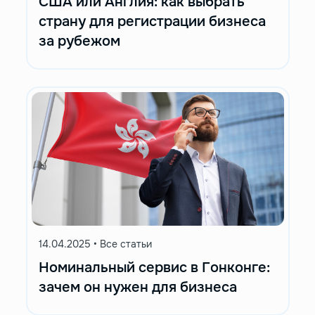
США или Англия: как выбрать
страну для регистрации бизнеса
за рубежом
14.04.2025
•
Все статьи
Номинальный сервис в Гонконге:
зачем он нужен для бизнеса