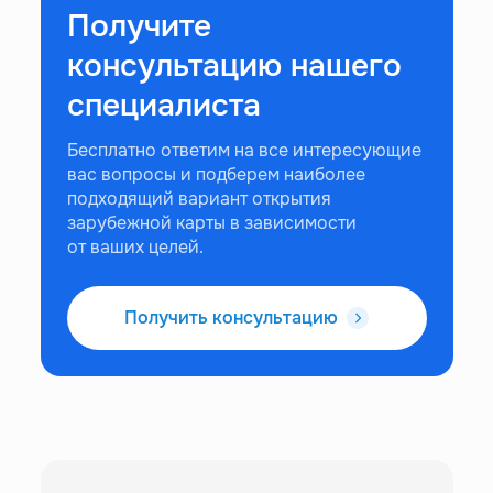
Получите
консультацию нашего
специалиста
Бесплатно ответим на все интересующие
вас вопросы и подберем наиболее
подходящий вариант открытия
зарубежной карты в зависимости
от ваших целей.
Получить консультацию