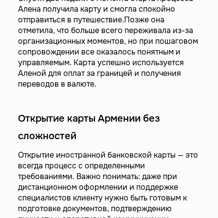
Алена получила карту и смогла спокойно
отправиться в путешествие.Позже она
отметила, что больше всего переживала из-за
организационных моментов, но при пошаговом
сопровождении все оказалось понятным и
управляемым. Карта успешно используется
Аленой для оплат за границей и получения
переводов в валюте.
Открытие карты Армении без
сложностей
Открытие иностранной банковской карты — это
всегда процесс с определенными
требованиями. Важно понимать: даже при
дистанционном оформлении и поддержке
специалистов клиенту нужно быть готовым к
подготовке документов, подтверждению