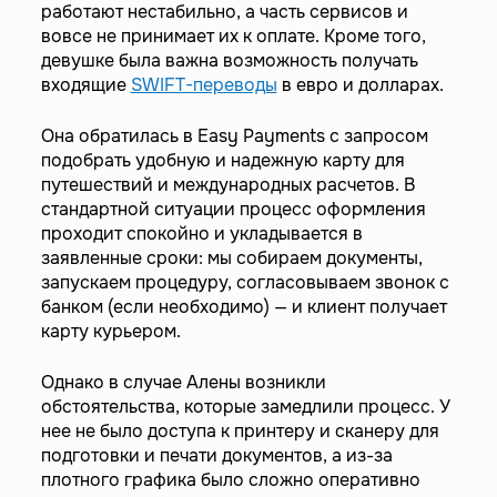
работают нестабильно, а часть сервисов и
вовсе не принимает их к оплате. Кроме того,
девушке была важна возможность получать
входящие
SWIFT-переводы
в евро и долларах.
Она обратилась в Easy Payments с запросом
подобрать удобную и надежную карту для
путешествий и международных расчетов. В
стандартной ситуации процесс оформления
проходит спокойно и укладывается в
заявленные сроки: мы собираем документы,
запускаем процедуру, согласовываем звонок с
банком (если необходимо) — и клиент получает
карту курьером.
Однако в случае Алены возникли
обстоятельства, которые замедлили процесс. У
нее не было доступа к принтеру и сканеру для
подготовки и печати документов, а из-за
плотного графика было сложно оперативно