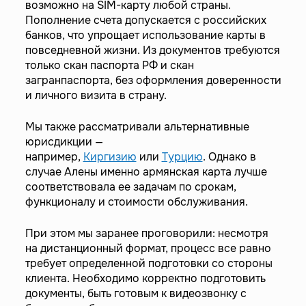
возможно на SIM-карту любой страны.
Пополнение счета допускается с российских
банков, что упрощает использование карты в
повседневной жизни. Из документов требуются
только скан паспорта РФ и скан
загранпаспорта, без оформления доверенности
и личного визита в страну.
Мы также рассматривали альтернативные
юрисдикции —
например,
Киргизию
или
Турцию
. Однако в
случае Алены именно армянская карта лучше
соответствовала ее задачам по срокам,
функционалу и стоимости обслуживания.
При этом мы заранее проговорили: несмотря
на дистанционный формат, процесс все равно
требует определенной подготовки со стороны
клиента. Необходимо корректно подготовить
документы, быть готовым к видеозвонку с