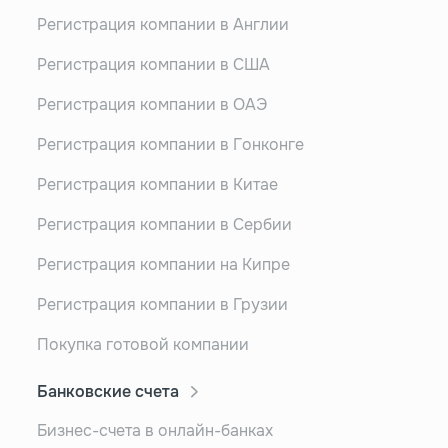
Регистрация компании в Англии
Регистрация компании в США
Регистрация компании в ОАЭ
Регистрация компании в Гонконге
Регистрация компании в Китае
Регистрация компании в Сербии
Регистрация компании на Кипре
Регистрация компании в Грузии
Покупка готовой компании
Банковские счета
Бизнес-счета в онлайн-банках