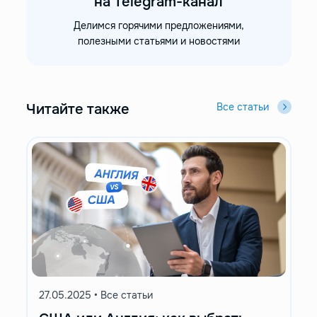
на Telegram-канал
Делимся горячими предложениями,
полезными статьями и новостями
Читайте также
Все статьи
27.05.2025
•
Все статьи