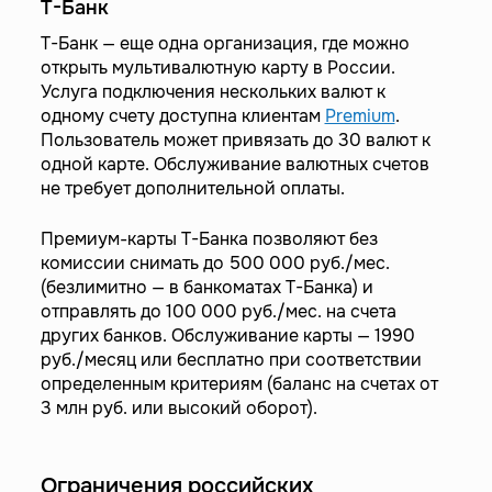
Т-Банк
Т-Банк — еще одна организация, где можно
открыть мультивалютную карту в России.
Услуга подключения нескольких валют к
одному счету доступна клиентам
Premium
.
Пользователь может привязать до 30 валют к
одной карте. Обслуживание валютных счетов
не требует дополнительной оплаты.
Премиум-карты Т-Банка позволяют без
комиссии снимать до 500 000 руб./мес.
(безлимитно — в банкоматах Т-Банка) и
отправлять до 100 000 руб./мес. на счета
других банков. Обслуживание карты — 1990
руб./месяц или бесплатно при соответствии
определенным критериям (баланс на счетах от
3 млн руб. или высокий оборот).
Ограничения российских