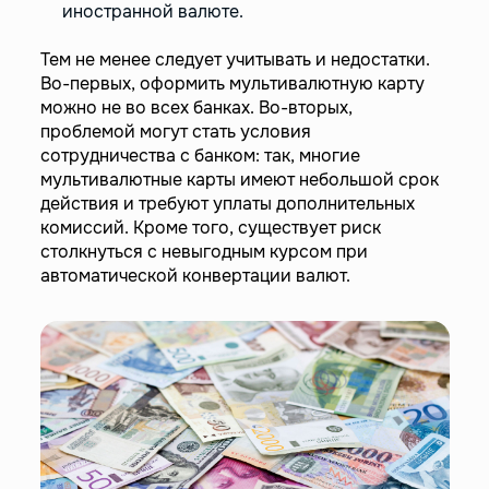
иностранной валюте.
Тем не менее следует учитывать и недостатки.
Во-первых, оформить мультивалютную карту
можно не во всех банках. Во-вторых,
проблемой могут стать условия
сотрудничества с банком: так, многие
мультивалютные карты имеют небольшой срок
действия и требуют уплаты дополнительных
комиссий. Кроме того, существует риск
столкнуться с невыгодным курсом при
автоматической конвертации валют.