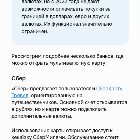
валютах, но с 2022 года не дают
возможности оплачивать покупки за
границей в долларах, евро и других
валютах. Их функционал значительно
ограничен.
Рассмотрим подробнее несколько банков, где
можно открыть мультивалютную карту:
Сбер
«Сбер» предлагает пользователям
СберКарту
Тревел
, ориентированную на
путешественников. Основной счет открывается
в рублях, но к карте можно подключить
дополнительные валюты.
Использование карты открывает доступ к
кешбэку СберМилями. Обслуживание стоит