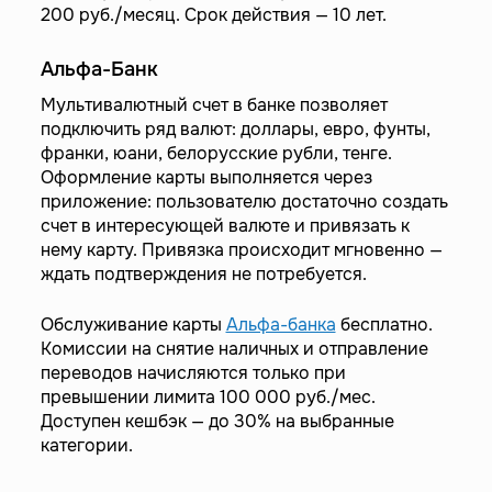
200 руб./месяц. Срок действия — 10 лет.
Альфа-Банк
Мультивалютный счет в банке позволяет
подключить ряд валют: доллары, евро, фунты,
франки, юани, белорусские рубли, тенге.
Оформление карты выполняется через
приложение: пользователю достаточно создать
счет в интересующей валюте и привязать к
нему карту. Привязка происходит мгновенно —
ждать подтверждения не потребуется.
Обслуживание карты
Альфа-банка
бесплатно.
Комиссии на снятие наличных и отправление
переводов начисляются только при
превышении лимита 100 000 руб./мес.
Доступен кешбэк — до 30% на выбранные
категории.