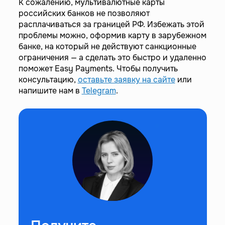
К сожалению, мультивалютные карты
российских банков не позволяют
расплачиваться за границей РФ. Избежать этой
проблемы можно, оформив карту в зарубежном
банке, на который не действуют санкционные
ограничения — а сделать это быстро и удаленно
поможет Easy Payments. Чтобы получить
консультацию,
оставьте заявку на сайте
или
напишите нам в
Telegram
.