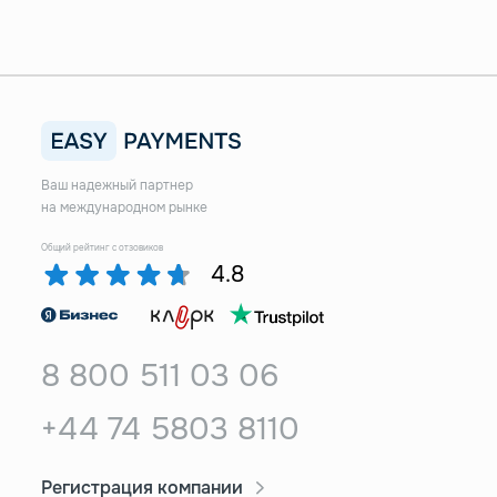
Ваш надежный партнер
на международном рынке
Общий рейтинг с отзовиков
4.8
8 800 511 03 06
+44 74 5803 8110
Регистрация компании