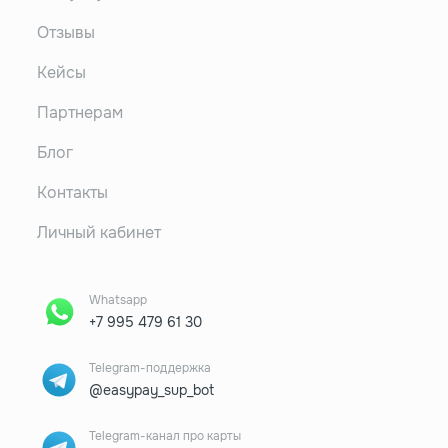
Отзывы
Кейсы
Партнерам
Блог
Контакты
Личный кабинет
Whatsapp
+7 995 479 61 30
Telegram-поддержка
@easypay_sup_bot
Telegram-канал про карты