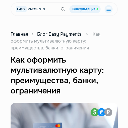
Консультация
Главная
>
Блог Easy Payments
>
Как
оформить мультивалютную карту:
преимущества, банки, ограничения
Как оформить
мультивалютную карту:
преимущества, банки,
ограничения