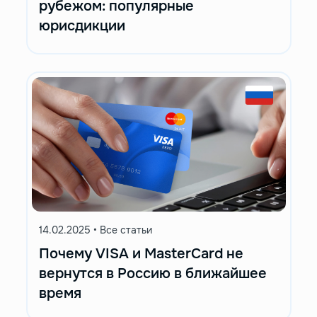
рубежом: популярные
юрисдикции
14.02.2025
•
Все статьи
Почему VISA и MasterCard не
вернутся в Россию в ближайшее
время