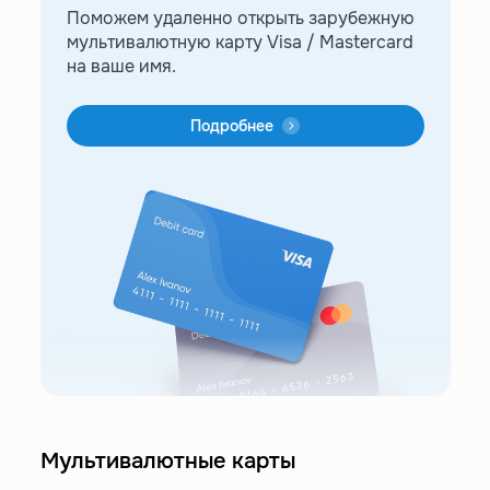
Поможем удаленно открыть зарубежную
мультивалютную карту Visa / Mastercard
на ваше имя.
Подробнее
Мультивалютные карты