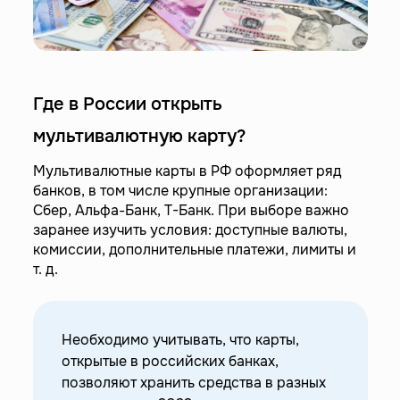
Где в России открыть
мультивалютную карту?
Мультивалютные карты в РФ оформляет ряд
банков, в том числе крупные организации:
Сбер, Альфа-Банк, Т-Банк. При выборе важно
заранее изучить условия: доступные валюты,
комиссии, дополнительные платежи, лимиты и
т. д.
Необходимо учитывать, что карты,
открытые в российских банках,
позволяют хранить средства в разных