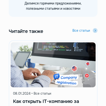
Делимся горячими предложениями,
полезными статьями и новостями
Читайте также
Все статьи
08.01.2024
•
Все статьи
Как открыть IT-компанию за