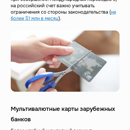
на российский счет важно учитывать
ограничения со стороны законодательства (
не
более $1 млн в месяц
).
Мультивалютные карты зарубежных
банков