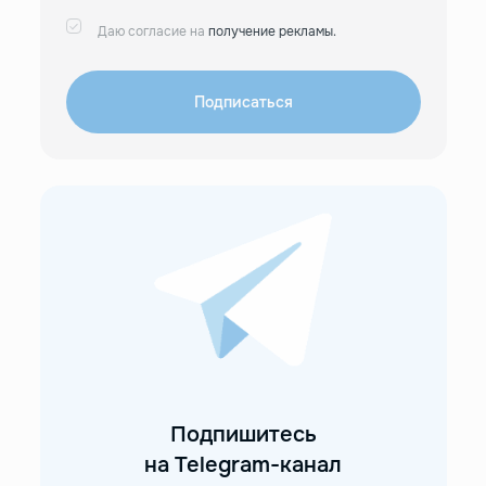
Даю согласие на
получение рекламы.
Подписаться
Подпишитесь
на Telegram-канал