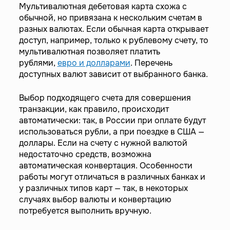
Мультивалютная дебетовая карта схожа с
обычной, но привязана к нескольким счетам в
разных валютах. Если обычная карта открывает
доступ, например, только к рублевому счету, то
мультивалютная позволяет платить
рублями,
евро и долларами
. Перечень
доступных валют зависит от выбранного банка.
Выбор подходящего счета для совершения
транзакции, как правило, происходит
автоматически: так, в России при оплате будут
использоваться рубли, а при поездке в США —
доллары. Если на счету с нужной валютой
недостаточно средств, возможна
автоматическая конвертация. Особенности
работы могут отличаться в различных банках и
у различных типов карт — так, в некоторых
случаях выбор валюты и конвертацию
потребуется выполнить вручную.