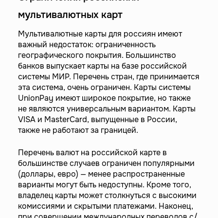
мультивалютных карт
Мультивалютные карты для россиян имеют
важный недостаток: ограниченность
географического покрытия. Большинство
банков выпускает карты на базе российской
системы МИР. Перечень стран, где принимается
эта система, очень ограничен. Карты системы
UnionPay имеют широкое покрытие, но также
не являются универсальным вариантом. Карты
VISA и MasterCard, выпущенные в России,
также не работают за границей.
Перечень валют на российской карте в
большинстве случаев ограничен популярными
(доллары, евро) — менее распространенные
варианты могут быть недоступны. Кроме того,
владелец карты может столкнуться с высокими
комиссиями и скрытыми платежами. Наконец,
при совершении международных переводов с/