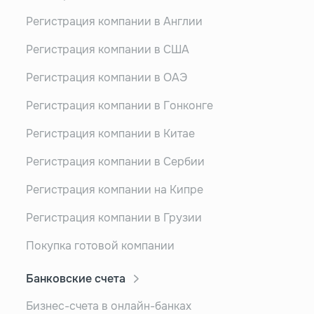
Регистрация компании в Англии
Регистрация компании в США
Регистрация компании в ОАЭ
Регистрация компании в Гонконге
Регистрация компании в Китае
Регистрация компании в Сербии
Регистрация компании на Кипре
Регистрация компании в Грузии
Покупка готовой компании
Банковские счета
Бизнес-счета в онлайн-банках