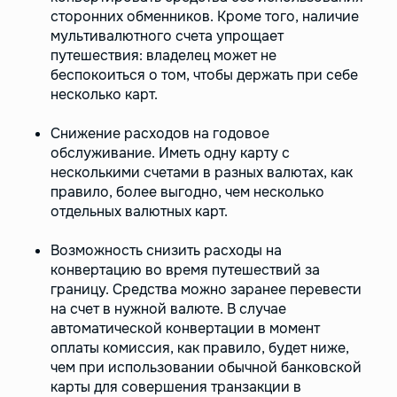
сторонних обменников. Кроме того, наличие
мультивалютного счета упрощает
путешествия: владелец может не
беспокоиться о том, чтобы держать при себе
несколько карт.
Снижение расходов на годовое
обслуживание. Иметь одну карту с
несколькими счетами в разных валютах, как
правило, более выгодно, чем несколько
отдельных валютных карт.
Возможность снизить расходы на
конвертацию во время путешествий за
границу. Средства можно заранее перевести
на счет в нужной валюте. В случае
автоматической конвертации в момент
оплаты комиссия, как правило, будет ниже,
чем при использовании обычной банковской
карты для совершения транзакции в