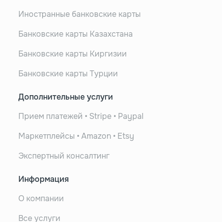
Иностранные банковские карты
Банковские карты Казахстана
Банковские карты Киргизии
Банковские карты Турции
Дополнительные услуги
Прием платежей • Stripe • Paypal
Маркетплейсы • Amazon • Etsy
Экспертный консалтинг
Информация
О компании
Все услуги