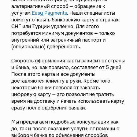
альтернативный способ — обращение к
услугам
Easy Payments
. Наши специалисты
помогут открыть банковскую карту в странах
СНГ или Турции удаленно. Для этого
потребуется минимум документов — только
внутренний или заграничный паспорт и
(опционально) доверенность.
Скорость оформления карты зависит от страны
и банка, но, как правило, составляет от 5 дней.
После этого карта и все документы
доставляются клиенту в руки. Кроме того,
некоторые банки позволяют заказать
цифровую карту — это позволит не тратить
время на доставку и начать использовать карту
сразу после одобрения заявки.
Мы предлагаем подробные консультации как
до, так и после оказания услуги: от помощи с
выбором банка до объяснения способов