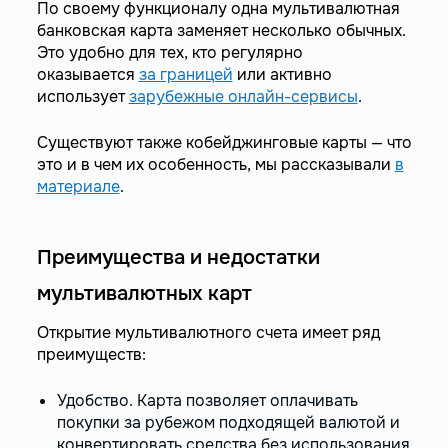
По своему функционалу одна мультивалютная
банковская карта заменяет несколько обычных.
Это удобно для тех, кто регулярно
оказывается
за границей
или активно
использует
зарубежные онлайн-сервисы
.
Существуют также кобейджинговые карты — что
это и в чем их особенность, мы рассказывали
в
материале
.
Преимущества и недостатки
мультивалютных карт
Открытие мультивалютного счета имеет ряд
преимуществ:
Удобство. Карта позволяет оплачивать
покупки за рубежом подходящей валютой и
конвертировать средства без использования