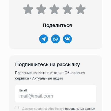
Поделиться
Подпишитесь на рассылку
Полезные новости и статьи • Обновления
сервиса • Актуальные акции
Email
Даю согласие на обработку
персональных данных