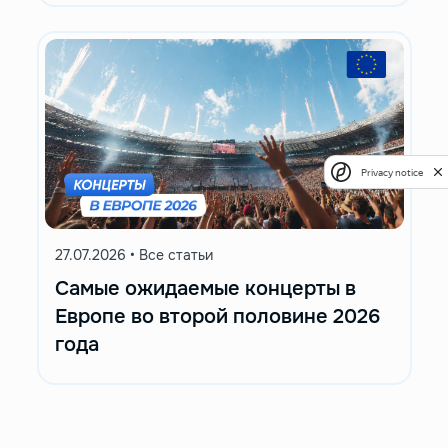
Privacy notice
27.07.2026
•
Все статьи
Самые ожидаемые концерты в
Европе во второй половине 2026
года