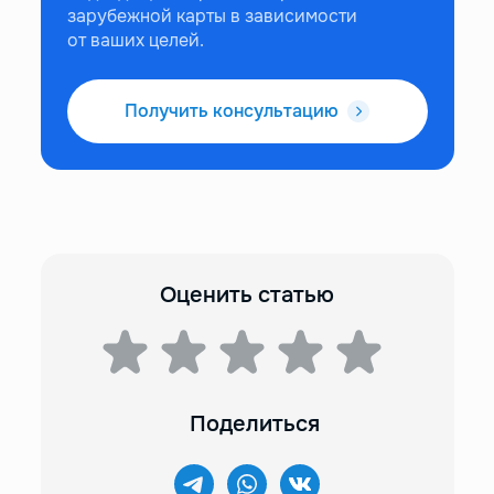
зарубежной карты в зависимости
от ваших целей.
Получить консультацию
Оценить статью
Поделиться