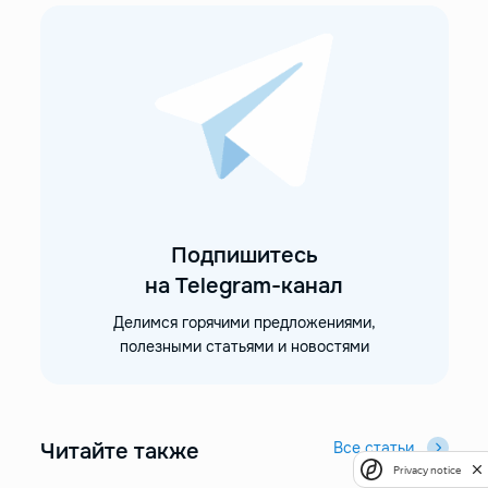
Подпишитесь
на Telegram-канал
Делимся горячими предложениями,
полезными статьями и новостями
Читайте также
Все статьи
Privacy notice