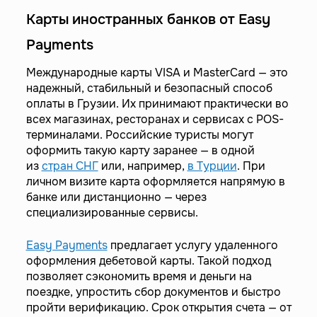
Карты иностранных банков от Easy
Payments
Международные карты VISA и MasterCard — это
надежный, стабильный и безопасный способ
оплаты в Грузии. Их принимают практически во
всех магазинах, ресторанах и сервисах с POS-
терминалами. Российские туристы могут
оформить такую карту заранее — в одной
из
стран СНГ
или, например,
в Турции
. При
личном визите карта оформляется напрямую в
банке или дистанционно — через
специализированные сервисы.
Easy Payments
предлагает услугу удаленного
оформления дебетовой карты. Такой подход
позволяет сэкономить время и деньги на
поездке, упростить сбор документов и быстро
пройти верификацию. Срок открытия счета — от