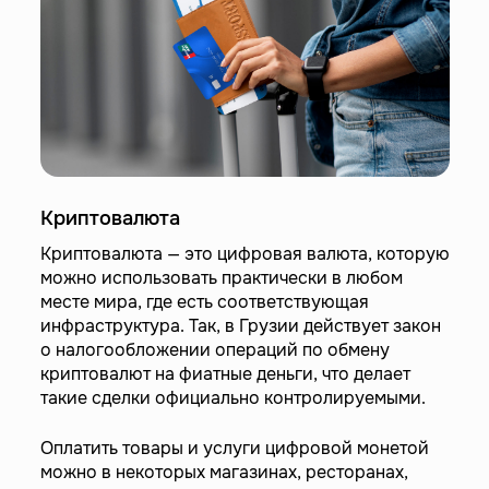
Криптовалюта
Криптовалюта — это цифровая валюта, которую
можно использовать практически в любом
месте мира, где есть соответствующая
инфраструктура. Так, в Грузии действует закон
о налогообложении операций по обмену
криптовалют на фиатные деньги, что делает
такие сделки официально контролируемыми.
Оплатить товары и услуги цифровой монетой
можно в некоторых магазинах, ресторанах,