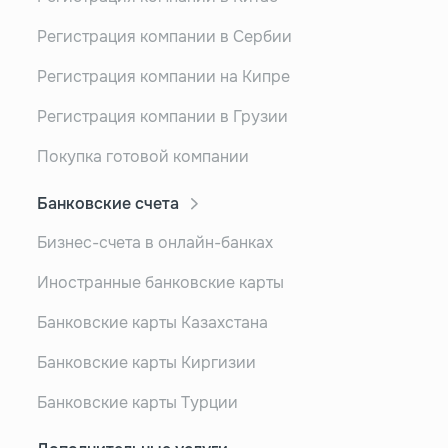
Регистрация компании в Сербии
Регистрация компании на Кипре
Регистрация компании в Грузии
Покупка готовой компании
Банковские счета
Бизнес-счета в онлайн-банках
Иностранные банковские карты
Банковские карты Казахстана
Банковские карты Киргизии
Банковские карты Турции