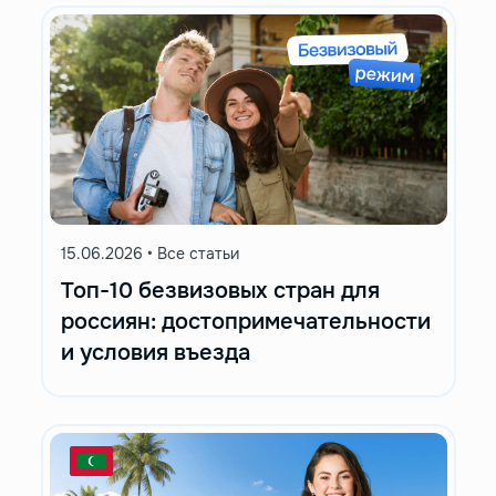
15.06.2026
•
Все статьи
Топ-10 безвизовых стран для
россиян: достопримечательности
и условия въезда