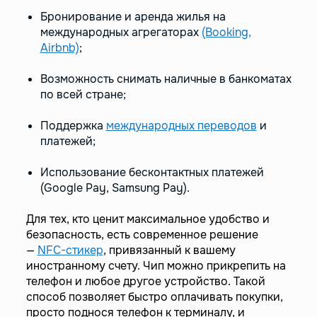
Бронирование и аренда жилья на
международных агрегаторах
(Booking,
Airbnb)
;
Возможность снимать наличные в банкоматах
по всей стране;
Поддержка
международных переводов
и
платежей;
Использование бесконтактных платежей
(Google Pay, Samsung Pay).
Для тех, кто ценит максимальное удобство и
безопасность, есть современное решение
—
NFC-стикер
, привязанный к вашему
иностранному счету. Чип можно прикрепить на
телефон и любое другое устройство. Такой
способ позволяет быстро оплачивать покупки,
просто поднося телефон к терминалу, и