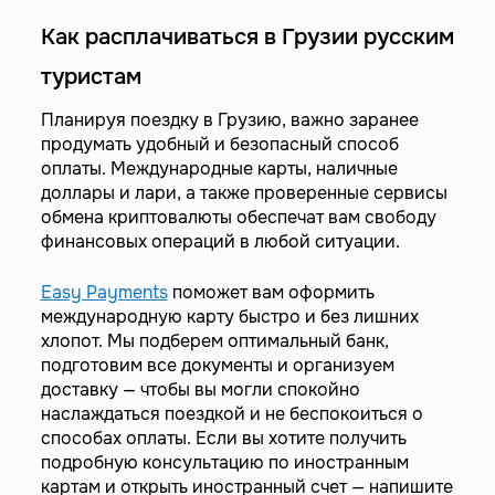
Как расплачиваться в Грузии русским
туристам
Планируя поездку в Грузию, важно заранее
продумать удобный и безопасный способ
оплаты. Международные карты, наличные
доллары и лари, а также проверенные сервисы
обмена криптовалюты обеспечат вам свободу
финансовых операций в любой ситуации.
Easy Payments
поможет вам оформить
международную карту быстро и без лишних
хлопот. Мы подберем оптимальный банк,
подготовим все документы и организуем
доставку — чтобы вы могли спокойно
наслаждаться поездкой и не беспокоиться о
способах оплаты. Если вы хотите получить
подробную консультацию по иностранным
картам и открыть иностранный счет — напишите