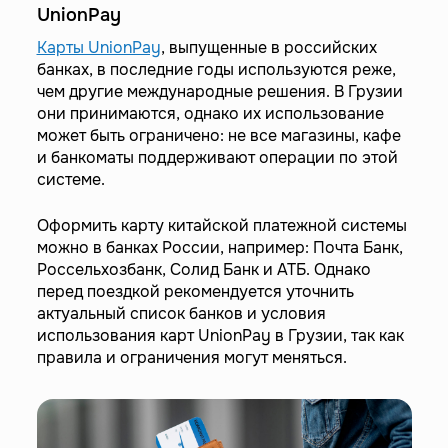
UnionPay
Карты UnionPay
, выпущенные в российских
банках, в последние годы используются реже,
чем другие международные решения. В Грузии
они принимаются, однако их использование
может быть ограничено: не все магазины, кафе
и банкоматы поддерживают операции по этой
системе.
Оформить карту китайской платежной системы
можно в банках России, например: Почта Банк,
Россельхозбанк, Солид Банк и АТБ. Однако
перед поездкой рекомендуется уточнить
актуальный список банков и условия
использования карт UnionPay в Грузии, так как
правила и ограничения могут меняться.