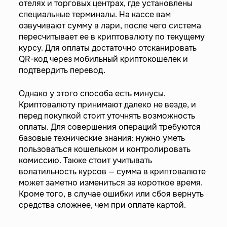
отелях и торговых центрах, где установлены
специальные терминалы. На кассе вам
озвучивают сумму в лари, после чего система
пересчитывает ее в криптовалюту по текущему
курсу. Для оплаты достаточно отсканировать
QR-код через мобильный криптокошелек и
подтвердить перевод.
Однако у этого способа есть минусы.
Криптовалюту принимают далеко не везде, и
перед покупкой стоит уточнять возможность
оплаты. Для совершения операций требуются
базовые технические знания: нужно уметь
пользоваться кошельком и контролировать
комиссию. Также стоит учитывать
волатильность курсов — сумма в криптовалюте
может заметно измениться за короткое время.
Кроме того, в случае ошибки или сбоя вернуть
средства сложнее, чем при оплате картой.