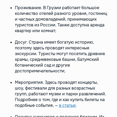
Проживание. В Грузии работает большое
количество отелей разного уровня, гостиниц
и частных домовладений, принимающих
туристов из России. Также доступна аренда
квартир или комнат;
Досуг. Страна имеет богатую историю,
поэтому здесь проводят интересные
экскурсии. Туристы могут посетить древние
храмы, средневековые башни, Батумский
ботанический сад и другие
достопримечательности;
Мероприятия. Здесь проводят концерты,
шоу, фестивали для разных возрастных
групп, работают музеи и парки развлечений.
Подробнее о том, где и как купить билеты на
подобные события, —
в статье
;
Покупка сувениров и подарков близким. Из