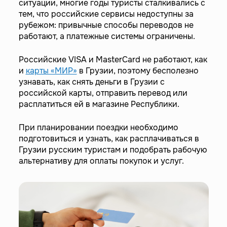
ситуации, многие годы туристы сталкивались с
тем, что российские сервисы недоступны за
рубежом: привычные способы переводов не
работают, а платежные системы ограничены.
Российские VISA и MasterCard не работают, как
и
карты «МИР»
в Грузии, поэтому бесполезно
узнавать, как снять деньги в Грузии с
российской карты, отправить перевод или
расплатиться ей в магазине Республики.
При планировании поездки необходимо
подготовиться и узнать, как расплачиваться в
Грузии русским туристам и подобрать рабочую
альтернативу для оплаты покупок и услуг.