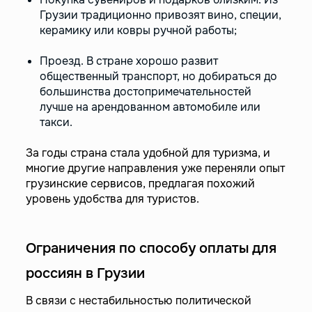
Грузии традиционно привозят вино, специи,
керамику или ковры ручной работы;
Проезд. В стране хорошо развит
общественный транспорт, но добираться до
большинства достопримечательностей
лучше на арендованном автомобиле или
такси.
За годы страна стала удобной для туризма, и
многие другие направления уже переняли опыт
грузинские сервисов, предлагая похожий
уровень удобства для туристов.
Ограничения по способу оплаты для
россиян в Грузии
В связи с нестабильностью политической