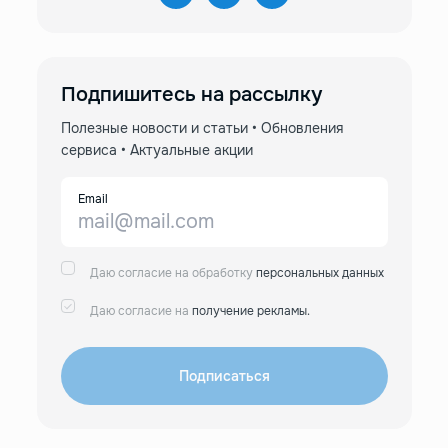
Подпишитесь на рассылку
Полезные новости и статьи • Обновления
сервиса • Актуальные акции
Email
Даю согласие на обработку
персональных данных
Даю согласие на
получение рекламы.
Подписаться