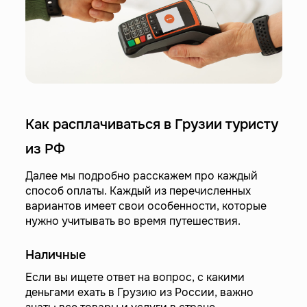
Как расплачиваться в Грузии туристу
из РФ
Далее мы подробно расскажем про каждый
способ оплаты. Каждый из перечисленных
вариантов имеет свои особенности, которые
нужно учитывать во время путешествия.
Наличные
Если вы ищете ответ на вопрос, с какими
деньгами ехать в Грузию из России, важно