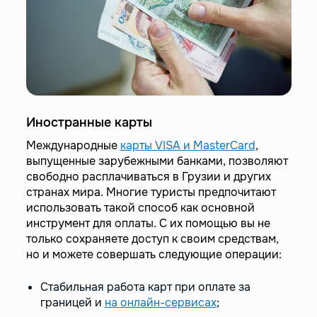
Иностранные карты
Международные
карты VISA и MasterCard
,
выпущенные зарубежными банками, позволяют
свободно расплачиваться в Грузии и других
странах мира. Многие туристы предпочитают
использовать такой способ как основной
инструмент для оплаты. С их помощью вы не
только сохраняете доступ к своим средствам,
но и можете совершать следующие операции:
Стабильная работа карт при оплате за
границей и
на онлайн-сервисах
;