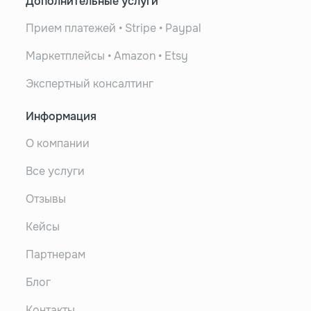
Дополнительные услуги
Прием платежей • Stripe • Paypal
Маркетплейсы • Amazon • Etsy
Экспертный консалтинг
Информация
О компании
Все услуги
Отзывы
Кейсы
Партнерам
Блог
Контакты