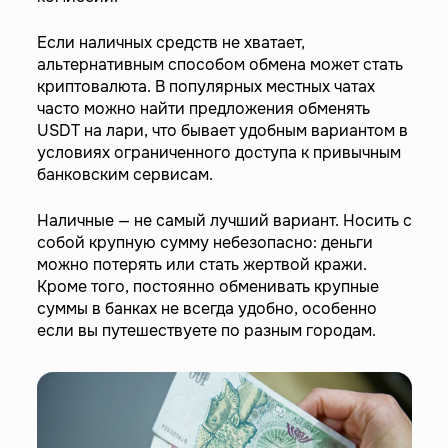
Если наличных средств не хватает,
альтернативным способом обмена может стать
криптовалюта. В популярных местных чатах
часто можно найти предложения обменять
USDT на лари, что бывает удобным вариантом в
условиях ограниченного доступа к привычным
банковским сервисам.
Наличные — не самый лучший вариант. Носить с
собой крупную сумму небезопасно: деньги
можно потерять или стать жертвой кражи.
Кроме того, постоянно обменивать крупные
суммы в банках не всегда удобно, особенно
если вы путешествуете по разным городам.