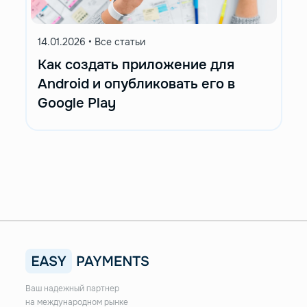
14.01.2026
•
Все статьи
Как создать приложение для
Android и опубликовать его в
Google Play
Ваш надежный партнер
на международном рынке