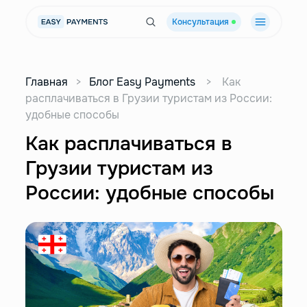
Консультация
Главная
>
Блог Easy Payments
>
Как
расплачиваться в Грузии туристам из России:
удобные способы
Как расплачиваться в
Грузии туристам из
России: удобные способы