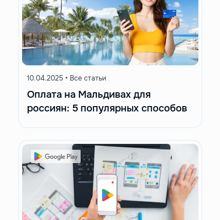
10.04.2025
•
Все статьи
Оплата на Мальдивах для
россиян: 5 популярных способов