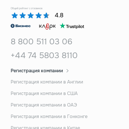
Общий рейтинг с отзовиков
4.8
8 800 511 03 06
+44 74 5803 8110
Регистрация компании
Регистрация компании в Англии
Регистрация компании в США
Регистрация компании в ОАЭ
Регистрация компании в Гонконге
Регистрация компании в Китае