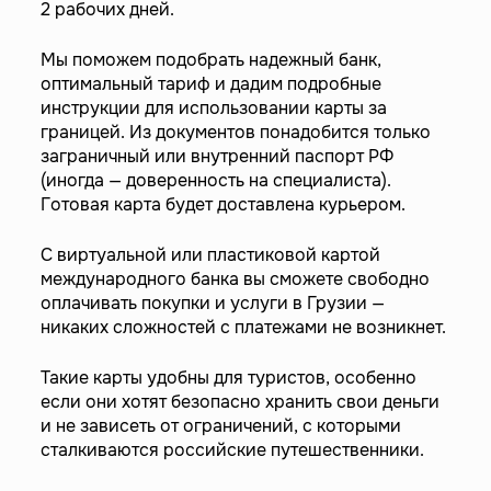
2 рабочих дней.
Мы поможем подобрать надежный банк,
оптимальный тариф и дадим подробные
инструкции для использовании карты за
границей. Из документов понадобится только
заграничный или внутренний паспорт РФ
(иногда — доверенность на специалиста).
Готовая карта будет доставлена курьером.
С виртуальной или пластиковой картой
международного банка вы сможете свободно
оплачивать покупки и услуги в Грузии —
никаких сложностей с платежами не возникнет.
Такие карты удобны для туристов, особенно
если они хотят безопасно хранить свои деньги
и не зависеть от ограничений, с которыми
сталкиваются российские путешественники.