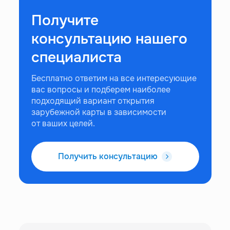
Получите
консультацию нашего
специалиста
Бесплатно ответим на все интересующие
вас вопросы и подберем наиболее
подходящий вариант открытия
зарубежной карты в зависимости
от ваших целей.
Получить консультацию