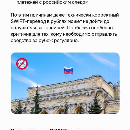
платежей с российским следом.
По этим причинам даже технически корректный
SWIFT-перевод в рублях может не дойти до
получателя за границей. Проблема особенно
критична для тех, кому необходимо отправлять
средства за рубеж регулярно.