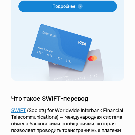
Подробнее
Что такое SWIFT-перевод
SWIFT
(Society for Worldwide Interbank Financial
Telecommunications) — международная система
обмена банковскими сообщениями, которая
позволяет проводить трансграничные платежи