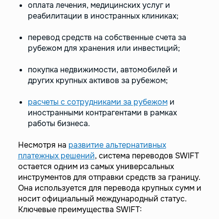
оплата лечения, медицинских услуг и
реабилитации в иностранных клиниках;
перевод средств на собственные счета за
рубежом для хранения или инвестиций;
покупка недвижимости, автомобилей и
других крупных активов за рубежом;
расчеты с сотрудниками за рубежом
и
иностранными контрагентами в рамках
работы бизнеса.
Несмотря на
развитие альтернативных
платежных решений
, система переводов SWIFT
остается одним из самых универсальных
инструментов для отправки средств за границу.
Она используется для перевода крупных сумм и
носит официальный международный статус.
Ключевые преимущества SWIFT: