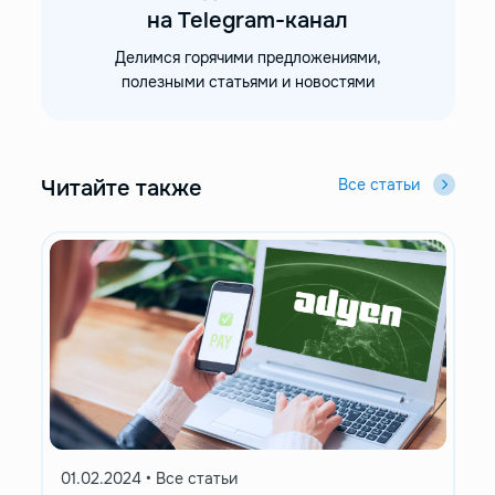
на Telegram-канал
Делимся горячими предложениями,
полезными статьями и новостями
Читайте также
Все статьи
01.02.2024
•
Все статьи