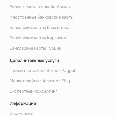
Бизнес-счета в онлайн-банках
Иностранные банковские карты
Банковские карты Казахстана
Банковские карты Киргизии
Банковские карты Турции
Дополнительные услуги
Прием платежей • Stripe • Paypal
Маркетплейсы • Amazon • Etsy
Экспертный консалтинг
Информация
О компании