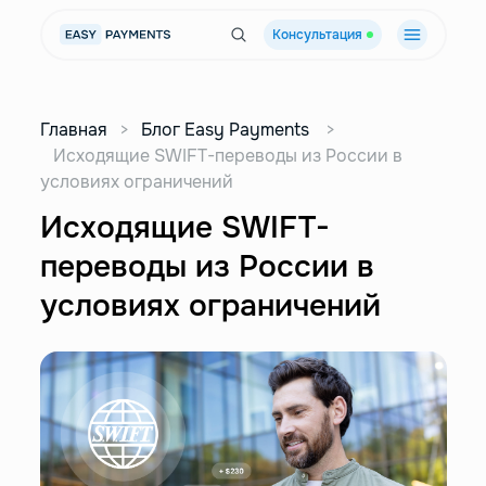
Консультация
Главная
>
Блог Easy Payments
>
Исходящие SWIFT-переводы из России в
условиях ограничений
Исходящие SWIFT-
переводы из России в
условиях ограничений