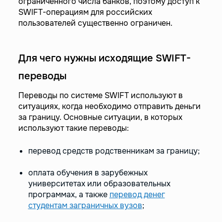
ограниченного числа банков, поэтому доступ к
SWIFT-операциям для российских
пользователей существенно ограничен.
Для чего нужны исходящие SWIFT-
переводы
Переводы по системе SWIFT используют в
ситуациях, когда необходимо отправить деньги
за границу. Основные ситуации, в которых
используют такие переводы:
перевод средств родственникам за границу;
оплата обучения в зарубежных
университетах или образовательных
программах, а также
перевод денег
студентам заграничных вузов
;