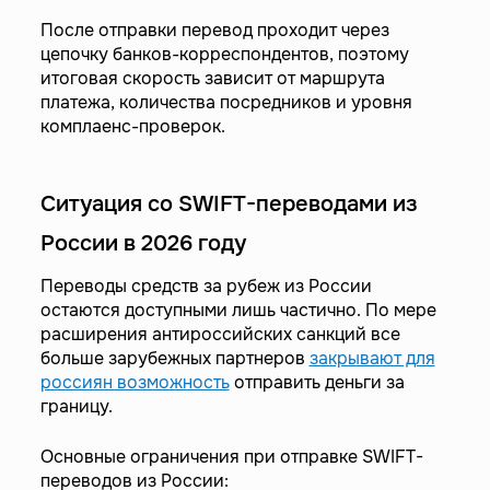
После отправки перевод проходит через
цепочку банков-корреспондентов, поэтому
итоговая скорость зависит от маршрута
платежа, количества посредников и уровня
комплаенс-проверок.
Ситуация со SWIFT-переводами из
России в 2026 году
Переводы средств за рубеж из России
остаются доступными лишь частично. По мере
расширения антироссийских санкций все
больше зарубежных партнеров
закрывают для
россиян возможность
отправить деньги за
границу.
Основные ограничения при отправке SWIFT-
переводов из России: