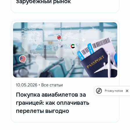
зарубежный рынок
10.05.2026
•
Все статьи
Privacy notice
Покупка авиабилетов за
границей: как оплачивать
перелеты выгодно