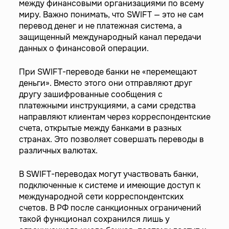
между финансовыми организациями по всему
миру. Важно понимать, что SWIFT — это не сам
перевод денег и не платежная система, а
защищенный международный канал передачи
данных о финансовой операции.
При SWIFT-переводе банки не «перемещают
деньги». Вместо этого они отправляют друг
другу зашифрованные сообщения с
платежными инструкциями, а сами средства
направляют клиентам через корреспондентские
счета, открытые между банками в разных
странах. Это позволяет совершать переводы в
различных валютах.
В SWIFT-переводах могут участвовать банки,
подключенные к системе и имеющие доступ к
международной сети корреспондентских
счетов. В РФ после санкционных ограничений
такой функционал сохранился лишь у