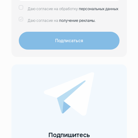
Даю согласие на обработку
персональных данных
Даю согласие на
получение рекламы.
Подписаться
Подпишитесь