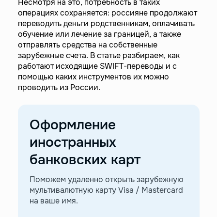
Несмотря на это, потребность в таких
—
SWIFT-переводы без ограничений
операциях сохраняется: россияне продолжают
переводить деньги родственникам, оплачивать
обучение или лечение за границей, а также
отправлять средства на собственные
зарубежные счета. В статье разбираем, как
работают исходящие SWIFT-переводы и с
помощью каких инструментов их можно
проводить из России.
Оформление
иностранных
банковских карт
Поможем удаленно открыть зарубежную
мультивалютную карту Visa / Mastercard
на ваше имя.