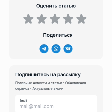
Оценить статью
Поделиться
Подпишитесь на рассылку
Полезные новости и статьи • Обновления
сервиса • Актуальные акции
Email