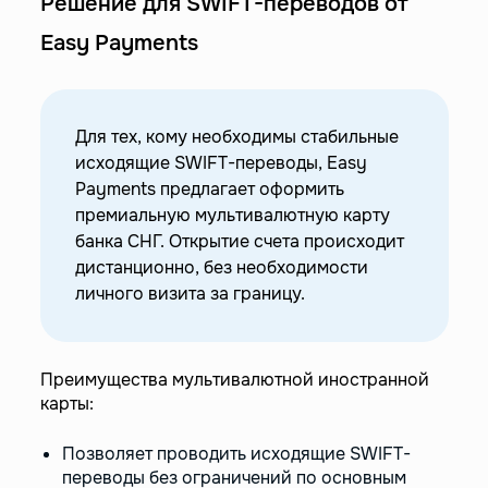
Решение для SWIFT-переводов от
Easy Payments
Для тех, кому необходимы стабильные
исходящие SWIFT-переводы, Easy
Payments предлагает оформить
премиальную мультивалютную карту
банка СНГ. Открытие счета происходит
дистанционно, без необходимости
личного визита за границу.
Преимущества мультивалютной иностранной
карты:
Позволяет проводить исходящие SWIFT-
переводы без ограничений по основным