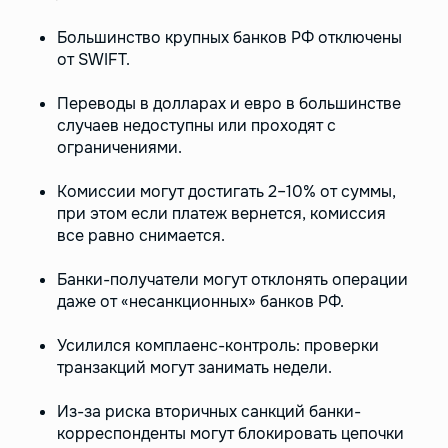
Большинство крупных банков РФ отключены
от SWIFT.
Переводы в долларах и евро в большинстве
случаев недоступны или проходят с
ограничениями.
Комиссии могут достигать 2–10% от суммы,
при этом если платеж вернется, комиссия
все равно снимается.
Банки-получатели могут отклонять операции
даже от «несанкционных» банков РФ.
Усилился комплаенс-контроль: проверки
транзакций могут занимать недели.
Из-за риска вторичных санкций банки-
корреспонденты могут блокировать цепочки