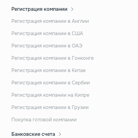
Регистрация компании
Регистрация компании в Англии
Регистрация компании в США
Регистрация компании в ОАЭ
Регистрация компании в Гонконге
Регистрация компании в Китае
Регистрация компании в Сербии
Регистрация компании на Кипре
Регистрация компании в Грузии
Покупка готовой компании
Банковские счета