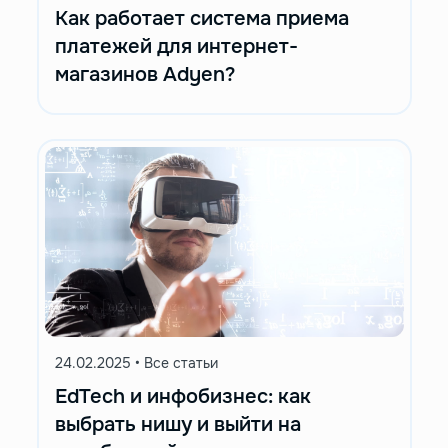
Как работает система приема
платежей для интернет-
магазинов Adyen?
24.02.2025
•
Все статьи
EdTech и инфобизнес: как
выбрать нишу и выйти на