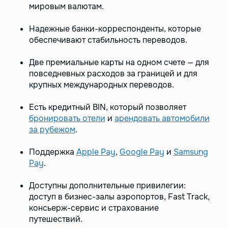
мировым валютам.
Надежные банки-корреспонденты, которые
обеспечивают стабильность переводов.
Две премиальные карты на одном счете — для
повседневных расходов за границей и для
крупных международных переводов.
Есть кредитный BIN, который позволяет
бронировать отели
и
арендовать автомобили
за рубежом
.
Поддержка
Apple Pay
,
Google Pay
и
Samsung
Pay
.
Доступны дополнительные привилегии:
доступ в бизнес-залы аэропортов, Fast Track,
консьерж-сервис и страхование
путешествий.