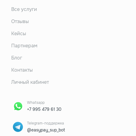
Все услуги
Отзывы
Кейсы
Партнерам
Блог
Контакты
Личный кабинет
Whatsapp
+7 995 479 61 30
Telegram-поддержка
@easypay_sup_bot