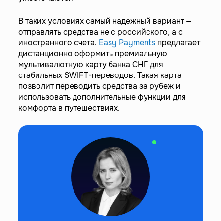
В таких условиях самый надежный вариант —
отправлять средства не с российского, а с
иностранного счета.
Easy Payments
предлагает
дистанционно оформить премиальную
мультивалютную карту банка СНГ для
стабильных SWIFT-переводов. Такая карта
позволит переводить средства за рубеж и
использовать дополнительные функции для
комфорта в путешествиях.