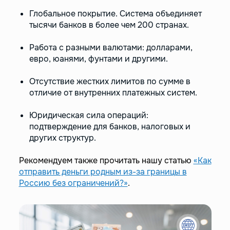
Глобальное покрытие. Система объединяет
тысячи банков в более чем 200 странах.
Работа с разными валютами: долларами,
евро, юанями, фунтами и другими.
Отсутствие жестких лимитов по сумме в
отличие от внутренних платежных систем.
Юридическая сила операций:
подтверждение для банков, налоговых и
других структур.
Рекомендуем также прочитать нашу статью
«Как
отправить деньги родным из-за границы в
Россию без ограничений?»
.