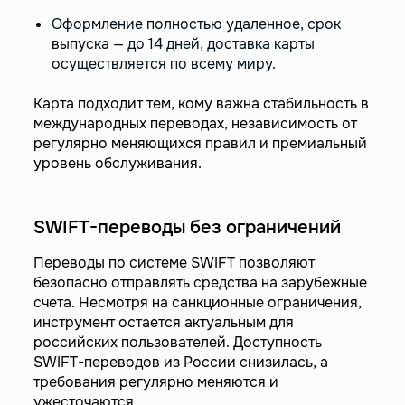
Оформление полностью удаленное, срок
выпуска — до 14 дней, доставка карты
осуществляется по всему миру.
Карта подходит тем, кому важна стабильность в
международных переводах, независимость от
регулярно меняющихся правил и премиальный
уровень обслуживания.
SWIFT-переводы без ограничений
Переводы по системе SWIFT позволяют
безопасно отправлять средства на зарубежные
счета. Несмотря на санкционные ограничения,
инструмент остается актуальным для
российских пользователей. Доступность
SWIFT-переводов из России снизилась, а
требования регулярно меняются и
ужесточаются.