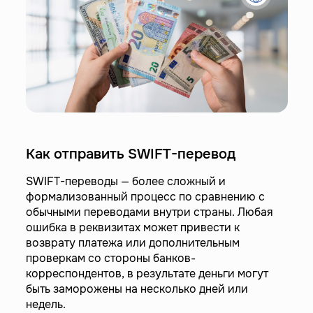
Как отправить SWIFT-перевод
SWIFT-переводы — более сложный и
формализованный процесс по сравнению с
обычными переводами внутри страны. Любая
ошибка в реквизитах может привести к
возврату платежа или дополнительным
проверкам со стороны банков-
корреспондентов, в результате деньги могут
быть заморожены на несколько дней или
недель.