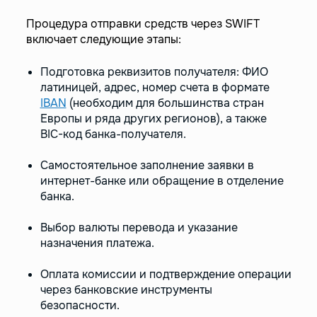
Процедура отправки средств через SWIFT
включает следующие этапы:
Подготовка реквизитов получателя: ФИО
латиницей, адрес, номер счета в формате
IBAN
(необходим для большинства стран
Европы и ряда других регионов), а также
BIC-код банка-получателя.
Самостоятельное заполнение заявки в
интернет-банке или обращение в отделение
банка.
Выбор валюты перевода и указание
назначения платежа.
Оплата комиссии и подтверждение операции
через банковские инструменты
безопасности.