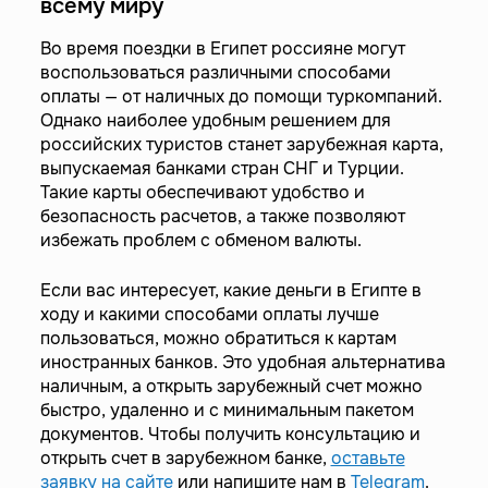
всему миру
Во время поездки в Египет россияне могут
воспользоваться различными способами
оплаты — от наличных до помощи туркомпаний.
Однако наиболее удобным решением для
российских туристов станет зарубежная карта,
выпускаемая банками стран СНГ и Турции.
Такие карты обеспечивают удобство и
безопасность расчетов, а также позволяют
избежать проблем с обменом валюты.
Если вас интересует, какие деньги в Египте в
ходу и какими способами оплаты лучше
пользоваться, можно обратиться к картам
иностранных банков. Это удобная альтернатива
наличным, а открыть зарубежный счет можно
быстро, удаленно и с минимальным пакетом
документов. Чтобы получить консультацию и
открыть счет в зарубежном банке,
оставьте
заявку на сайте
или напишите нам в
Telegram
.