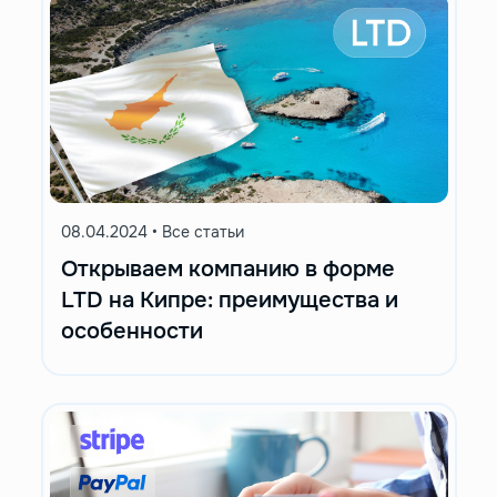
08.04.2024
•
Все статьи
Открываем компанию в форме
LTD на Кипре: преимущества и
особенности