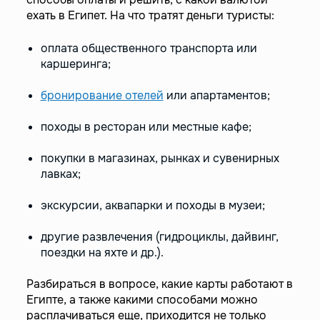
ехать в Египет. На что тратят деньги туристы:
оплата общественного транспорта или
каршеринга;
бронирование отелей
или апартаментов;
походы в ресторан или местные кафе;
покупки в магазинах, рынках и сувенирных
лавках;
экскурсии, аквапарки и походы в музеи;
другие развлечения (гидроциклы, дайвинг,
поездки на яхте и др.).
Разбираться в вопросе, какие карты работают в
Египте, а также какими способами можно
расплачиваться еще, приходится не только