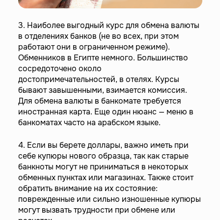
3. Наиболее выгодный курс для обмена валюты
в отделениях банков (не во всех, при этом
работают они в ограниченном режиме).
Обменников в Египте немного. Большинство
сосредоточено около
достопримечательностей, в отелях. Курсы
бывают завышенными, взимается комиссия.
Для обмена валюты в банкомате требуется
иностранная карта. Еще один нюанс — меню в
банкоматах часто на арабском языке.
4. Если вы берете доллары, важно иметь при
себе купюры нового образца, так как старые
банкноты могут не приниматься в некоторых
обменных пунктах или магазинах. Также стоит
обратить внимание на их состояние:
поврежденные или сильно изношенные купюры
могут вызвать трудности при обмене или