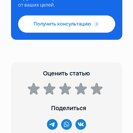
от ваших целей.
Получить консультацию
Оценить статью
Поделиться