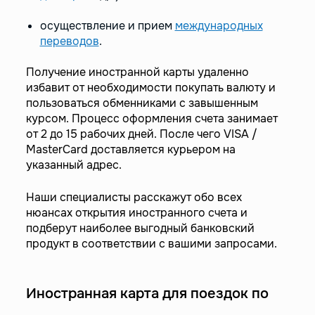
осуществление и прием
международных
переводов
.
Получение иностранной карты удаленно
избавит от необходимости покупать валюту и
пользоваться обменниками с завышенным
курсом. Процесс оформления счета занимает
от 2 до 15 рабочих дней. После чего VISA /
MasterCard доставляется курьером на
указанный адрес.
Наши специалисты расскажут обо всех
нюансах открытия иностранного счета и
подберут наиболее выгодный банковский
продукт в соответствии с вашими запросами.
Иностранная карта для поездок по