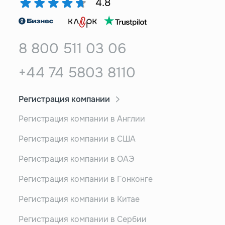
4.8
8 800 511 03 06
+44 74 5803 8110
Регистрация компании
Регистрация компании в Англии
Регистрация компании в США
Регистрация компании в ОАЭ
Регистрация компании в Гонконге
Регистрация компании в Китае
Регистрация компании в Сербии