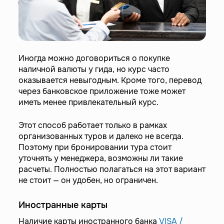
Иногда можно договориться о покупке
наличной валюты у гида, но курс часто
оказывается невыгодным. Кроме того, перевод
через банковское приложение тоже может
иметь менее привлекательный курс.
Этот способ работает только в рамках
организованных туров и далеко не всегда.
Поэтому при бронировании тура стоит
уточнять у менеджера, возможны ли такие
расчеты. Полностью полагаться на этот вариант
не стоит — он удобен, но ограничен.
Иностранные карты
Наличие карты иностранного банка
VISA /