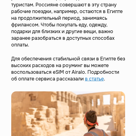
туристам. Россияне совершают в эту страну
рабочие поездки, например, остаются в Египте
на продолжительный период, занимаясь
фрилансом. Чтобы покупать еду, одежду,
подарки для близких и другие вещи, важно
заранее разобраться в доступных способах
оплаты.
Для обеспечения стабильной связи в Египте без
высоких расходов на роуминг вы можете
воспользоваться eSIM от Airalo. Подробности
об оплате сервиса рассказали
в статье
.