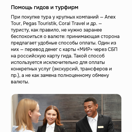
Помощь гидов и турфирм
При покупке тура у крупных компаний — Anex
Tour, Pegas Touristik, Coral Travel и др. —
туристу, как правило, не нужно заранее
беспокоиться о валюте: принимающая сторона
предлагает удобные способы оплаты. Один из
них — перевод денег с карты «МИР» через СБП
на российскую карту гида. Такой способ
используется исключительно для оплаты
конкретных услуг (экскурсий, трансферов и
пр.), а не как замена полноценному обмену
валюты.