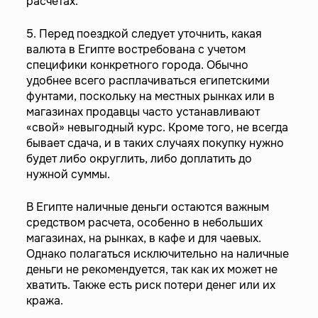
расчетах.
5. Перед поездкой следует уточнить, какая
валюта в Египте востребована с учетом
специфики конкретного города. Обычно
удобнее всего расплачиваться египетскими
фунтами, поскольку на местных рынках или в
магазинах продавцы часто устанавливают
«свой» невыгодный курс. Кроме того, не всегда
бывает сдача, и в таких случаях покупку нужно
будет либо округлить, либо доплатить до
нужной суммы.
В Египте наличные деньги остаются важным
средством расчета, особенно в небольших
магазинах, на рынках, в кафе и для чаевых.
Однако полагаться исключительно на наличные
деньги не рекомендуется, так как их может не
хватить. Также есть риск потери денег или их
кража.