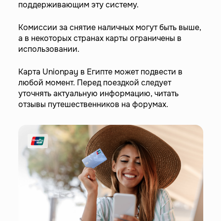
поддерживающим эту систему.
Комиссии за снятие наличных могут быть выше,
а в некоторых странах карты ограничены в
использовании.
Карта Unionpay в Египте может подвести в
любой момент. Перед поездкой следует
уточнять актуальную информацию, читать
отзывы путешественников на форумах.