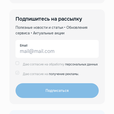
Подпишитесь на рассылку
Полезные новости и статьи • Обновления
сервиса • Актуальные акции
Email
Даю согласие на обработку
персональных данных
Даю согласие на
получение рекламы.
Подписаться