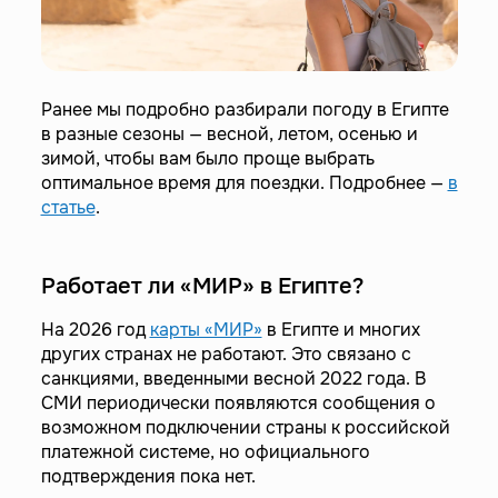
Ранее мы подробно разбирали погоду в Египте
в разные сезоны — весной, летом, осенью и
зимой, чтобы вам было проще выбрать
оптимальное время для поездки. Подробнее —
в
статье
.
Работает ли «МИР» в Египте?
На 2026 год
карты «МИР»
в Египте и многих
других странах не работают. Это связано с
санкциями, введенными весной 2022 года. В
СМИ периодически появляются сообщения о
возможном подключении страны к российской
платежной системе, но официального
подтверждения пока нет.