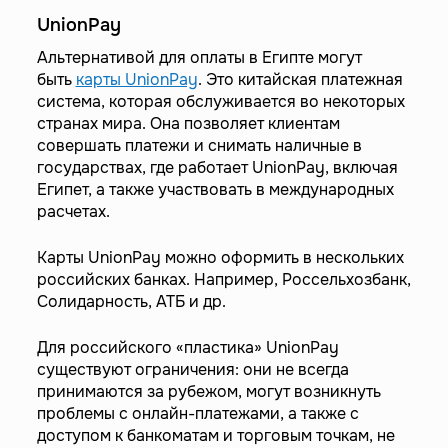
UnionPay
Альтернативой для оплаты в Египте могут
быть
карты UnionPay
. Это китайская платежная
система, которая обслуживается во некоторых
странах мира. Она позволяет клиентам
совершать платежи и снимать наличные в
государствах, где работает UnionPay, включая
Египет, а также участвовать в международных
расчетах.
Карты UnionPay можно оформить в нескольких
российских банках. Например, Россельхозбанк,
Солидарность, АТБ и др.
Для российского «пластика» UnionPay
существуют ограничения: они не всегда
принимаются за рубежом, могут возникнуть
проблемы с онлайн-платежами, а также с
доступом к банкоматам и торговым точкам, не