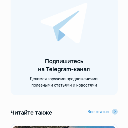
Подпишитесь
на Telegram-канал
Делимся горячими предложениями,
полезными статьями и новостями
Читайте также
Все статьи