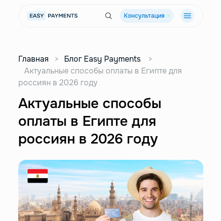
Консультация
Главная
>
Блог Easy Payments
>
Актуальные способы оплаты в Египте для
россиян в 2026 году
Актуальные способы
оплаты в Египте для
россиян в 2026 году