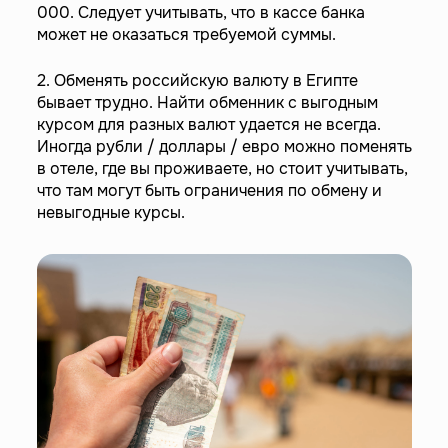
000. Следует учитывать, что в кассе банка
может не оказаться требуемой суммы.
2. Обменять российскую валюту в Египте
бывает трудно. Найти обменник с выгодным
курсом для разных валют удается не всегда.
Иногда рубли / доллары / евро можно поменять
в отеле, где вы проживаете, но стоит учитывать,
что там могут быть ограничения по обмену и
невыгодные курсы.