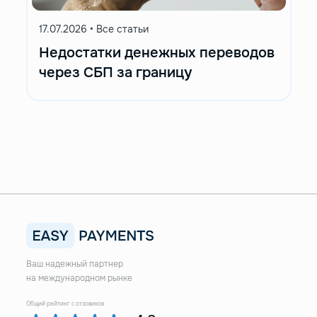
17.07.2026
•
Все статьи
Недостатки денежных переводов
через СБП за границу
Ваш надежный партнер
на международном рынке
Общий рейтинг с отзовиков