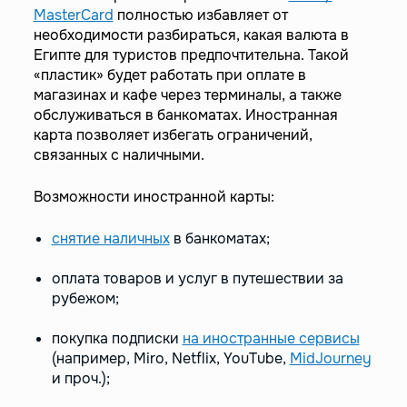
MasterCard
полностью избавляет от
необходимости разбираться, какая валюта в
Египте для туристов предпочтительна. Такой
«пластик» будет работать при оплате в
магазинах и кафе через терминалы, а также
обслуживаться в банкоматах. Иностранная
карта позволяет избегать ограничений,
связанных с наличными.
Возможности иностранной карты:
снятие наличных
в банкоматах;
оплата товаров и услуг в путешествии за
рубежом;
покупка подписки
на иностранные сервисы
(например, Miro, Netflix, YouTube,
MidJourney
и проч.);