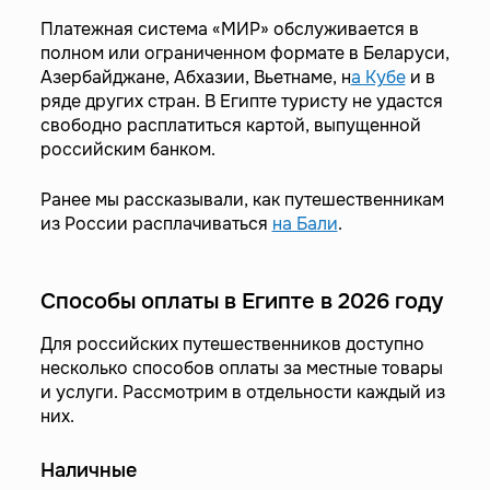
Платежная система «МИР» обслуживается в
полном или ограниченном формате в Беларуси,
Азербайджане, Абхазии, Вьетнаме, н
а Кубе
и в
ряде других стран. В Египте туристу не удастся
свободно расплатиться картой, выпущенной
российским банком.
Ранее мы рассказывали, как путешественникам
из России расплачиваться
на Бали
.
Способы оплаты в Египте в 2026 году
Для российских путешественников доступно
несколько способов оплаты за местные товары
и услуги. Рассмотрим в отдельности каждый из
них.
Наличные