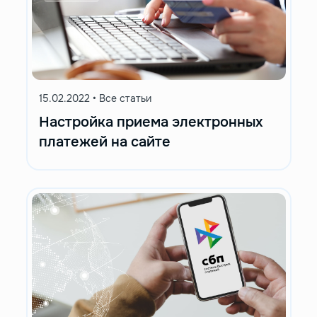
15.02.2022
•
Все статьи
Настройка приема электронных
платежей на сайте