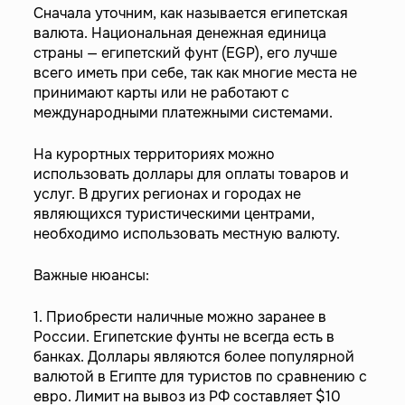
Сначала уточним, как называется египетская
валюта. Национальная денежная единица
страны — египетский фунт (EGP), его лучше
всего иметь при себе, так как многие места не
принимают карты или не работают с
международными платежными системами.
На курортных территориях можно
использовать доллары для оплаты товаров и
услуг. В других регионах и городах не
являющихся туристическими центрами,
необходимо использовать местную валюту.
Важные нюансы:
1. Приобрести наличные можно заранее в
России. Египетские фунты не всегда есть в
банках. Доллары являются более популярной
валютой в Египте для туристов по сравнению с
евро. Лимит на вывоз из РФ составляет $10