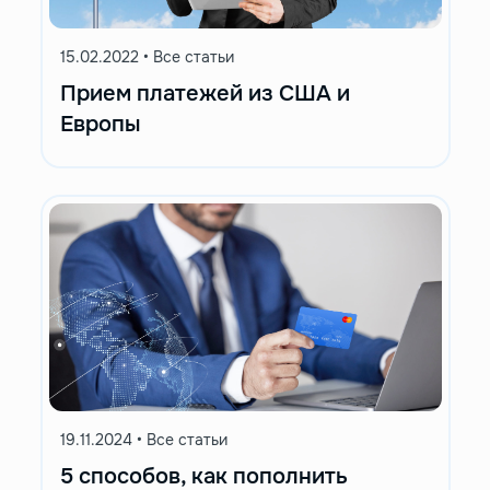
15.02.2022
•
Все статьи
Прием платежей из США и
Европы
19.11.2024
•
Все статьи
5 способов, как пополнить