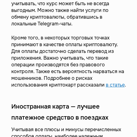
учитывать, что курс может быть не всегда
выгодным. Можно также найти услуги по
обмену криптовалюты, обратившись в
локальные Telegram-чаты.
Кроме того, в некоторых торговых точках
принимают в качестве оплаты криптовалюту.
Для оплаты достаточно сделать перевод из
приложения. Важно учитывать, что такие
операции производятся без правового
контроля. Также есть вероятность нарваться на
мошенников. Подробнее о рисках
использования криптокарт рассказали
в статье
.
Иностранная карта — лучшее
платежное средство в поездках
Учитывая все плюсы и минусы перечисленных
способов оплаты, наиболее надежным