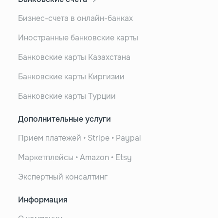
Бизнес-счета в онлайн-банках
Иностранные банковские карты
Банковские карты Казахстана
Банковские карты Киргизии
Банковские карты Турции
Дополнительные услуги
Прием платежей • Stripe • Paypal
Маркетплейсы • Amazon • Etsy
Экспертный консалтинг
Информация