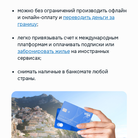
можно без ограничений производить офлайн
и онлайн-оплату и
переводить деньги за
границу
;
легко привязывать счет к международным
платформам и оплачивать подписки или
забронировать жилье
на иностранных
сервисах;
снимать наличные в банкомате любой
страны.