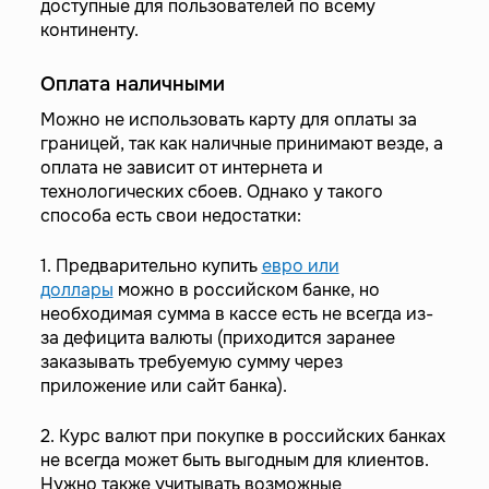
доступные для пользователей по всему
континенту.
Оплата наличными
Можно не использовать карту для оплаты за
границей, так как наличные принимают везде, а
оплата не зависит от интернета и
технологических сбоев. Однако у такого
способа есть свои недостатки:
1. Предварительно купить
евро или
доллары
можно в российском банке, но
необходимая сумма в кассе есть не всегда из-
за дефицита валюты (приходится заранее
заказывать требуемую сумму через
приложение или сайт банка).
2. Курс валют при покупке в российских банках
не всегда может быть выгодным для клиентов.
Нужно также учитывать возможные