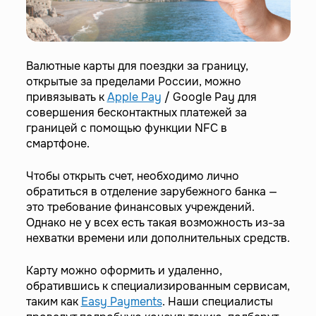
Валютные карты для поездки за границу,
открытые за пределами России, можно
привязывать к
Apple Pay
/ Google Pay для
совершения бесконтактных платежей за
границей с помощью функции NFC в
смартфоне.
Чтобы открыть счет, необходимо лично
обратиться в отделение зарубежного банка —
это требование финансовых учреждений.
Однако не у всех есть такая возможность из-за
нехватки времени или дополнительных средств.
Карту можно оформить и удаленно,
обратившись к специализированным сервисам,
таким как
Easy Payments
. Наши специалисты