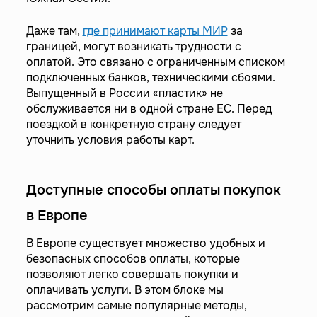
Даже там,
где принимают карты МИР
за
границей, могут возникать трудности с
оплатой. Это связано с ограниченным списком
подключенных банков, техническими сбоями.
Выпущенный в России «пластик» не
обслуживается ни в одной стране ЕС. Перед
поездкой в конкретную страну следует
уточнить условия работы карт.
Доступные способы оплаты покупок
в Европе
В Европе существует множество удобных и
безопасных способов оплаты, которые
позволяют легко совершать покупки и
оплачивать услуги. В этом блоке мы
рассмотрим самые популярные методы,