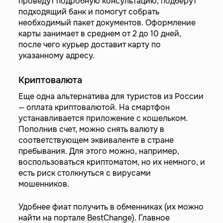
проведут подробную консультацию, подберут
подходящий банк и помогут собрать
необходимый пакет документов. Оформление
карты занимает в среднем от 2 до 10 дней,
после чего курьер доставит карту по
указанному адресу.
Криптовалюта
Еще одна альтернатива для туристов из России
— оплата криптовалютой. На смартфон
устанавливается приложение с кошельком.
Пополнив счет, можно снять валюту в
соответствующем эквиваленте в стране
пребывания. Для этого можно, например,
воспользоваться криптоматом, но их немного, и
есть риск столкнуться с вирусами
мошенников.
Удобнее фиат получить в обменниках (их можно
найти на портале BestChange). Главное