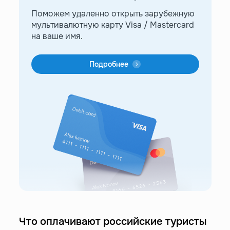
Поможем удаленно открыть зарубежную
мультивалютную карту Visa / Mastercard
на ваше имя.
Подробнее
Что оплачивают российские туристы