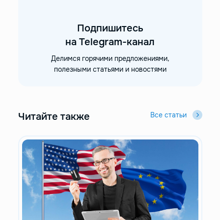
Подпишитесь
на Telegram-канал
Делимся горячими предложениями,
полезными статьями и новостями
Читайте также
Все статьи