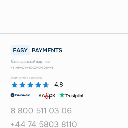
Ваш надежный партнер
на международном рынке
Общий рейтинг с отзовиков
4.8
8 800 511 03 06
+44 74 5803 8110