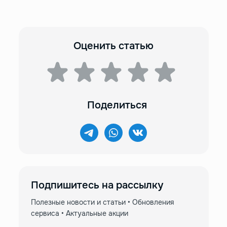
Оценить статью
Поделиться
Подпишитесь на рассылку
Полезные новости и статьи • Обновления
сервиса • Актуальные акции