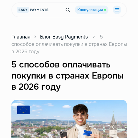
Консультация
Главная
>
Блог Easy Payments
>
5
способов оплачивать покупки в странах Европы
в 2026 году
5 способов оплачивать
покупки в странах Европы
в 2026 году