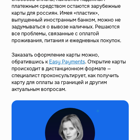
платежным средством остаются зарубежные
карты для россиян. Имея «пластик»,
выпущенный иностранным банком, можно не
задумываться о вывозе наличных. Решаются
все проблемы, связанные с оплатой
проживания, питания и ежедневных покупок.
Заказать оформление карты можно,
обратившись к
Easy Payments
. Открытие карты
происходит в дистанционном формате —
специалист проконсультирует, как получить
карту для оплаты за границей и другим
актуальным вопросам.