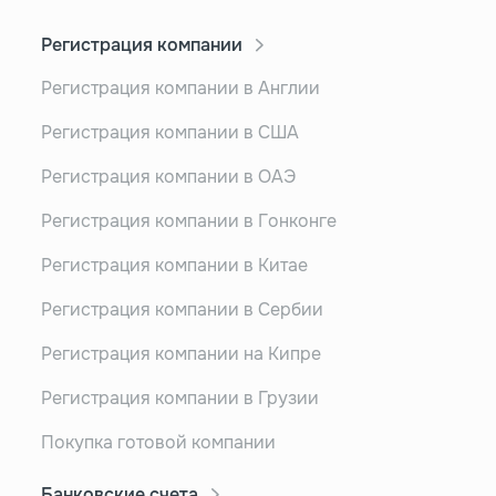
Регистрация компании
Регистрация компании в Англии
Регистрация компании в США
Регистрация компании в ОАЭ
Регистрация компании в Гонконге
Регистрация компании в Китае
Регистрация компании в Сербии
Регистрация компании на Кипре
Регистрация компании в Грузии
Покупка готовой компании
Банковские счета