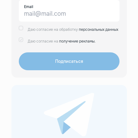
Email
Даю согласие на обработку
персональных данных
Даю согласие на
получение рекламы.
Подписаться