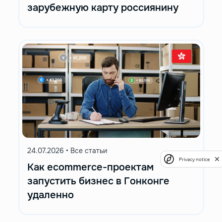
зарубежную карту россиянину
24.07.2026
•
Все статьи
Privacy notice
Как ecommerce-проектам
запустить бизнес в Гонконге
удаленно