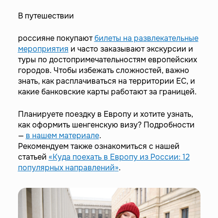
В путешествии
россияне покупают
билеты на развлекательные
мероприятия
и часто заказывают экскурсии и
туры по достопримечательностям европейских
городов. Чтобы избежать сложностей, важно
знать, как расплачиваться на территории ЕС, и
какие банковские карты работают за границей.
Планируете поездку в Европу и хотите узнать,
как оформить шенгенскую визу? Подробности
—
в нашем материале
.
Рекомендуем также ознакомиться с нашей
статьей
«Куда поехать в Европу из России: 12
популярных направлений
»
.