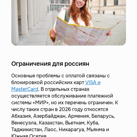
Ограничения для россиян
Основные проблемы с оплатой связаны с
блокировкой российских карт
VISA и
MasterCard
. В отдельных странах
осуществляется обслуживание платежной
системы «МИР», но их перечень ограничен. К
числу таких стран в 2026 году относятся
Абхазия, Азербайджан, Армения, Беларусь,
Венесуэла, Казахстан, Вьетнам, Куба,
Таджикистан, Лаос, Никарагуа, Мьянма и
Южная Осетия.