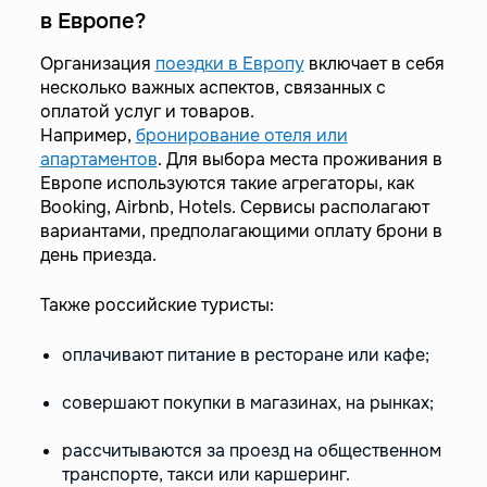
в Европе?
Организация
поездки в Европу
включает в себя
несколько важных аспектов, связанных с
оплатой услуг и товаров.
Например,
бронирование отеля или
апартаментов
. Для выбора места проживания в
Европе используются такие агрегаторы, как
Booking, Airbnb, Hotels. Сервисы располагают
вариантами, предполагающими оплату брони в
день приезда.
Также российские туристы:
оплачивают питание в ресторане или кафе;
совершают покупки в магазинах, на рынках;
рассчитываются за проезд на общественном
транспорте, такси или каршеринг.