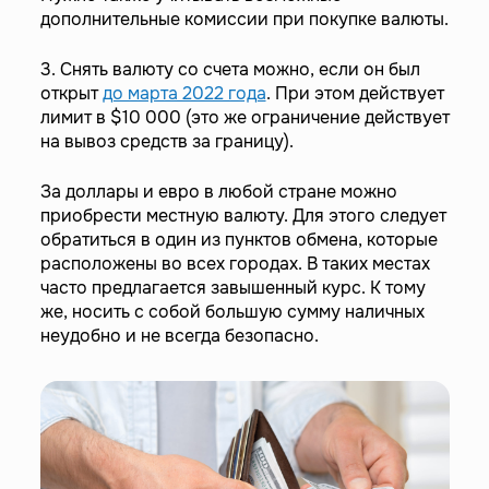
дополнительные комиссии при покупке валюты.
3. Снять валюту со счета можно, если он был
открыт
до марта 2022 года
. При этом действует
лимит в $10 000 (это же ограничение действует
на вывоз средств за границу).
За доллары и евро в любой стране можно
приобрести местную валюту. Для этого следует
обратиться в один из пунктов обмена, которые
расположены во всех городах. В таких местах
часто предлагается завышенный курс. К тому
же, носить с собой большую сумму наличных
неудобно и не всегда безопасно.