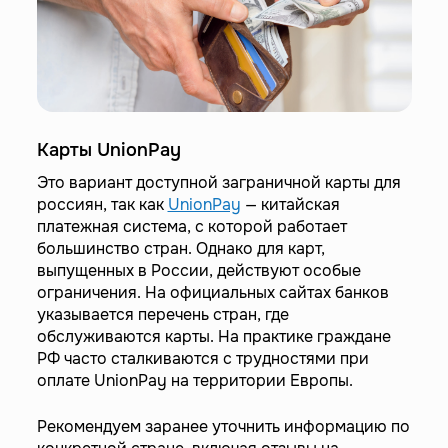
Карты UnionPay
Это вариант доступной заграничной карты для
россиян, так как
UnionPay
— китайская
платежная система, с которой работает
большинство стран. Однако для карт,
выпущенных в России, действуют особые
ограничения. На официальных сайтах банков
указывается перечень стран, где
обслуживаются карты. На практике граждане
РФ часто сталкиваются с трудностями при
оплате UnionPay на территории Европы.
Рекомендуем заранее уточнить информацию по