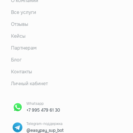
О компании
Все услуги
Отзывы
Кейсы
Партнерам
Блог
Контакты
Личный кабинет
Whatsapp
+7 995 479 61 30
Telegram-поддержка
@easypay_sup_bot