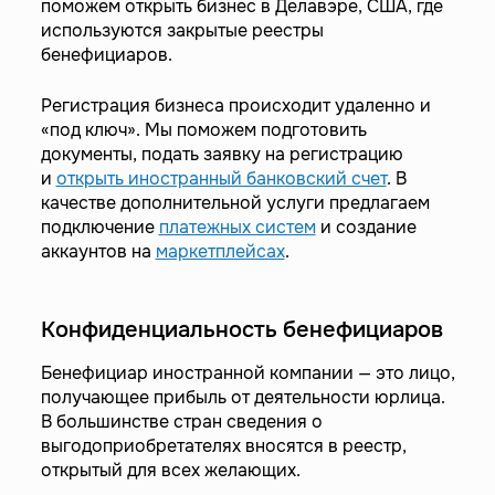
поможем открыть бизнес в Делавэре, США, где
используются закрытые реестры
бенефициаров.
Регистрация бизнеса происходит удаленно и
«под ключ». Мы поможем подготовить
документы, подать заявку на регистрацию
и
открыть иностранный банковский счет
. В
качестве дополнительной услуги предлагаем
подключение
платежных систем
и создание
аккаунтов на
маркетплейсах
.
Конфиденциальность бенефициаров
Бенефициар иностранной компании — это лицо,
получающее прибыль от деятельности юрлица.
В большинстве стран сведения о
выгодоприобретателях вносятся в реестр,
открытый для всех желающих.