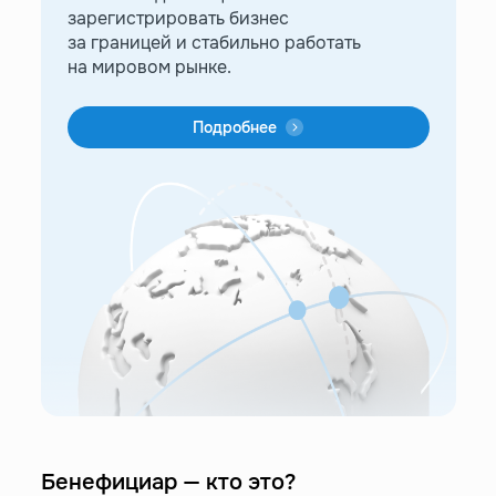
зарегистрировать бизнес
за границей и стабильно работать
на мировом рынке.
Подробнее
Бенефициар — кто это?