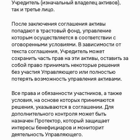
Учредитель (изначальный владелец активов),
так и третье лицо.
После заключения соглашения активы
попадают в трастовый фонд, управление
которым осуществляется в соответствии с
оговоренными условиями. В зависимости от
текста соглашения, Учредитель может
сохранить часть прав на эти активы, оставить за
собой право принимать некоторые решения
без участия Управляющего или полностью
потерять возможность управления активами.
Все права и обязанности участников, а также
условия, на основе которых принимаются
решения, указываются в соглашении. Для
дополнительного контроля может быть
назначен Протектор, который защищает
интересы бенефициаров и мониторит
деятельность Управляющего.