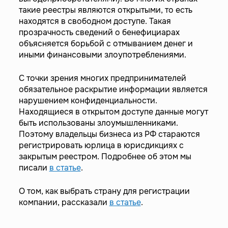
такие реестры являются открытыми, то есть
находятся в свободном доступе. Такая
прозрачность сведений о бенефициарах
объясняется борьбой с отмыванием денег и
иными финансовыми злоупотреблениями.
С точки зрения многих предпринимателей
обязательное раскрытие информации является
нарушением конфиденциальности.
Находящиеся в открытом доступе данные могут
быть использованы злоумышленниками.
Поэтому владельцы бизнеса из РФ стараются
регистрировать юрлица в юрисдикциях с
закрытым реестром. Подробнее об этом мы
писали
в статье
.
О том, как выбрать страну для регистрации
компании, рассказали
в статье
.