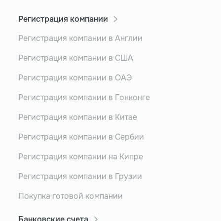
Регистрация компании
Регистрация компании в Англии
Регистрация компании в США
Регистрация компании в ОАЭ
Регистрация компании в Гонконге
Регистрация компании в Китае
Регистрация компании в Сербии
Регистрация компании на Кипре
Регистрация компании в Грузии
Покупка готовой компании
Банковские счета