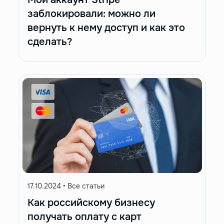
заблокировали: можно ли
вернуть к нему доступ и как это
сделать?
17.10.2024
•
Все статьи
Как российскому бизнесу
получать оплату с карт