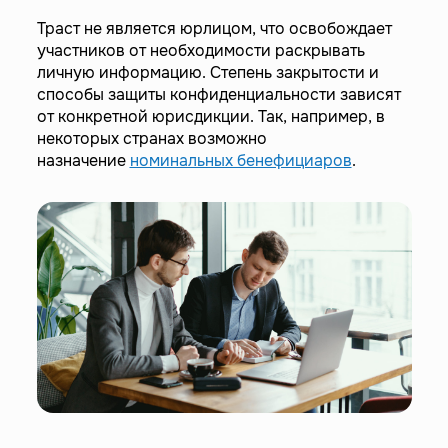
Траст не является юрлицом, что освобождает
участников от необходимости раскрывать
личную информацию. Степень закрытости и
способы защиты конфиденциальности зависят
от конкретной юрисдикции. Так, например, в
некоторых странах возможно
назначение
номинальных бенефициаров
.