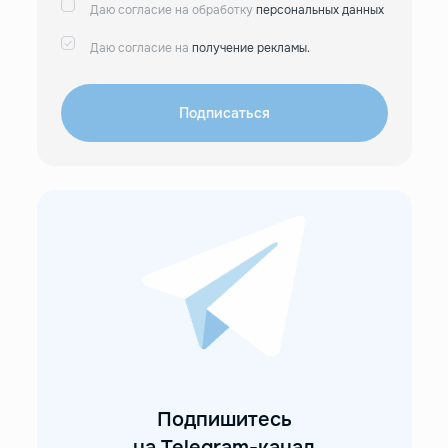
Даю согласие на обработку
персональных данных
Даю согласие на
получение рекламы.
Подписаться
Подпишитесь
на Telegram-канал