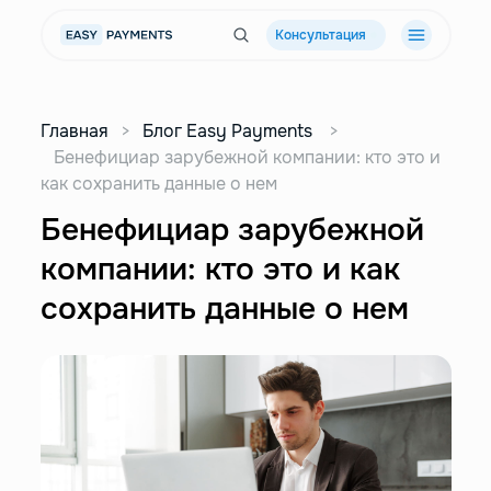
Консультация
Главная
>
Блог Easy Payments
>
Бенефициар зарубежной компании: кто это и
как сохранить данные о нем
Бенефициар зарубежной
компании: кто это и как
сохранить данные о нем