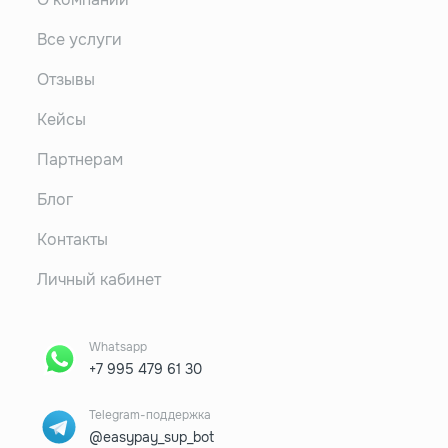
Все услуги
Отзывы
Кейсы
Партнерам
Блог
Контакты
Личный кабинет
Whatsapp
+7 995 479 61 30
Telegram-поддержка
@easypay_sup_bot