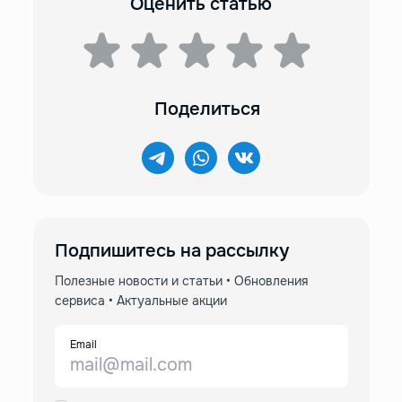
Оценить статью
Поделиться
Подпишитесь на рассылку
Полезные новости и статьи • Обновления
сервиса • Актуальные акции
Email