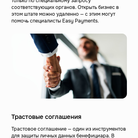
только по специальному запросу
соответствующих органов. Открыть бизнес в
этом штате можно удаленно — с этим могут
помочь специалисты Easy Payments.
Трастовые соглашения
Трастовое соглашение — один из инструментов
для защиты личных данных бенефициара. В