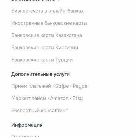
Бизнес-счета в онлайн-банках
Иностранные банковские карты
Банковские карты Казахстана
Банковские карты Киргизии
Банковские карты Турции
Дополнительные услуги
Прием платежей • Stripe • Paypal
Маркетплейсы • Amazon • Etsy
Экспертный консалтинг
Информация
О компании