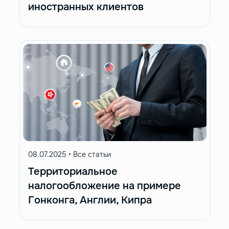
иностранных клиентов
08.07.2025
•
Все статьи
Территориальное
налогообложение на примере
Гонконга, Англии, Кипра