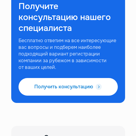
Получите
консультацию нашего
специалиста
Бесплатно ответим на все интересующие
вас вопросы и подберем наиболее
подходящий вариант регистрации
компании за рубежом в зависимости
от ваших целей.
Получить консультацию