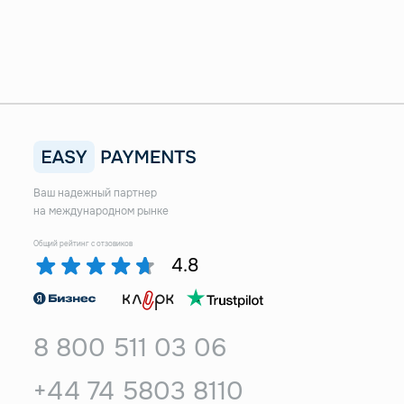
Ваш надежный партнер
на международном рынке
Общий рейтинг с отзовиков
4.8
8 800 511 03 06
+44 74 5803 8110