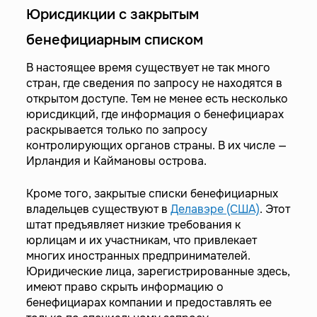
Юрисдикции с закрытым
бенефициарным списком
В настоящее время существует не так много
стран, где сведения по запросу не находятся в
открытом доступе. Тем не менее есть несколько
юрисдикций, где информация о бенефициарах
раскрывается только по запросу
контролирующих органов страны. В их числе —
Ирландия и Каймановы острова.
Кроме того, закрытые списки бенефициарных
владельцев существуют в
Делавэре (США)
. Этот
штат предъявляет низкие требования к
юрлицам и их участникам, что привлекает
многих иностранных предпринимателей.
Юридические лица, зарегистрированные здесь,
имеют право скрыть информацию о
бенефициарах компании и предоставлять ее