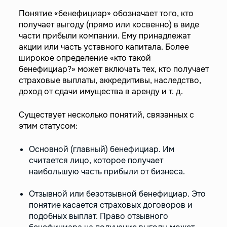
Понятие «бенефициар» обозначает того, кто
получает выгоду (прямо или косвенно) в виде
части прибыли компании. Ему принадлежат
акции или часть уставного капитала. Более
широкое определение «кто такой
бенефициар?» может включать тех, кто получает
страховые выплаты, аккредитивы, наследство,
доход от сдачи имущества в аренду и т. д.
Существует несколько понятий, связанных с
этим статусом:
Основной (главный) бенефициар. Им
считается лицо, которое получает
наибольшую часть прибыли от бизнеса.
Отзывной или безотзывной бенефициар. Это
понятие касается страховых договоров и
подобных выплат. Право отзывного