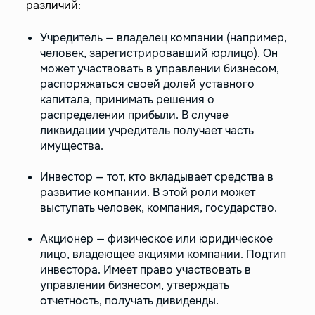
различий:
Учредитель — владелец компании (например,
человек, зарегистрировавший юрлицо). Он
может участвовать в управлении бизнесом,
распоряжаться своей долей уставного
капитала, принимать решения о
распределении прибыли. В случае
ликвидации учредитель получает часть
имущества.
Инвестор — тот, кто вкладывает средства в
развитие компании. В этой роли может
выступать человек, компания, государство.
Акционер — физическое или юридическое
лицо, владеющее акциями компании. Подтип
инвестора. Имеет право участвовать в
управлении бизнесом, утверждать
отчетность, получать дивиденды.