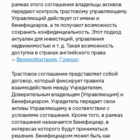
рамках этого соглашения владельцы активов
передают контроль трастовому управляющему.
Управляющий действует от имени и
бенефициаров, а те получают возможность
сохранить конфиденциальность. Этот подход
актуален для инвестиций, управления
недвижимостью и т. д. Такая возможность
доступна в странах английского права
—
Великобритания
,
Гонконг
.
Трастовое соглашение представляет собой
договор, который фиксирует правила
взаимодействия между Учредителем,
Доверительным владельцем (Управляющим) и
Бенефициаром. Учредитель передает свои
активы Управляющему в соответствии с
условиями соглашения. Кроме того, в рамках
соглашения назначается Бенефициар, в
интересах которого будут приниматься
решения. Бенефициаром может быть как