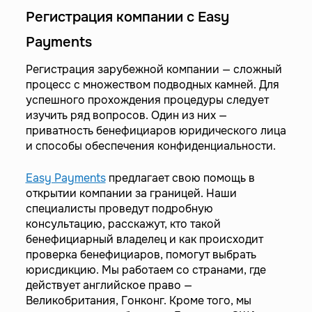
Регистрация компании с Easy
Payments
Регистрация зарубежной компании — сложный
процесс с множеством подводных камней. Для
успешного прохождения процедуры следует
изучить ряд вопросов. Один из них —
приватность бенефициаров юридического лица
и способы обеспечения конфиденциальности.
Easy Payments
предлагает свою помощь в
открытии компании за границей. Наши
специалисты проведут подробную
консультацию, расскажут, кто такой
бенефициарный владелец и как происходит
проверка бенефициаров, помогут выбрать
юрисдикцию. Мы работаем со странами, где
действует английское право —
Великобритания, Гонконг. Кроме того, мы