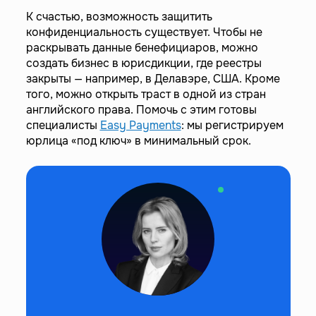
К счастью, возможность защитить
конфиденциальность существует. Чтобы не
раскрывать данные бенефициаров, можно
создать бизнес в юрисдикции, где реестры
закрыты — например, в Делавэре, США. Кроме
того, можно открыть траст в одной из стран
английского права. Помочь с этим готовы
специалисты
Easy Payments
: мы регистрируем
юрлица «под ключ» в минимальный срок.