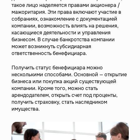
такое лицо наделяется правами акционера /
мажоритария. Эти права включают участие в
собраниях, ознакомление с документацией
компании, возможность влиять на решения,
касающиеся деятельности и управления
бизнесом. В случае банкротства компании
может возникнуть субсидиарная
ответственность бенефициара.
Получить статус бенефициара можно
несколькими способами. Основной — открытие
бизнеса или покупка акций существующей
компании. Кроме того, можно стать
арендодателем, открыть счет под проценты,
получить страховку, стать наследником
имущества.