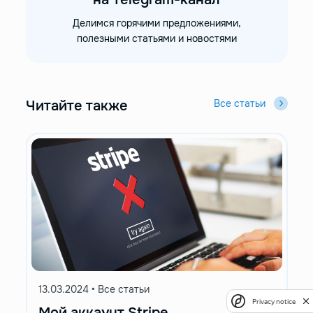
Делимся горячими предложениями,
полезными статьями и новостями
Читайте также
Все статьи
13.03.2024
•
Все статьи
Privacy notice
Мой аккаунт Stripe