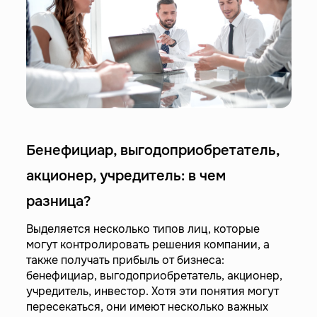
Бенефициар, выгодоприобретатель,
акционер, учредитель: в чем
разница?
Выделяется несколько типов лиц, которые
могут контролировать решения компании, а
также получать прибыль от бизнеса:
бенефициар, выгодоприобретатель, акционер,
учредитель, инвестор. Хотя эти понятия могут
пересекаться, они имеют несколько важных