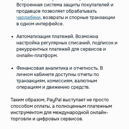
Встроенная система защиты покупателей и
продавцов позволяет обрабатывать
чарджбеки
, возвраты и спорные транзакции
в одном интерфейсе.
Автоматизация платежей. Возможна
настройка регулярных списаний, подписок и
рекуррентных платежей для сервисов и
онлайн-платформ.
Финансовая аналитика и отчетность. В
личном кабинете доступны отчеты по
транзакциям, комиссиям, валютным
операциям и движению средств.
Таким образом, PayPal выступает не просто
способом оплаты, а полноценным платежным
инструментом для международной онлайн-
торговли и цифровых сервисов.