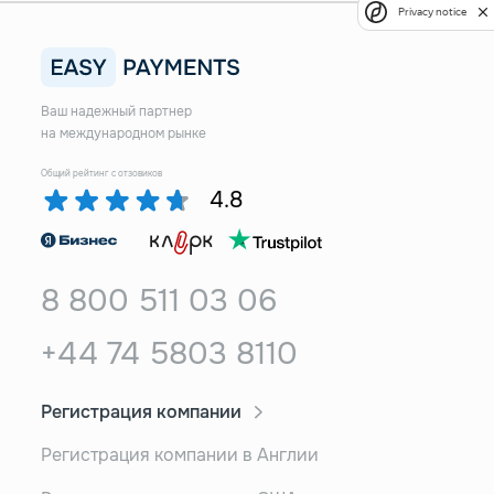
Privacy notice
Ваш надежный партнер
на международном рынке
Общий рейтинг с отзовиков
4.8
8 800 511 03 06
+44 74 5803 8110
Регистрация компании
Регистрация компании в Англии