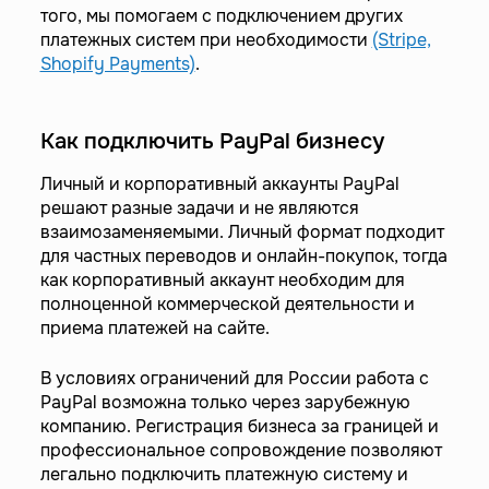
того, мы помогаем с подключением других
платежных систем при необходимости
(Stripe,
Shopify Payments)
.
Как подключить PayPal бизнесу
Личный и корпоративный аккаунты PayPal
решают разные задачи и не являются
взаимозаменяемыми. Личный формат подходит
для частных переводов и онлайн-покупок, тогда
как корпоративный аккаунт необходим для
полноценной коммерческой деятельности и
приема платежей на сайте.
В условиях ограничений для России работа с
PayPal возможна только через зарубежную
компанию. Регистрация бизнеса за границей и
профессиональное сопровождение позволяют
легально подключить платежную систему и