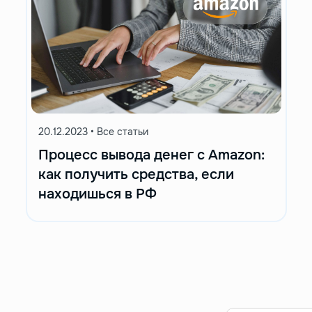
20.12.2023
•
Все статьи
Процесс вывода денег с Amazon:
как получить средства, если
находишься в РФ