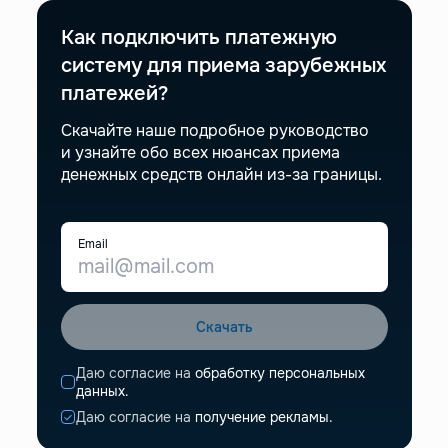
Как подключить платежную
систему для приема зарубежных
платежей?
Скачайте наше подробное руководство
и узнайте обо всех нюансах приема
денежных средств онлайн из-за границы.
Email
Скачать
Даю согласие на
обработку персональных
данных.
Даю согласие на
получение рекламы.