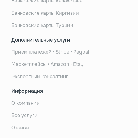
Банковские карты Казахстана
Банковские карты Киргизии
Банковские карты Турции
Дополнительные услуги
Прием платежей • Stripe • Paypal
Маркетплейсы • Amazon • Etsy
Экспертный консалтинг
Информация
О компании
Все услуги
Отзывы