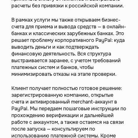
расчеты без привязки к российской компании.
В рамках услуги мы также открываем бизнес-
счета для приема и вывода средств — в онлайн-
банках и классических зарубежных банках. Это
решает проблему корпоративного PayPal: куда
выводить деньги и как подтверждать
финансовую деятельность. Вся структура
выстраивается заранее, с учетом требований
платежных систем и банков, чтобы
минимизировать отказы на этапе проверки.
Клиент получает полностью готовое решение:
зарегистрированную компанию, открытые
счета и активированный merchant-аккаунт в
PayPal. Мы передаем пошаговые инструкции по
прохождению верификации и дальнейшей
работе с аккаунтом, а также остаемся на связи
после запуска — консультируем по
использованию платежной системы. Кроме