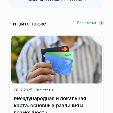
Читайте также
Все статьи
08.12.2025
•
Все статьи
Международная и локальная
карта: основные различия и
возможности