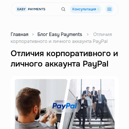
Консультация
Главная
>
Блог Easy Payments
>
Отличия
корпоративного и личного аккаунта PayPal
Отличия корпоративного и
личного аккаунта PayPal