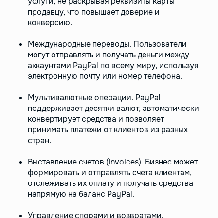
услуги, не раскрывая реквизиты карты
продавцу, что повышает доверие и
конверсию.
Международные переводы. Пользователи
могут отправлять и получать деньги между
аккаунтами PayPal по всему миру, используя
электронную почту или номер телефона.
Мультивалютные операции. PayPal
поддерживает десятки валют, автоматически
конвертирует средства и позволяет
принимать платежи от клиентов из разных
стран.
Выставление счетов (Invoices). Бизнес может
формировать и отправлять счета клиентам,
отслеживать их оплату и получать средства
напрямую на баланс PayPal.
Управление спорами и возвратами.