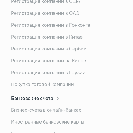
Регистрация компании в США
Регистрация компании в ОАЭ
Регистрация компании в Гонконге
Регистрация компании в Китае
Регистрация компании в Сербии
Регистрация компании на Кипре
Регистрация компании в Грузии
Покупка готовой компании
Банковские счета
Бизнес-счета в онлайн-банках
Иностранные банковские карты