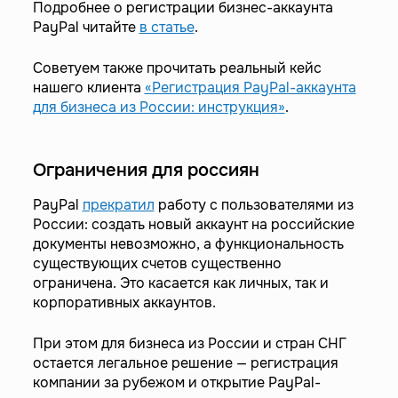
Подробнее о регистрации бизнес-аккаунта
PayPal читайте
в статье
.
Советуем также прочитать реальный кейс
нашего клиента
«Регистрация PayPal-аккаунта
для бизнеса из России: инструкция
»
.
Ограничения для россиян
PayPal
прекратил
работу с пользователями из
России: создать новый аккаунт на российские
документы невозможно, а функциональность
существующих счетов существенно
ограничена. Это касается как личных, так и
корпоративных аккаунтов.
При этом для бизнеса из России и стран СНГ
остается легальное решение — регистрация
компании за рубежом и открытие PayPal-