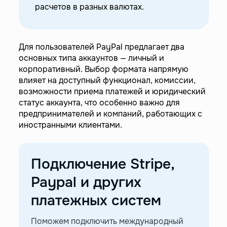
расчетов в разных валютах.
Для пользователей PayPal предлагает два
основных типа аккаунтов — личный и
корпоративный. Выбор формата напрямую
влияет на доступный функционал, комиссии,
возможности приема платежей и юридический
статус аккаунта, что особенно важно для
предпринимателей и компаний, работающих с
иностранными клиентами.
Подключение Stripe,
Paypal и других
платежных систем
Поможем подключить международный