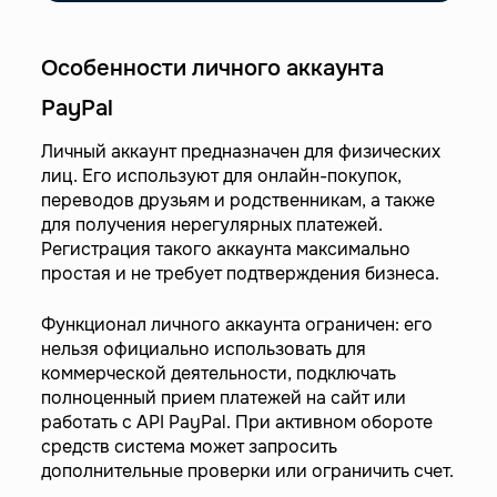
Особенности личного аккаунта
PayPal
Личный аккаунт предназначен для физических
лиц. Его используют для онлайн-покупок,
переводов друзьям и родственникам, а также
для получения нерегулярных платежей.
Регистрация такого аккаунта максимально
простая и не требует подтверждения бизнеса.
Функционал личного аккаунта ограничен: его
нельзя официально использовать для
коммерческой деятельности, подключать
полноценный прием платежей на сайт или
работать с API PayPal. При активном обороте
средств система может запросить
дополнительные проверки или ограничить счет.