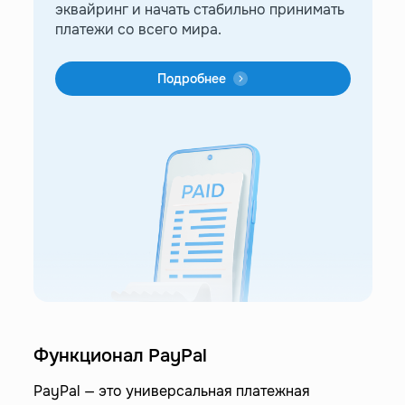
эквайринг и начать стабильно принимать
платежи со всего мира.
Подробнее
Функционал PayPal
PayPal — это универсальная платежная