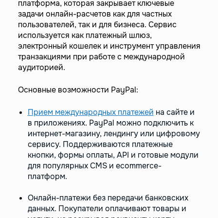
платформа, которая закрывает ключевые
задачи онлайн-расчетов как для частных
пользователей, так и для бизнеса. Сервис
используется как платежный шлюз,
электронный кошелек и инструмент управления
транзакциями при работе с международной
аудиторией.
Основные возможности PayPal:
Прием международных платежей
на сайте и
в приложениях. PayPal можно подключить к
интернет-магазину, лендингу или цифровому
сервису. Поддерживаются платежные
кнопки, формы оплаты, API и готовые модули
для популярных CMS и ecommerce-
платформ.
Онлайн-платежи без передачи банковских
данных. Покупатели оплачивают товары и