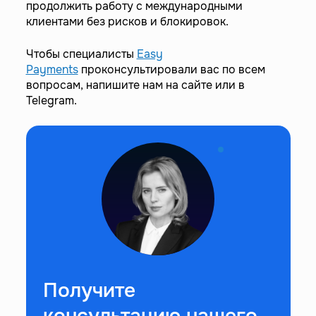
продолжить работу с международными
клиентами без рисков и блокировок.
Чтобы специалисты
Easy
Payments
проконсультировали вас по всем
вопросам, напишите нам на сайте или в
Telegram.
Получите