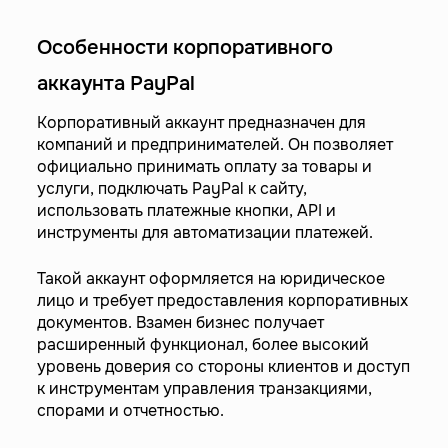
Особенности корпоративного
аккаунта PayPal
Корпоративный аккаунт предназначен для
компаний и предпринимателей. Он позволяет
официально принимать оплату за товары и
услуги, подключать PayPal к сайту,
использовать платежные кнопки, API и
инструменты для автоматизации платежей.
Такой аккаунт оформляется на юридическое
лицо и требует предоставления корпоративных
документов. Взамен бизнес получает
расширенный функционал, более высокий
уровень доверия со стороны клиентов и доступ
к инструментам управления транзакциями,
спорами и отчетностью.