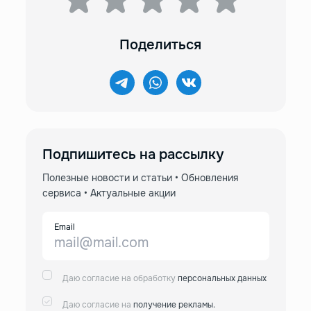
Поделиться
Подпишитесь на рассылку
Полезные новости и статьи • Обновления
сервиса • Актуальные акции
Email
Даю согласие на обработку
персональных данных
Даю согласие на
получение рекламы.