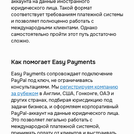
аккаунта на данные иностранного
юридического лица. Такой формат
соответствует требованиям платежной системы
и позволяет полноценно работать с
международными клиентами. Однако
самостоятельно пройти этот путь достаточно
сложно.
Как помогает Easy Payments
Easy Payments сопровождает подключение
PayPal под ключ, не ограничиваясь
консультациями. Мы
регистрируем компанию
за рубежом
в Англии, США, Гонконге, ОАЭ и
других странах, подбирая юрисдикцию под
задачи бизнеса, и оформляем корпоративный
PayPal-аккаунт на данные юридического лица.
Это позволяет легально работать с
международной платежной системой,
принимать оплату от клиентов и выстраивать