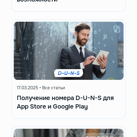
17.03.2025
•
Все статьи
Получение номера D-U-N-S для
App Store и Google Play