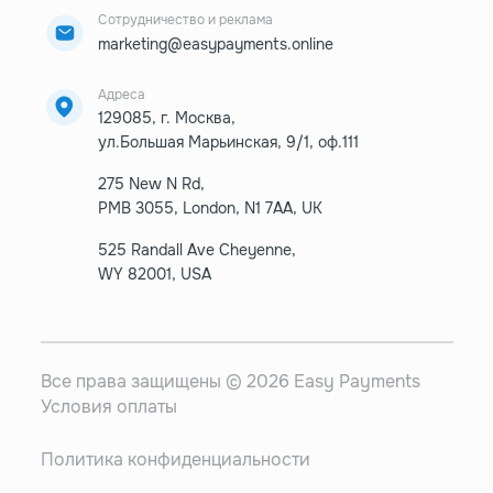
Сотрудничество и реклама
marketing@easypayments.online
Адреса
129085, г. Москва,
ул.Большая Марьинская, 9/1, оф.111
275 New N Rd,
PMB 3055, London, N1 7AA, UK
525 Randall Ave Cheyenne,
WY 82001, USA
Все права защищены © 2026 Easy Payments
Условия оплаты
Политика конфиденциальности