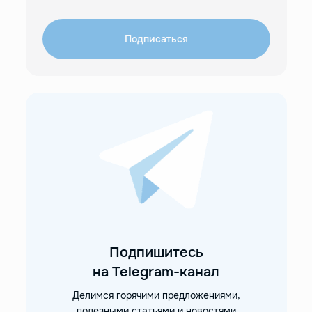
Подписаться
Подпишитесь
на Telegram-канал
Делимся горячими предложениями,
полезными статьями и новостями