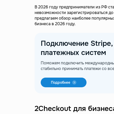
В 2026 году предприниматели из РФ ст
невозможности зарегистрироваться до 
предлагаем обзор наиболее популярных
бизнеса в 2026 году.
Подключение Stripe,
платежных систем
Поможем подключить международный
стабильно принимать платежи со все
Подробнее
2Checkout для бизнес