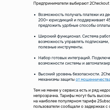
Предприниматели выбирают 2Checkout 
Возможность получать платежи из дес
200+ юрисдикций и поддерживает 45
предложить удобные способы оплаты
Широкий функционал. Система работ
возможность управлять подписками, 
полезные инструменты.
Набор готовых интеграций. Подключ
возможности системы и автоматизир
Высокий уровень безопасности. 2Che
механизмы защиты
от мошенничеств
Тем не менее у сервиса есть и ряд недо
непрозрачна. Тарифы могут быть высок
на наиболее популярном тарифе 2Subscr
пользователи сообщали о задержках с 