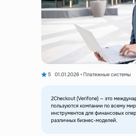
5
01.01.2026 • Платежные системы
2Checkout (Verifone) — это междун
пользуются компании по всему мир
инструментов для финансовых опер
различных бизнес-моделей.