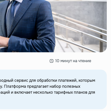
10 минут на чтение
ародный сервис для обработки платежей, которым
у. Платформа предлагает набор полезных
аций и включает несколько тарифных планов для