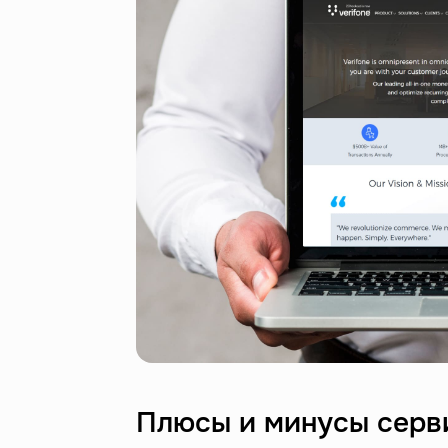
Плюсы и минусы серв