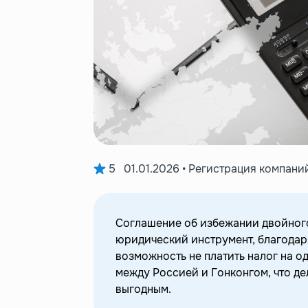
5
01.01.2026 • Регистрация компани
Соглашение об избежании двойног
юридический инструмент, благодар
возможность не платить налог на о
между Россией и Гонконгом, что де
выгодным.