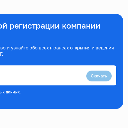
ой регистрации компании
во и узнайте обо всех нюансах открытия и ведения
Г.
Скачать
ых данных.