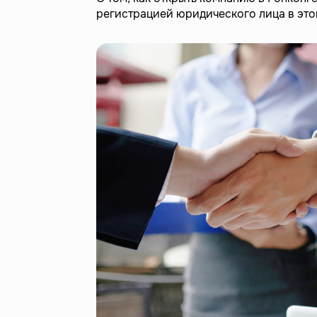
регистрацией юридического лица в это