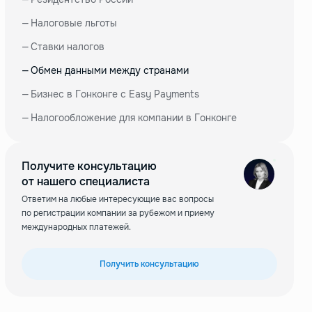
—
Налоговые льготы
—
Ставки налогов
—
Обмен данными между странами
—
Бизнес в Гонконге с Easy Payments
—
Налогообложение для компании в Гонконге
Получите консультацию
от нашего специалиста
Ответим на любые интересующие вас вопросы
по регистрации компании за рубежом и приему
международных платежей.
Получить консультацию