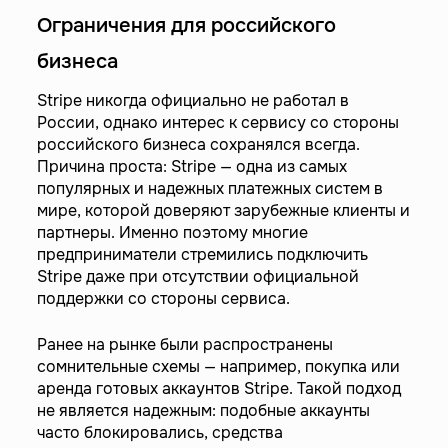
Ограничения для российского
бизнеса
Stripe никогда официально не работал в
России, однако интерес к сервису со стороны
российского бизнеса сохранялся всегда.
Причина проста: Stripe — одна из самых
популярных и надежных платежных систем в
мире, которой доверяют зарубежные клиенты и
партнеры. Именно поэтому многие
предприниматели стремились подключить
Stripe даже при отсутствии официальной
поддержки со стороны сервиса.
Ранее на рынке были распространены
сомнительные схемы — например, покупка или
аренда готовых аккаунтов Stripe. Такой подход
не является надежным: подобные аккаунты
часто блокировались, средства