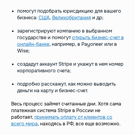
помогут подобрать юрисдикцию для вашего
бизнеса:
США
,
Великобритания
и др;
зарегистрируют компанию в выбранном
государстве и помогут
открыть бизнес-счет в
онлайн-банке
, например, в Payoneer или в
Wise;
создадут аккаунт Stripe и укажут в нем номер
корпоративного счета;
подробно расскажут, как можно выводить
деньги на карту и бизнес-счет.
Весь процесс займет считанные дни. Хотя сама
платежная система Stripe в России не
работает,
принимать оплату от клиентов со
всего мира
, находясь в РФ, все еще возможно.