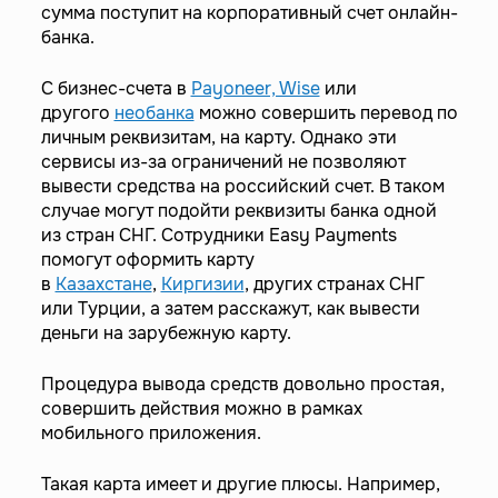
сумма поступит на корпоративный счет онлайн-
банка.
С бизнес-счета в
Payoneer, Wise
или
другого
необанка
можно совершить перевод по
личным реквизитам, на карту. Однако эти
сервисы из-за ограничений не позволяют
вывести средства на российский счет. В таком
случае могут подойти реквизиты банка одной
из стран СНГ. Сотрудники Easy Payments
помогут оформить карту
в
Казахстане
,
Киргизии
, других странах СНГ
или Турции, а затем расскажут, как вывести
деньги на зарубежную карту.
Процедура вывода средств довольно простая,
совершить действия можно в рамках
мобильного приложения.
Такая карта имеет и другие плюсы. Например,