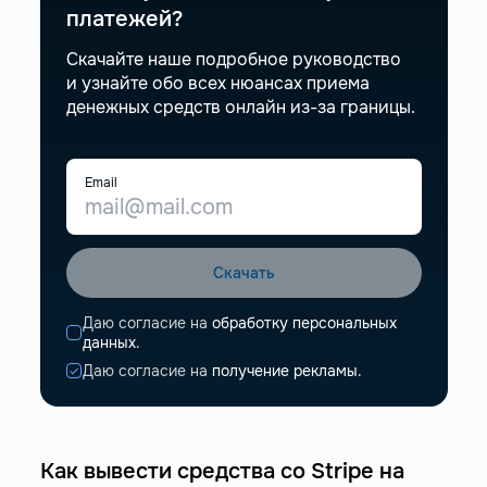
платежей?
Скачайте наше подробное руководство
и узнайте обо всех нюансах приема
денежных средств онлайн из-за границы.
Email
Скачать
Даю согласие на
обработку персональных
данных.
Даю согласие на
получение рекламы.
Как вывести средства со Stripe на