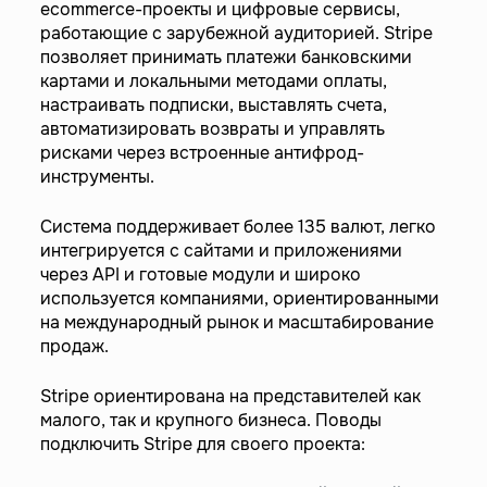
ecommerce-проекты и цифровые сервисы,
работающие с зарубежной аудиторией. Stripe
позволяет принимать платежи банковскими
картами и локальными методами оплаты,
настраивать подписки, выставлять счета,
автоматизировать возвраты и управлять
рисками через встроенные антифрод-
инструменты.
Система поддерживает более 135 валют, легко
интегрируется с сайтами и приложениями
через API и готовые модули и широко
используется компаниями, ориентированными
на международный рынок и масштабирование
продаж.
Stripe ориентирована на представителей как
малого, так и крупного бизнеса. Поводы
подключить Stripe для своего проекта: