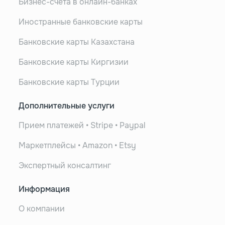
Бизнес-счета в онлайн-банках
Иностранные банковские карты
Банковские карты Казахстана
Банковские карты Киргизии
Банковские карты Турции
Дополнительные услуги
Прием платежей • Stripe • Paypal
Маркетплейсы • Amazon • Etsy
Экспертный консалтинг
Информация
О компании