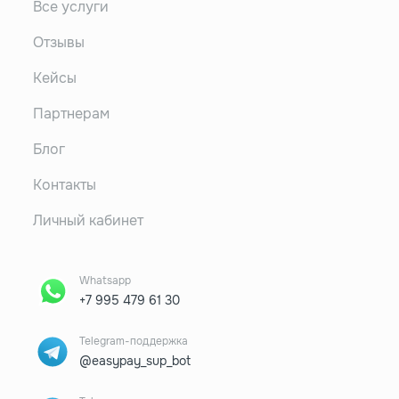
Все услуги
Отзывы
Кейсы
Партнерам
Блог
Контакты
Личный кабинет
Whatsapp
+7 995 479 61 30
Telegram-поддержка
@easypay_sup_bot