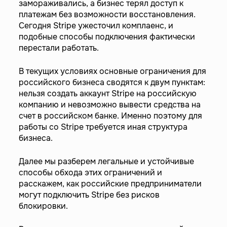
замораживались, а бизнес терял доступ к
платежам без возможности восстановления.
Сегодня Stripe ужесточил комплаенс, и
подобные способы подключения фактически
перестали работать.
В текущих условиях основные ограничения для
российского бизнеса сводятся к двум пунктам:
нельзя создать аккаунт Stripe на российскую
компанию и невозможно вывести средства на
счет в российском банке. Именно поэтому для
работы со Stripe требуется иная структура
бизнеса.
Далее мы разберем легальные и устойчивые
способы обхода этих ограничений и
расскажем, как российские предприниматели
могут подключить Stripe без рисков
блокировки.