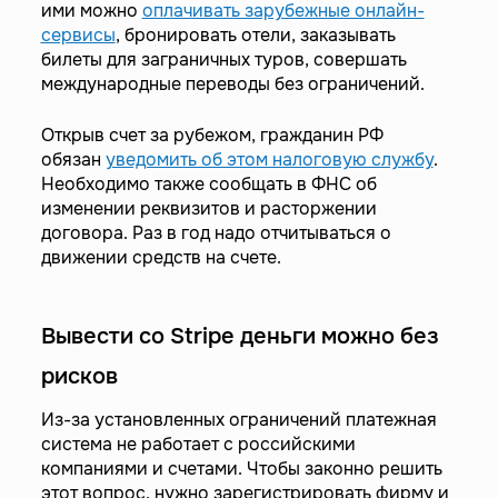
ими можно
оплачивать зарубежные онлайн-
сервисы
, бронировать отели, заказывать
билеты для заграничных туров, совершать
международные переводы без ограничений.
Открыв счет за рубежом, гражданин РФ
обязан
уведомить об этом налоговую службу
.
Необходимо также сообщать в ФНС об
изменении реквизитов и расторжении
договора. Раз в год надо отчитываться о
движении средств на счете.
Вывести со Stripe деньги можно без
рисков
Из-за установленных ограничений платежная
система не работает с российскими
компаниями и счетами. Чтобы законно решить
этот вопрос, нужно зарегистрировать фирму и