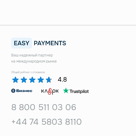
Ваш надежный партнер
на международном рынке
Общий рейтинг с отзовиков
4.8
8 800 511 03 06
+44 74 5803 8110