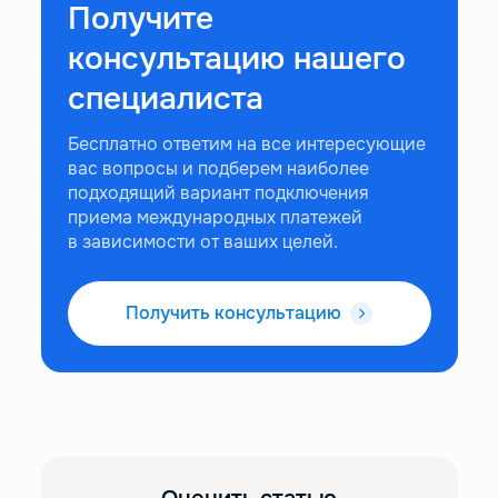
Получите
консультацию нашего
специалиста
Бесплатно ответим на все интересующие
вас вопросы и подберем наиболее
подходящий вариант подключения
приема международных платежей
в зависимости от ваших целей.
Получить консультацию