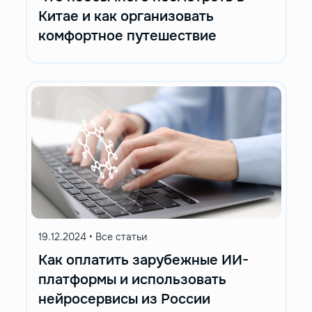
Китае и как организовать
комфортное путешествие
19.12.2024
•
Все статьи
Как оплатить зарубежные ИИ-
платформы и использовать
нейросервисы из России