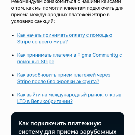
Рекомендуем ознакомиться с нашими кейсами
о том, как мы помогли клиентам подключить для
приема международных платежей Stripe в
условиях санкций:
Как начать принимать оплату с помощью
Stripe со всего мира?
Как принимать платежи в Figma Community с
помощью Stripe
Как возобновить прием платежей через
Stripe после блокировки аккаунта?
Как выйти на международный рынок, открыв
LTD в Великобритании?
Как подключить платежную
систему для приема зарубежных