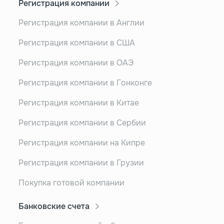
Регистрация компании
Регистрация компании в Англии
Регистрация компании в США
Регистрация компании в ОАЭ
Регистрация компании в Гонконге
Регистрация компании в Китае
Регистрация компании в Сербии
Регистрация компании на Кипре
Регистрация компании в Грузии
Покупка готовой компании
Банковские счета