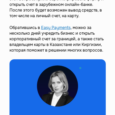
открыть счет в зарубежном онлайн-банке.
После этого будет возможен вывод средств, в
том числе на личный счет, на карту.
Обратившись в
Easy Payments
, можно за
несколько дней учредить бизнес и открыть
корпоративный счет за границей, а также стать
владельцем карты в Казахстане или Киргизии,
которая поможет в решении многих вопросов.