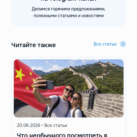
Делимся горячими предложениями,
полезными статьями и новостями
Читайте также
Все статьи
20.06.2026
•
Все статьи
Что необычного посмотреть в