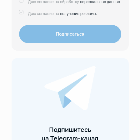
Даю согласие на обработку
персональных данных
Даю согласие на
получение рекламы.
Подписаться
Подпишитесь
на Telegram-канал