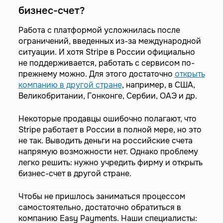
бизнес-счет?
Работа с платформой усложнилась после
ограничений, введенных из-за международной
ситуации. И хотя Stripe в России официально
не поддерживается, работать с сервисом по-
прежнему можно. Для этого достаточно
открыть
компанию в другой стране
, например, в США,
Великобритании, Гонконге, Сербии, ОАЭ и др.
Некоторые продавцы ошибочно полагают, что
Stripe работает в России в полной мере, но это
не так. Выводить деньги на российские счета
напрямую возможности нет. Однако проблему
легко решить: нужно учредить фирму и открыть
бизнес-счет в другой стране.
Чтобы не пришлось заниматься процессом
самостоятельно, достаточно обратиться в
компанию Easy Payments. Наши специалисты: