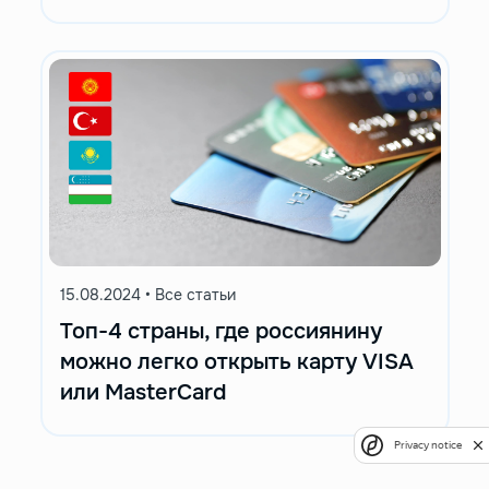
15.08.2024
•
Все статьи
Топ-4 страны, где россиянину
можно легко открыть карту VISA
или MasterCard
Privacy notice