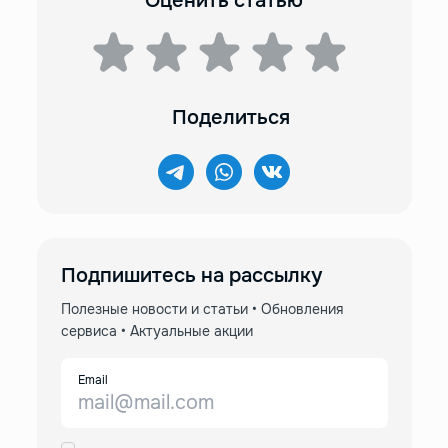
Оценить статью
Поделиться
Подпишитесь на рассылку
Полезные новости и статьи • Обновления
сервиса • Актуальные акции
Email