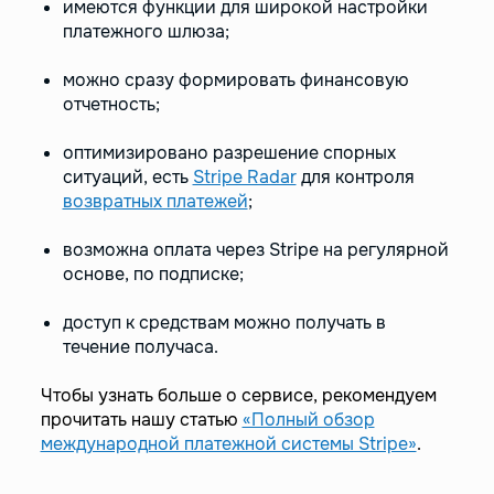
имеются функции для широкой настройки
платежного шлюза;
можно сразу формировать финансовую
отчетность;
оптимизировано разрешение спорных
ситуаций, есть
Stripe Radar
для контроля
возвратных платежей
;
возможна оплата через Stripe на регулярной
основе, по подписке;
доступ к средствам можно получать в
течение получаса.
Чтобы узнать больше о сервисе, рекомендуем
прочитать нашу статью
«Полный обзор
международной платежной системы Stripe»
.