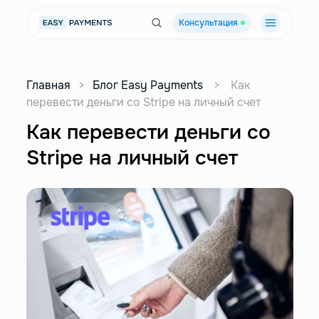
Консультация
Главная
>
Блог Easy Payments
>
Как
перевести деньги со Stripe на личный счет
Как перевести деньги со
Stripe на личный счет