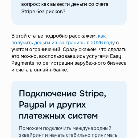
вопрос: как вывести деньги со счета
Stripe без рисков?
В этой статье подробно расскажем,
как
получить деньги из-за границы в 2026 году
с
учетом ограничений. Сразу скажем, что сделать
это можно, воспользовавшись услугами Easy
Payments по регистрации зарубежного бизнеса
и счета в онлайн-банке.
Подключение Stripe,
Paypal и других
платежных систем
Поможем подключить международный
эквайринг и начать стабильно принимать