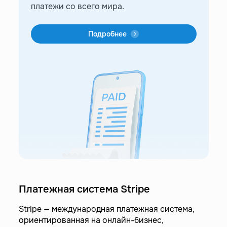
платежи со всего мира.
Подробнее
Платежная система Stripe
Stripe — международная платежная система,
ориентированная на онлайн-бизнес,