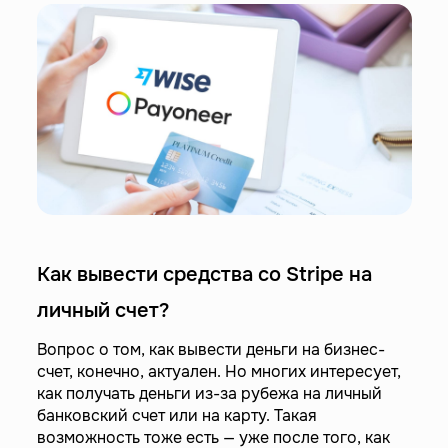
Как вывести средства со Stripe на
личный счет?
Вопрос о том, как вывести деньги на бизнес-
счет, конечно, актуален. Но многих интересует,
как получать деньги из-за рубежа на личный
банковский счет или на карту. Такая
возможность тоже есть — уже после того, как