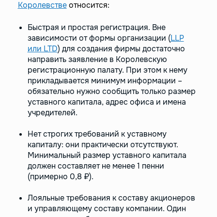
Королевстве
относится:
Быстрая и простая регистрация. Вне
зависимости от формы организации (
LLP
или LTD
) для создания фирмы достаточно
направить заявление в Королевскую
регистрационную палату. При этом к нему
прикладывается минимум информации –
обязательно нужно сообщить только размер
уставного капитала, адрес офиса и имена
учредителей.
Нет строгих требований к уставному
капиталу: они практически отсутствуют.
Минимальный размер уставного капитала
должен составляет не менее 1 пенни
(примерно 0,8 ₽).
Лояльные требования к составу акционеров
и управляющему составу компании. Один