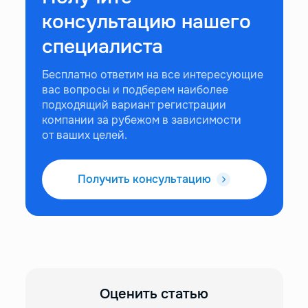
консультацию нашего
специалиста
Бесплатно ответим на все интересующие
вас вопросы и подберем наиболее
подходящий вариант регистрации
компании за рубежом в зависимости
от ваших целей.
Получить консультацию
Оценить статью