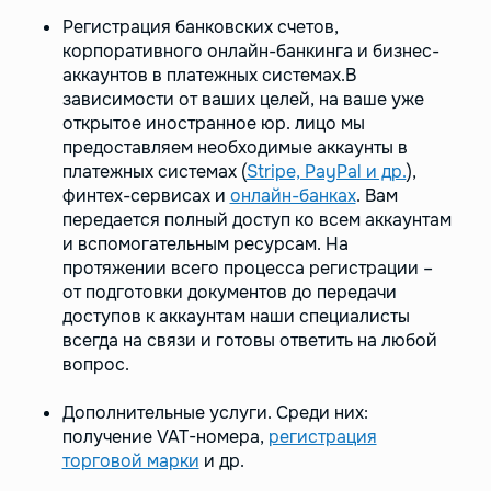
Регистрация банковских счетов,
корпоративного онлайн-банкинга и бизнес-
аккаунтов в платежных системах.В
зависимости от ваших целей, на ваше уже
открытое иностранное юр. лицо мы
предоставляем необходимые аккаунты в
платежных системах (
Stripe, PayPal и др.
),
финтех-сервисах и
онлайн-банках
. Вам
передается полный доступ ко всем аккаунтам
и вспомогательным ресурсам. На
протяжении всего процесса регистрации –
от подготовки документов до передачи
доступов к аккаунтам наши специалисты
всегда на связи и готовы ответить на любой
вопрос.
Дополнительные услуги. Среди них:
получение VAT-номера,
регистрация
торговой марки
и др.