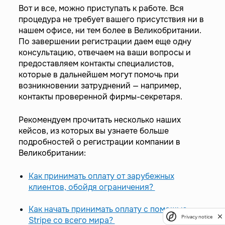
Вот и все, можно приступать к работе. Вся
процедура не требует вашего присутствия ни в
нашем офисе, ни тем более в Великобритании.
По завершении регистрации даем еще одну
консультацию, отвечаем на ваши вопросы и
предоставляем контакты специалистов,
которые в дальнейшем могут помочь при
возникновении затруднений — например,
контакты проверенной фирмы-секретаря.
Рекомендуем прочитать несколько наших
кейсов, из которых вы узнаете больше
подробностей о регистрации компании в
Великобритании:
Как принимать оплату от зарубежных
клиентов, обойдя ограничения?
Как начать принимать оплату с помощью
Privacy notice
Stripe со всего мира?