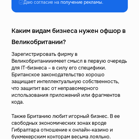
Даю согласие на
получение рекламы.
Каким видам бизнеса нужен офшор в
Великобритании?
Зарегистрировать фирму в
Великобританииимеет смысл в первую очередь
для IT-бизнеса – в силу его специфики.
Британское законодательство хорошо
защищает интеллектуальную собственность,
что защитит вас от неправомерного
использования приложений или фрагментов
кода.
Также Британию любит игорный бизнес. В ее
свободных экономических зонах вроде
Гибралтара отношение к онлайн-казино и
букмекерским конторам весьма лояльно.