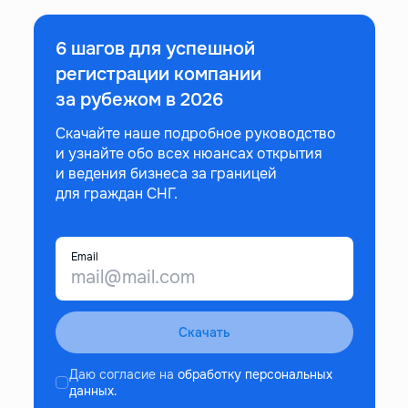
6 шагов для успешной
регистрации компании
за рубежом в 2026
Скачайте наше подробное руководство
и узнайте обо всех нюансах открытия
и ведения бизнеса за границей
для граждан СНГ.
Email
Скачать
Даю согласие на
обработку персональных
данных.