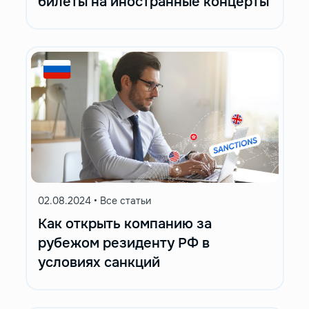
билеты на иностранные концерты
02.08.2024
•
Все статьи
Как открыть компанию за
рубежом резиденту РФ в
условиях санкций