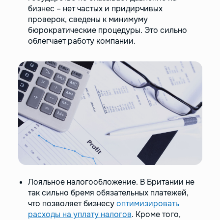
бизнес – нет частых и придирчивых
проверок, сведены к минимуму
бюрократические процедуры. Это сильно
облегчает работу компании.
Лояльное налогообложение. В Британии не
так сильно бремя обязательных платежей,
что позволяет бизнесу
оптимизировать
расходы на уплату налогов
. Кроме того,