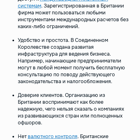
системам
. Зарегистрированная в Британии
фирма может пользоваться любыми
инструментами международных расчетов без
каких-либо ограничений.
Удобство и простота. В Соединенном
Королевстве создана развитая
инфраструктура для ведения бизнеса.
Например, начинающие предприниматели
могут в любой момент получить бесплатную
консультацию по поводу действующего
законодательства и налогообложения.
Доверие клиентов. Организацию из
Британии воспринимают как более
надежную, чего нельзя сказать о компаниях
из развивающихся стран или полноценных
офшоров.
Нет
валютного контроля
. Британские