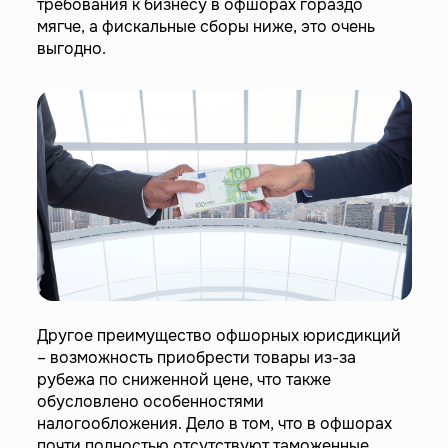
требования к бизнесу в офшорах гораздо
мягче, а фискальные сборы ниже, это очень
выгодно.
Другое преимущество офшорных юрисдикций
– возможность приобрести товары из-за
рубежа по сниженной цене, что также
обусловлено особенностями
налогообложения. Дело в том, что в офшорах
почти полностью отсутствуют таможенные