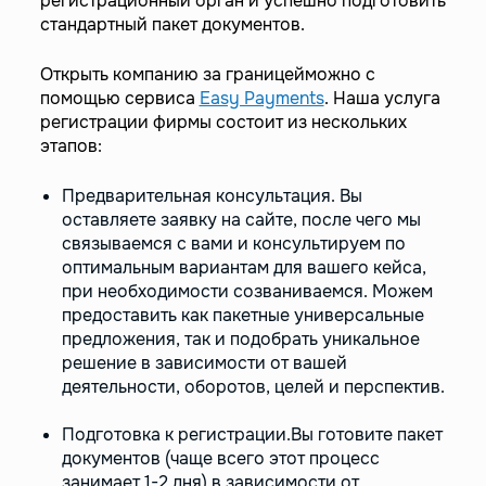
регистрационный орган и успешно подготовить
стандартный пакет документов.
Открыть компанию за границейможно с
помощью сервиса
Easy Payments
. Наша услуга
регистрации фирмы состоит из нескольких
этапов:
Предварительная консультация. Вы
оставляете заявку на сайте, после чего мы
связываемся с вами и консультируем по
оптимальным вариантам для вашего кейса,
при необходимости созваниваемся. Можем
предоставить как пакетные универсальные
предложения, так и подобрать уникальное
решение в зависимости от вашей
деятельности, оборотов, целей и перспектив.
Подготовка к регистрации.Вы готовите пакет
документов (чаще всего этот процесс
занимает 1-2 дня) в зависимости от