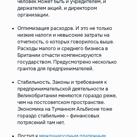
человек может быть и учредителем, и
держателем акций, и директором
организации.
Оптимизация расходов. И это не только
низкие налоги и невысокие затраты на
отчетность, о которых говорилось выше.
Расходы малого и среднего бизнеса в
Британии отчасти компенсируются
государством. Предусмотрено несколько
грантов для предпринимателей.
Стабильность. Законы и требования к
предпринимательской деятельности в
Великобритании меняются гораздо реже,
чем на постсоветском пространстве.
Экономика на Туманном Альбионе тоже
гораздо стабильнее – финансовых
потрясений там нет.
Доступ к
международным платежным