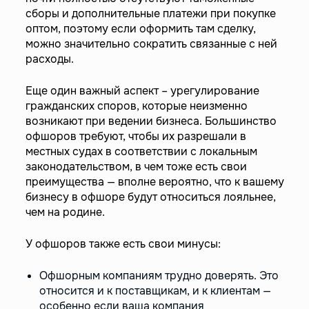
сборы и дополнительные платежи при покупке
оптом, поэтому если оформить там сделку,
можно значительно сократить связанные с ней
расходы.
Еще один важный аспект – урегулирование
гражданских споров, которые неизменно
возникают при ведении бизнеса. Большинство
офшоров требуют, чтобы их разрешали в
местных судах в соответствии с локальным
законодательством, в чем тоже есть свои
преимущества — вполне вероятно, что к вашему
бизнесу в офшоре будут относиться лояльнее,
чем на родине.
У офшоров также есть свои минусы:
Офшорным компаниям трудно доверять. Это
относится и к поставщикам, и к клиентам —
особенно если ваша компания