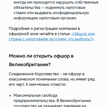
иногда им приходится нарушать собственные
обязательства — поднимать налоговые
ставки или выдавать конфиденциальную
информацию налоговым органам.
Подробнее о регистрации компании в
офшорной зоне читайте в статье:
«Офшор или
страна с налоговыми льготами: что выбрать?»
.
Можно ли открыть офшор в
Великобритании?
Соединенное Королевство – не офшор в
классическом понимании слова, но имеет ряд
его черт. К ним можно отнести:
Максимальная свобода
предпринимательства. В Великобритании
государство не оказывает давление на