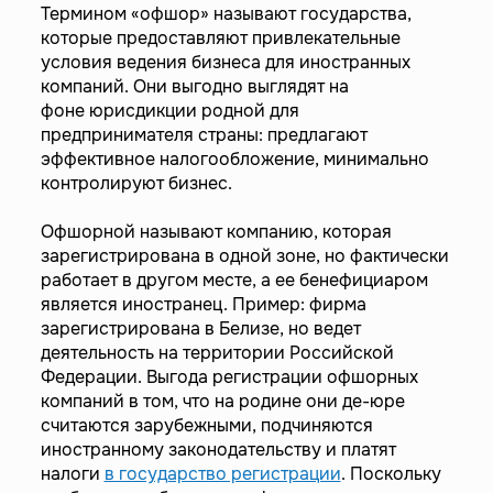
Термином «офшор» называют государства,
которые предоставляют привлекательные
условия ведения бизнеса для иностранных
компаний. Они выгодно выглядят на
фоне юрисдикции родной для
предпринимателя страны: предлагают
эффективное налогообложение, минимально
контролируют бизнес.
Офшорной называют компанию, которая
зарегистрирована в одной зоне, но фактически
работает в другом месте, а ее бенефициаром
является иностранец. Пример: фирма
зарегистрирована в Белизе, но ведет
деятельность на территории Российской
Федерации. Выгода регистрации офшорных
компаний в том, что на родине они де-юре
считаются зарубежными, подчиняются
иностранному законодательству и платят
налоги
в государство регистрации
. Поскольку