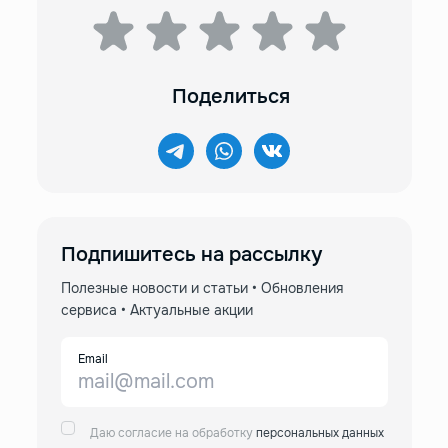
Поделиться
Подпишитесь на рассылку
Полезные новости и статьи • Обновления
сервиса • Актуальные акции
Email
Даю согласие на обработку
персональных данных