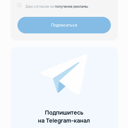
Даю согласие на
получение рекламы.
Подписаться
Подпишитесь
на Telegram-канал