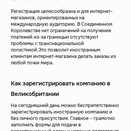
Регистрация целесообразна и для интернет-
магазинов, ориентированных на
международную аудиторию. В Соединенном
Королевстве нет ограничений на получение
платежей из-за границыи отсутствуют
проблемы с транснациональной
логистикой.Это позволит иностранным
клиентам интернет-магазина делать заказы из
любой точки мира.
Как зарегистрировать компанию в
Великобритании
На сегодняшний день можно беспрепятственно
зарегистрировать иностранную компанию и
без личного присутствия. Главное – грамотно
заполнить формы для подачи в