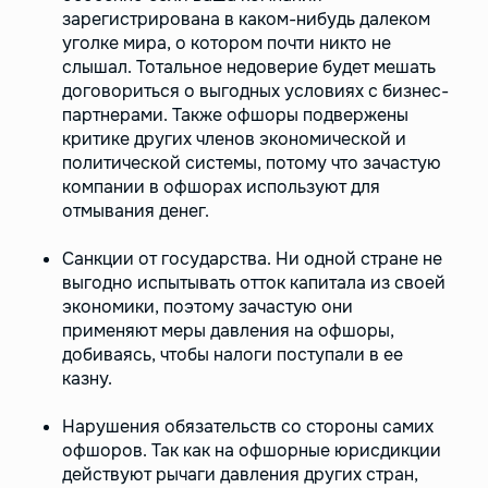
зарегистрирована в каком-нибудь далеком
уголке мира, о котором почти никто не
слышал. Тотальное недоверие будет мешать
договориться о выгодных условиях с бизнес-
партнерами. Также офшоры подвержены
критике других членов экономической и
политической системы, потому что зачастую
компании в офшорах используют для
отмывания денег.
Санкции от государства. Ни одной стране не
выгодно испытывать отток капитала из своей
экономики, поэтому зачастую они
применяют меры давления на офшоры,
добиваясь, чтобы налоги поступали в ее
казну.
Нарушения обязательств со стороны самих
офшоров. Так как на офшорные юрисдикции
действуют рычаги давления других стран,