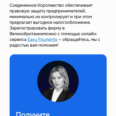
Соединенное Королевство обеспечивает
правовую защиту предпринимателей,
минимально их контролирует и при этом
предлагает выгодное налогообложение.
Зарегистрировать фирму в
Великобританииможно с помощью онлайн-
сервиса
Easy Payments
— обращайтесь, мы с
радостью вам поможем!
Получите