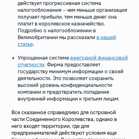
действует прогрессивная система
налогообложения – чем меньше организация
получает прибыли, тем меньше денег она
платит в королевское казначейство.
Подробно о налогообложении в
Великобритании мы рассказали
в нашей
статье
.
Упрощенная система
ежегодной финансовой
отчетности
. Фирма предоставляет
государству минимум информации о своей
деятельности. Это позволяет сохранить
высокий уровень конфиденциальности
компании и предотвратить попадание
внутренней информации к третьим лицам.
Все сказанное справедливо для островной
части Соединенного Королевства, однако в
него входят территории, где для
предпринимателей действуют условия еще