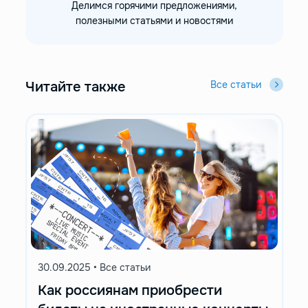
Делимся горячими предложениями,
полезными статьями и новостями
Читайте также
Все статьи
30.09.2025
•
Все статьи
Как россиянам приобрести