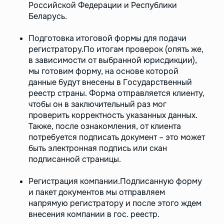
Российской Федерации и Республики
Беларусь.
Подготовка итоговой формы для подачи
регистратору.По итогам проверок (опять же,
в зависимости от выбранной юрисдикции),
мы готовим форму, на основе которой
данные будут внесены в Государственный
реестр страны. Форма отправляется клиенту,
чтобы он в заключительный раз мог
проверить корректность указанных данных.
Также, после ознакомления, от клиента
потребуется подписать документ – это может
быть электронная подпись или скан
подписанной страницы.
Регистрация компании.Подписанную форму
и пакет документов мы отправляем
напрямую регистратору и после этого ждем
внесения компании в гос. реестр.