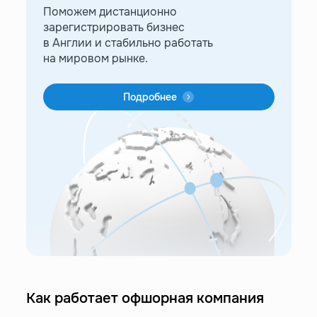
Поможем дистанционно
зарегистрировать бизнес
в Англии и стабильно работать
на мировом рынке.
Подробнее
Как работает офшорная компания