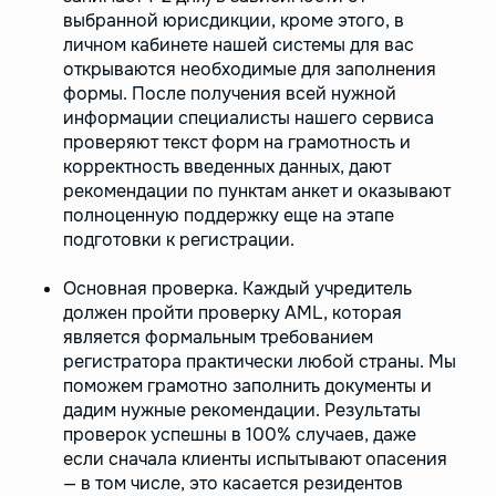
выбранной юрисдикции, кроме этого, в
личном кабинете нашей системы для вас
открываются необходимые для заполнения
формы. После получения всей нужной
информации специалисты нашего сервиса
проверяют текст форм на грамотность и
корректность введенных данных, дают
рекомендации по пунктам анкет и оказывают
полноценную поддержку еще на этапе
подготовки к регистрации.
Основная проверка. Каждый учредитель
должен пройти проверку AML, которая
является формальным требованием
регистратора практически любой страны. Мы
поможем грамотно заполнить документы и
дадим нужные рекомендации. Результаты
проверок успешны в 100% случаев, даже
если сначала клиенты испытывают опасения
— в том числе, это касается резидентов