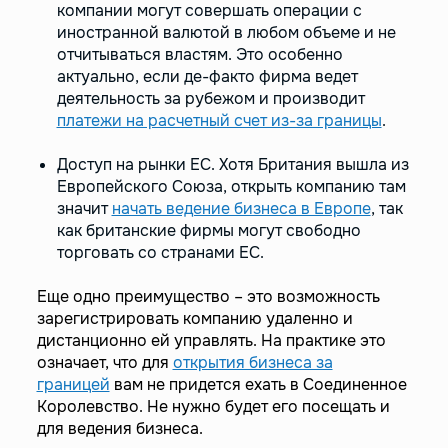
компании могут совершать операции с
иностранной валютой в любом объеме и не
отчитываться властям. Это особенно
актуально, если де-факто фирма ведет
деятельность за рубежом и производит
платежи на расчетный счет из-за границы
.
Доступ на рынки ЕС. Хотя Британия вышла из
Европейского Союза, открыть компанию там
значит
начать ведение бизнеса в Европе
, так
как британские фирмы могут свободно
торговать со странами ЕС.
Еще одно преимущество – это возможность
зарегистрировать компанию удаленно и
дистанционно ей управлять. На практике это
означает, что для
открытия бизнеса за
границей
вам не придется ехать в Соединенное
Королевство. Не нужно будет его посещать и
для ведения бизнеса.