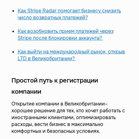
Как Stripe Radar помогает бизнесу снизить
число возвратных платежей?
Как возобновить прием платежей через
Stripe после блокировки аккаунта?
Как выйти на международный рынок, открыв
LTD в Великобритании?
Простой путь к регистрации
компании
Открытие компании в Великобритании–
хорошее решение для тех, кто хочет работать с
иностранными клиентами, оптимизировать
расходы, вести бизнес в максимально
комфортных и безопасных условиях.